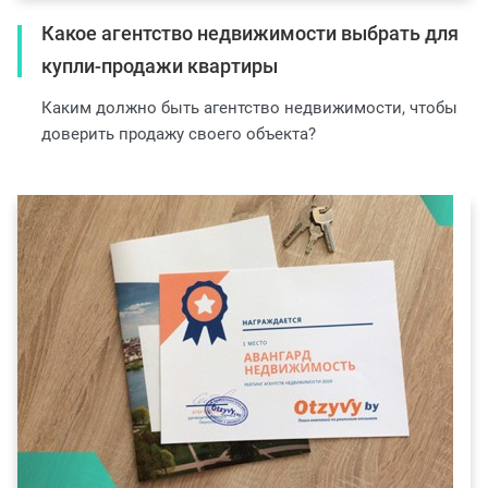
Какое агентство недвижимости выбрать для
купли-продажи квартиры
Каким должно быть агентство недвижимости, чтобы
доверить продажу своего объекта?