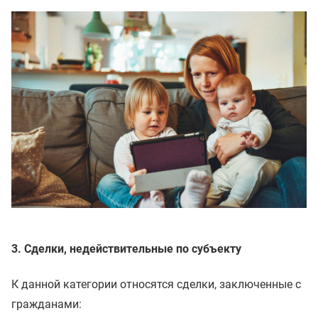
3. Сделки, недействительные по субъекту
К данной категории относятся сделки, заключенные с
гражданами: