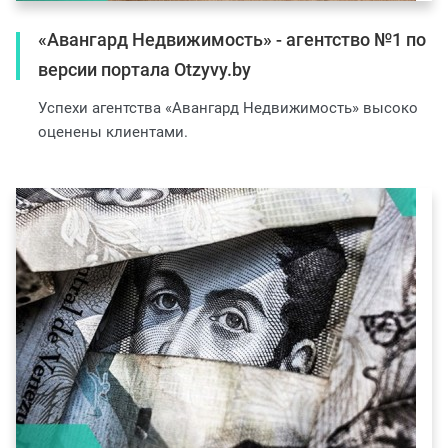
«Авангард Недвижимость» - агентство №1 по
версии портала Otzyvy.by
Успехи агентства «Авангард Недвижимость» высоко
оценены клиентами.