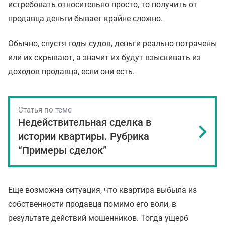
истребовать относительно просто, то получить от
продавца деньги бывает крайне сложно.
Обычно, спустя годы судов, деньги реально потрачены
или их скрывают, а значит их будут взыскивать из
доходов продавца, если они есть.
Статья по теме
Недействительная сделка в
истории квартиры. Рубрика
“Примеры сделок”
Еще возможна ситуация, что квартира выбыла из
собственности продавца помимо его воли, в
результате действий мошенников. Тогда ущерб