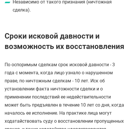
Независимо от такого признания (ничтожная
сделка).
Сроки исковой давности и
возможность их восстановления
По оспоримым сделкам срок исковой давности - 3
года с момента, когда лицо узнало о нарушенном
праве, по ничтожным сделкам - 10 лет. Иск об
установлении факта ничтожности сделки и о
применении последствий ее недействительности
может быть предъявлен в течение 10 лет со дня, когда
началось ее исполнение. На практике лица могут
ходатайствовать суду о восстановлении пропущенных