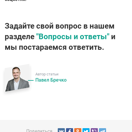
Задайте свой вопрос в нашем
разделе
"Вопросы и ответы"
и
мы постараемся ответить.
Автор статьи
Павел Бречко
Поделиться