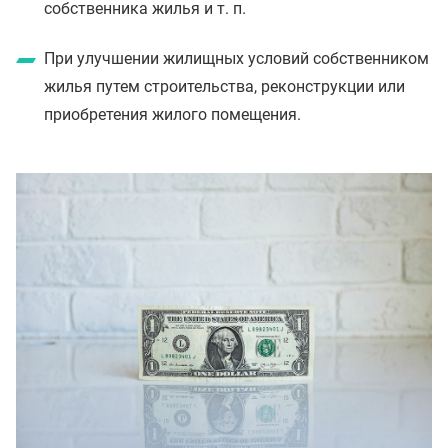
собственника жилья и т. п.
При улучшении жилищных условий собственником
жилья путем строительства, реконструкции или
приобретения жилого помещения.