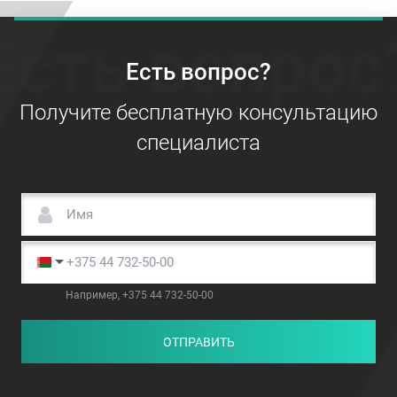
Есть вопрос
Есть вопрос?
Получите бесплатную консультацию
специалиста
Например, +375 44 732-50-00
ОТПРАВИТЬ