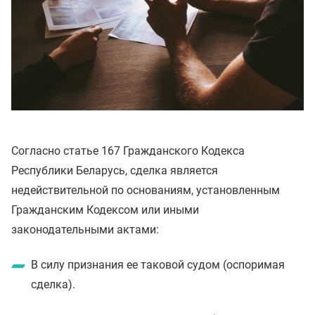
Согласно статье 167 Гражданского Кодекса
Республики Беларусь, сделка является
недействительной по основаниям, установленным
Гражданским Кодексом или иными
законодательными актами:
В силу признания ее таковой судом (оспоримая
сделка).