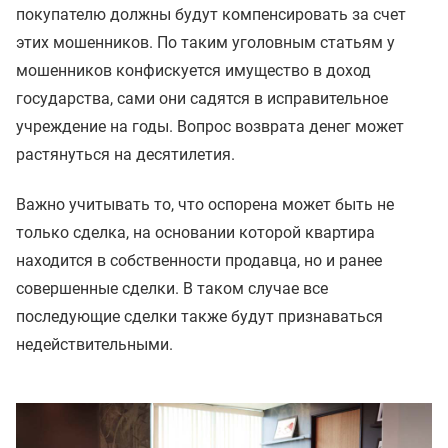
покупателю должны будут компенсировать за счет
этих мошенников. По таким уголовным статьям у
мошенников конфискуется имущество в доход
государства, сами они садятся в исправительное
учреждение на годы. Вопрос возврата денег может
растянуться на десятилетия.
Важно учитывать то, что оспорена может быть не
только сделка, на основании которой квартира
находится в собственности продавца, но и ранее
совершенные сделки. В таком случае все
последующие сделки также будут признаваться
недействительными.