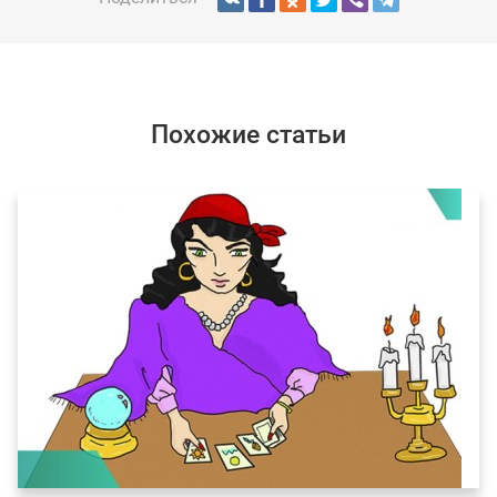
Похожие статьи