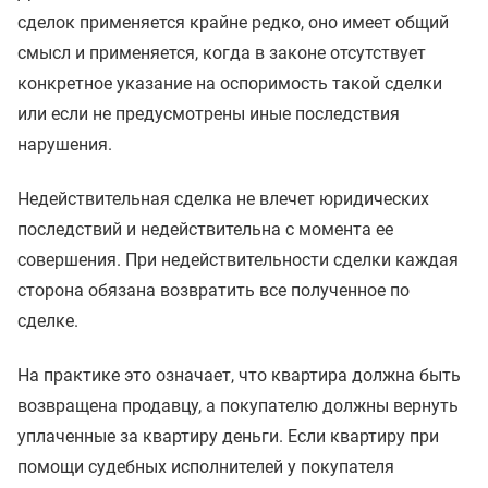
сделок применяется крайне редко, оно имеет общий
смысл и применяется, когда в законе отсутствует
конкретное указание на оспоримость такой сделки
или если не предусмотрены иные последствия
нарушения.
Недействительная сделка не влечет юридических
последствий и недействительна с момента ее
совершения. При недействительности сделки каждая
сторона обязана возвратить все полученное по
сделке.
На практике это означает, что квартира должна быть
возвращена продавцу, а покупателю должны вернуть
уплаченные за квартиру деньги. Если квартиру при
помощи судебных исполнителей у покупателя