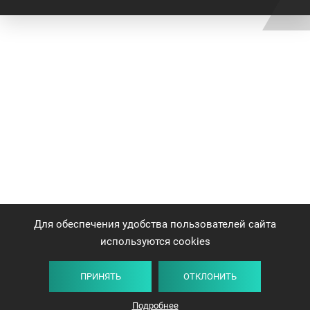
Для обеспечения удобства пользователей сайта
используются cookies
ПРИНЯТЬ
ОТКЛОНИТЬ
Подробнее