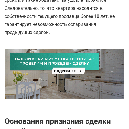
сроков, и такие ходатайства удовлетворяются.
Следовательно, то, что квартира находится в
собственности текущего продавца более 10 лет, не
гарантирует невозможность оспаривания
предыдущих сделок.
Основания признания сделки