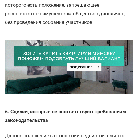
которого есть положение, запрещающее
распоряжаться имуществом общества единолично,
без проведения собрания участников.
6. Сделки, которые не соответствуют требованиям
законодательства
Данное положение в отношении недействительных