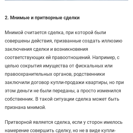
2. Мнимые и притворные сделки
Мнимой считается сделка, при которой были
совершены действия, призванные создать иллюзию
заключения сделки и возникновения
соответствующих ей правоотношений. Например, с
целью сокрытия имущества от фискальных или
правоохранительных органов, родственники
заключили договор купли-продажи квартиры, но при
этом деньги не были переданы, а просто изменился
собственник. В такой ситуации сделка может быть
признана мнимой.
Притворной является сделка, если у сторон имелось
намерение совершить сделку, но не в виде купли-