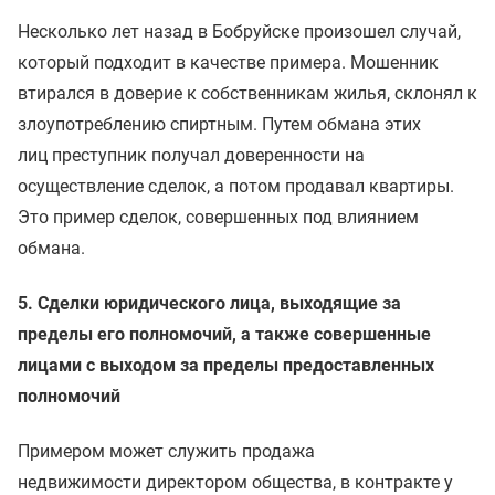
Несколько лет назад в Бобруйске произошел случай,
который подходит в качестве примера. Мошенник
втирался в доверие к собственникам жилья, склонял к
злоупотреблению спиртным. Путем обмана этих
лиц преступник получал доверенности на
осуществление сделок, а потом продавал квартиры.
Это пример сделок, совершенных под влиянием
обмана.
5. Сделки юридического лица, выходящие за
пределы его полномочий, а также совершенные
лицами с выходом за пределы предоставленных
полномочий
Примером может служить продажа
недвижимости директором общества, в контракте у