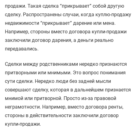
продажи. Такая сделка “прикрывает” собой другую
сделку. Распространены случаи, когда куплю-продажу
недвижимости “прикрывает” дарение или мена.
Например, стороны вместо договора купли-продажи
заключили договор дарения, а деньги реально
передавались.
Сделки между родственниками нередко признаются
притворными или мнимыми. Это вопрос понимания
сути сделки. Нередко люди без задней мысли
совершают сделку, которая в дальнейшем признается
мнимой или притворной. Просто из-за правовой
неграмотности. Например, вместо договора ренты,
стороны в действительности заключили договор
купли-продажи.