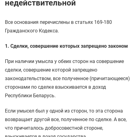
недействительной
Все основания перечислены в статьях 169-180
Гражданского Кодекса.
1. Сделки, совершение которых запрещено законом
При наличии умысла у обеих сторон на совершение
сделки, совершение которой запрещено
законодательством, все полученное (причитающееся)
сторонами по сделке взыскивается в доход
Республики Беларусь.
Если умысел был у одной из сторон, то эта сторона
возвращает другой все, полученное по сделке. А все,
что причиталось добросовестной стороне,
взыскивается в доход государства.