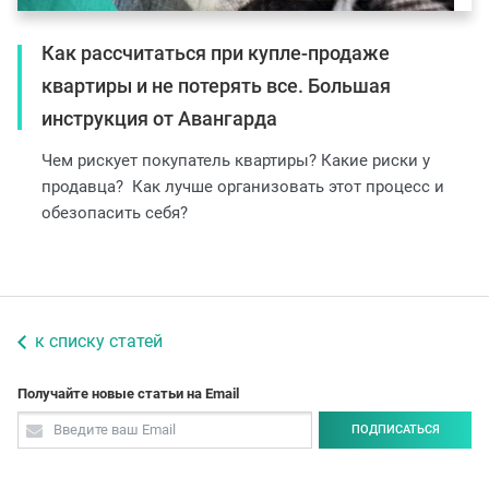
Как рассчитаться при купле-продаже
квартиры и не потерять все. Большая
инструкция от Авангарда
Чем рискует покупатель квартиры? Какие риски у
продавца? Как лучше организовать этот процесс и
обезопасить себя?
к списку статей
Получайте новые статьи на Email
ПОДПИСАТЬСЯ