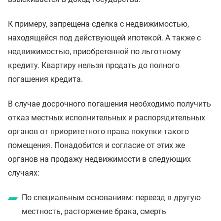
К примеру, запрещена сделка с недвижимостью,
находящейся под действующей ипотекой. А также с
недвижимостью, приобретенной по льготному
кредиту. Квартиру нельзя продать до полного
погашения кредита.
В случае досрочного погашения необходимо получить
отказ местных исполнительных и распорядительных
органов от приоритетного права покупки такого
помещения. Понадобится и согласие от этих же
органов на продажу недвижимости в следующих
случаях:
По специальным основаниям: переезд в другую
местность, расторжение брака, смерть