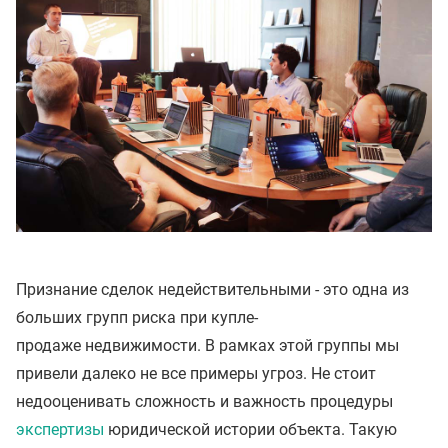
Признание сделок недействительными - это одна из
больших групп риска при купле-
продаже недвижимости. В рамках этой группы мы
привели далеко не все примеры угроз. Не стоит
недооценивать сложность и важность процедуры
экспертизы
юридической истории объекта. Такую