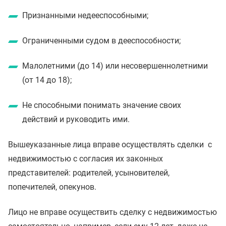
Признанными недееспособными;
Ограниченными судом в дееспособности;
Малолетними (до 14) или несовершеннолетними
(от 14 до 18);
Не способными понимать значение своих
действий и руководить ими.
Вышеуказанные лица вправе осуществлять сделки с
недвижимостью с согласия их законных
представителей: родителей, усыновителей,
попечителей, опекунов.
Лицо не вправе осуществить сделку с недвижимостью