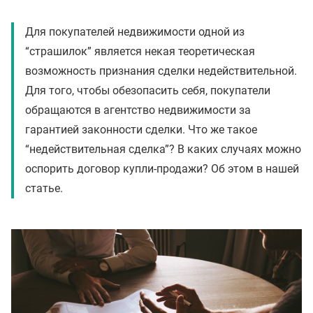
Для покупателей недвижимости одной из
“страшилок” является некая теоретическая
возможность признания сделки недействительной.
Для того, чтобы обезопасить себя, покупатели
обращаются в агентство недвижимости за
гарантией законности сделки. Что же такое
“недействительная сделка”? В каких случаях можно
оспорить договор купли-продажи? Об этом в нашей
статье.