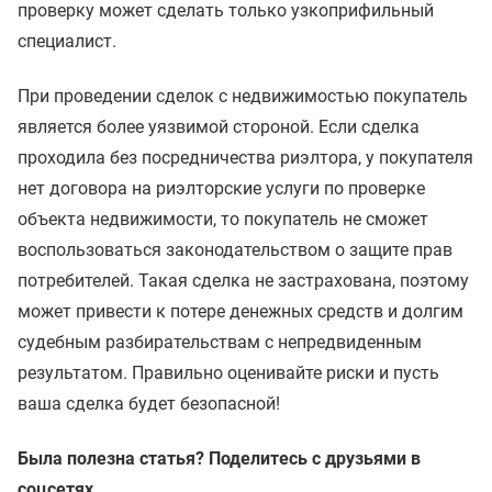
проверку может сделать только узкоприфильный
специалист.
При проведении сделок с недвижимостью покупатель
является более уязвимой стороной. Если сделка
проходила без посредничества риэлтора, у покупателя
нет договора на риэлторские услуги по проверке
объекта недвижимости, то покупатель не сможет
воспользоваться законодательством о защите прав
потребителей. Такая сделка не застрахована, поэтому
может привести к потере денежных средств и долгим
судебным разбирательствам с непредвиденным
результатом. Правильно оценивайте риски и пусть
ваша сделка будет безопасной!
Была полезна статья? Поделитесь с друзьями в
соцсетях.