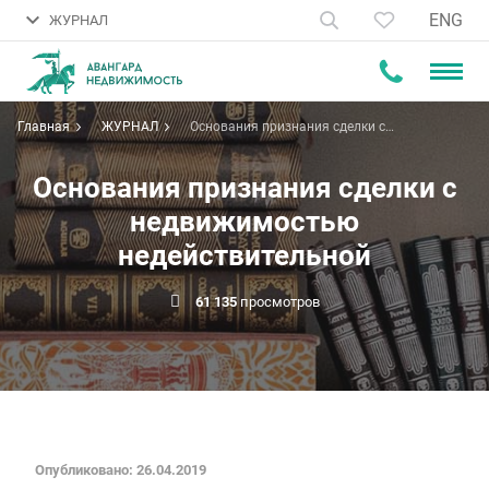
ENG
ЖУРНАЛ
Главная
ЖУРНАЛ
Основания признания сделки с
недвижимостью
недействительной
Основания признания сделки с
недвижимостью
недействительной
61 135
просмотров
Опубликовано: 26.04.2019