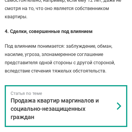
самостоятельно, например, если ему 12 лет, даже не
смотря на то, что оно является собственником
квартиры.
4. Сделки, совершенные под влиянием
Под влиянием понимается: заблуждение, обман,
насилие, угроза, злонамеренное соглашение
представителя одной стороны с другой стороной,
вследствие стечения тяжелых обстоятельств.
Статья по теме
Продажа квартир маргиналов и
социально-незащищенных
граждан