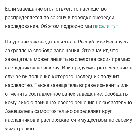
Если завещание отсутствует, то наследство
распределяется по закону в порядке очередей
наследования. Об этом подробно мы
писали тут
.
На уровне законодательства в Республике Беларусь
закреплена свобода завещания. Это значит, что
завещатель может лишить наследства своих прямых
наследников по закону. Или предусмотреть условие, в
случае выполнения которого наследник получит
наследство. Также завещатель вправе изменить или
отменить составленное ранее завещание. Сообщать
кому-либо о причинах своего решения не обязательно.
Завещатель самостоятельно определяет круг
наследников и распоряжается имуществом по своему
усмотрению.