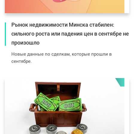
Рынок недвижимости Минска стабилен:
сильного роста или падения цен в сентябре не
произошло
Новые данные по сделкам, которые прошли в
сентябре.