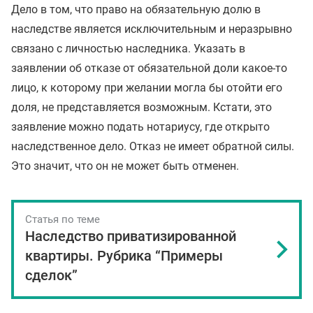
Дело в том, что право на обязательную долю в
наследстве является исключительным и неразрывно
связано с личностью наследника. Указать в
заявлении об отказе от обязательной доли какое-то
лицо, к которому при желании могла бы отойти его
доля, не представляется возможным. Кстати, это
заявление можно подать нотариусу, где открыто
наследственное дело. Отказ не имеет обратной силы.
Это значит, что он не может быть отменен.
Статья по теме
Наследство приватизированной
квартиры. Рубрика “Примеры
сделок”