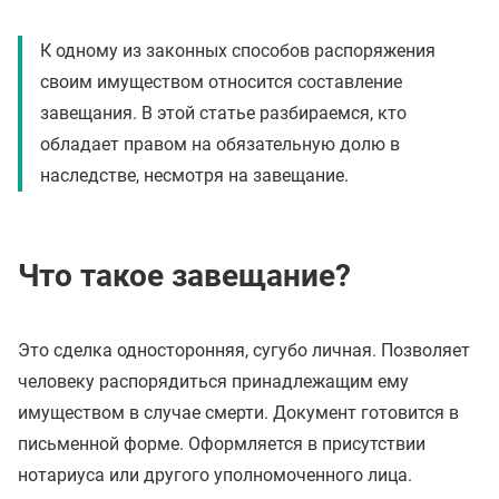
К одному из законных способов распоряжения
своим имуществом относится составление
завещания. В этой статье разбираемся, кто
обладает правом на обязательную долю в
наследстве, несмотря на завещание.
Что такое завещание?
Это сделка односторонняя, сугубо личная. Позволяет
человеку распорядиться принадлежащим ему
имуществом в случае смерти. Документ готовится в
письменной форме. Оформляется в присутствии
нотариуса или другого уполномоченного лица.