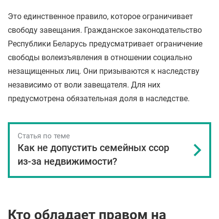
Это единственное правило, которое ограничивает
свободу завещания. Гражданское законодательство
Республики Беларусь предусматривает ограничение
свободы волеизъявления в отношении социально
незащищенных лиц. Они призываются к наследству
независимо от воли завещателя. Для них
предусмотрена обязательная доля в наследстве.
Статья по теме
Как не допустить семейных ссор
из-за недвижимости?
Кто обладает правом на