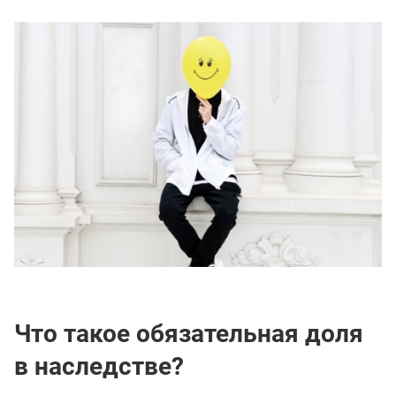
Что такое обязательная доля
в наследстве?