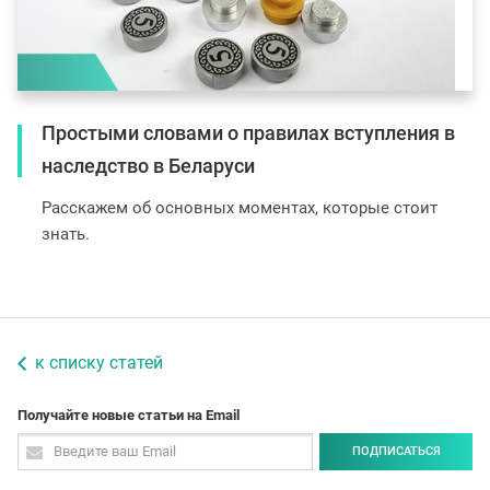
Простыми словами о правилах вступления в
наследство в Беларуси
Расскажем об основных моментах, которые стоит
знать.
к списку статей
Получайте новые статьи на Email
ПОДПИСАТЬСЯ