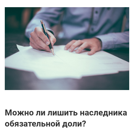
Можно ли лишить наследника
обязательной доли?