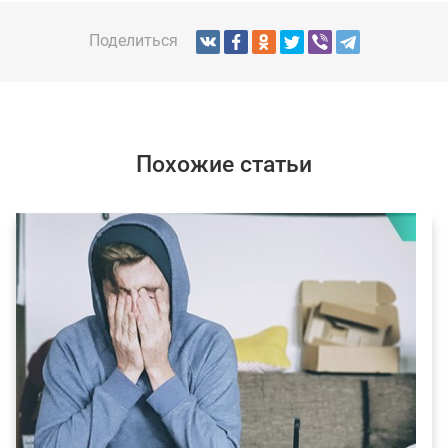
Поделиться
Похожие статьи