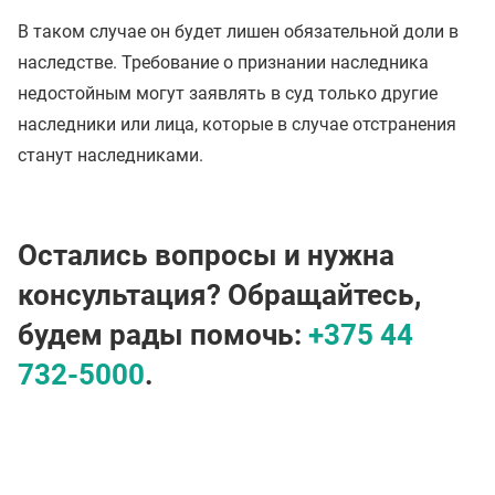
В таком случае он будет лишен обязательной доли в
наследстве. Требование о признании наследника
недостойным могут заявлять в суд только другие
наследники или лица, которые в случае отстранения
станут наследниками.
Остались вопросы и нужна
консультация? Обращайтесь,
будем рады помочь:
+375 44
732-5000
.