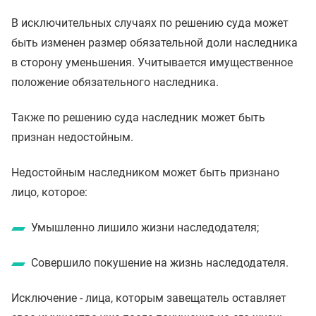
В исключительных случаях по решению суда может
быть изменен размер обязательной доли наследника
в сторону уменьшения. Учитывается имущественное
положение обязательного наследника.
Также по решению суда наследник может быть
признан недостойным.
Недостойным наследником может быть признано
лицо, которое:
Умышленно лишило жизни наследодателя;
Совершило покушение на жизнь наследодателя.
Исключение - лица, которым завещатель оставляет