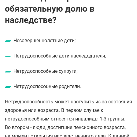
обязательную долю в
наследстве?
Несовершеннолетние дети;
Нетрудоспособные дети наследодателя;
Нетрудоспособные супруги;
Нетрудоспособные родители.
Нетрудоспособность может наступить из-за состояния
здоровья или возраста. В первом случае к
нетрудоспособным относятся инвалиды 1-3 группы.
Во втором - люди, достигшие пенсионного возраста,
на момент открытия наследственного дела. К данной