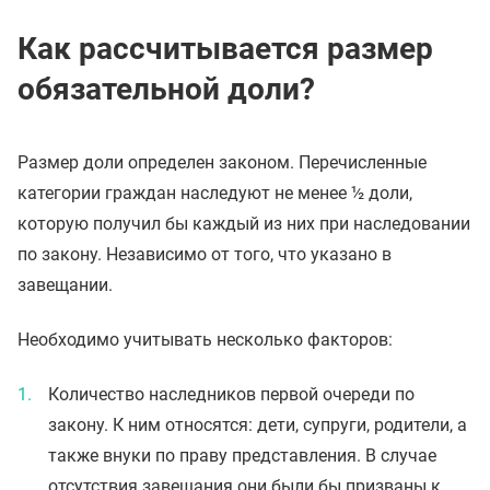
Как рассчитывается размер
обязательной доли?
Размер доли определен законом. Перечисленные
категории граждан наследуют не менее ½ доли,
которую получил бы каждый из них при наследовании
по закону. Независимо от того, что указано в
завещании.
Необходимо учитывать несколько факторов:
Количество наследников первой очереди по
закону. К ним относятся: дети, супруги, родители, а
также внуки по праву представления. В случае
отсутствия завещания они были бы призваны к