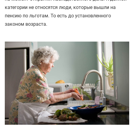
категории не относятся люди, которые вышли на
пенсию по льготам. То есть до установленного
законом возраста.