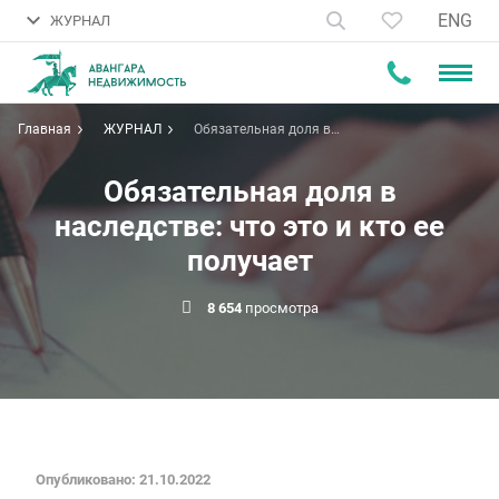
ENG
ЖУРНАЛ
Главная
ЖУРНАЛ
Обязательная доля в
наследстве: что это и кто ее
получает
Обязательная доля в
наследстве: что это и кто ее
получает
8 654
просмотра
Опубликовано: 21.10.2022