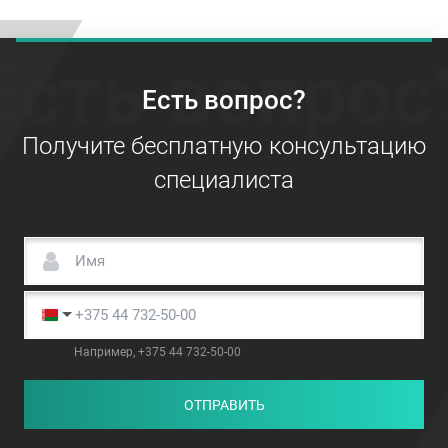
Есть вопрос
Есть вопрос?
Получите бесплатную консультацию
специалиста
Например, +375 44 732-50-00
ОТПРАВИТЬ