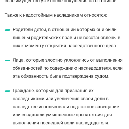
свое имущество уже после покушения на его жизнь.
Также к недостойным наследникам относятся:
Родители детей, в отношении которых они были
лишены родительских прав и не восстановлены в
них к моменту открытия наследственного дела.
Лица, которые злостно уклонялись от выполнения
обязанностей по содержанию наследодателя, если
эта обязанность была подтверждена судом.
Граждане, которые для признания их
наследниками или увеличения своей доли в
наследстве использовали подложное завещание
или создавали умышленные препятствия для
выполнения последней воли наследодателя.