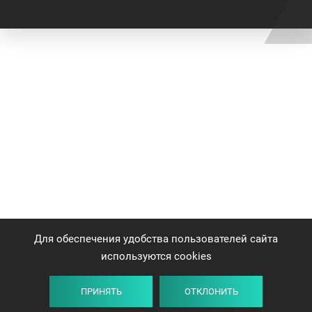
Для обеспечения удобства пользователей сайта
используются cookies
ПРИНЯТЬ
ОТКЛОНИТЬ