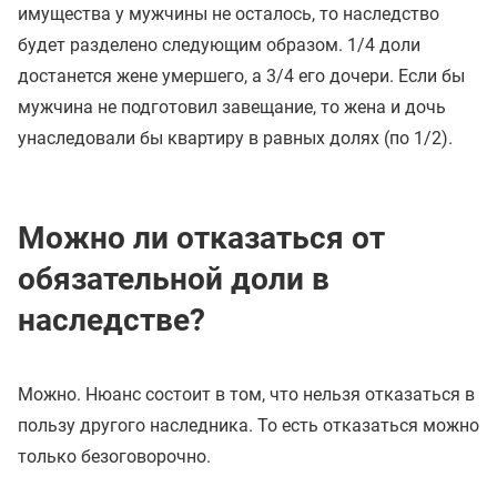
имущества у мужчины не осталось, то наследство
будет разделено следующим образом. 1/4 доли
достанется жене умершего, а 3/4 его дочери. Если бы
мужчина не подготовил завещание, то жена и дочь
унаследовали бы квартиру в равных долях (по 1/2).
Можно ли отказаться от
обязательной доли в
наследстве?
Можно. Нюанс состоит в том, что нельзя отказаться в
пользу другого наследника. То есть отказаться можно
только безоговорочно.