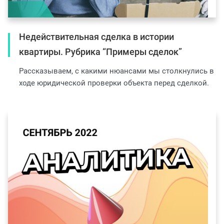
Недействительная сделка в истории
квартиры. Рубрика “Примеры сделок”
Рассказываем, с какими нюансами мы столкнулись в
ходе юридической проверки объекта перед сделкой.