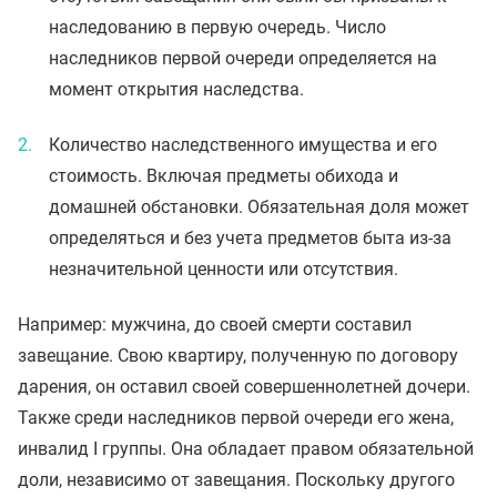
наследованию в первую очередь. Число
наследников первой очереди определяется на
момент открытия наследства.
Количество наследственного имущества и его
стоимость. Включая предметы обихода и
домашней обстановки. Обязательная доля может
определяться и без учета предметов быта из-за
незначительной ценности или отсутствия.
Например: мужчина, до своей смерти составил
завещание. Свою квартиру, полученную по договору
дарения, он оставил своей совершеннолетней дочери.
Также среди наследников первой очереди его жена,
инвалид I группы. Она обладает правом обязательной
доли, независимо от завещания. Поскольку другого