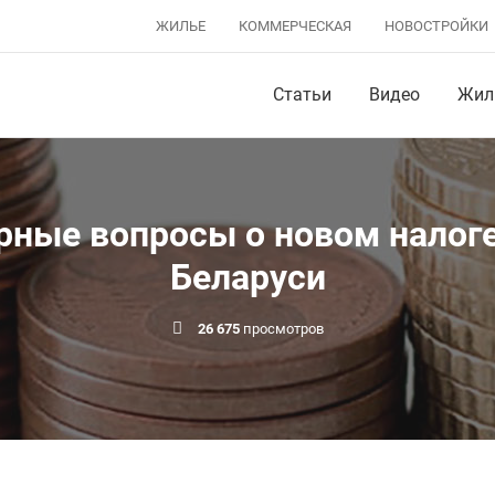
ЖИЛЬЕ
КОММЕРЧЕСКАЯ
НОВОСТРОЙКИ
Статьи
Видео
Жил
рные вопросы о новом налог
Беларуси
26 675
просмотров