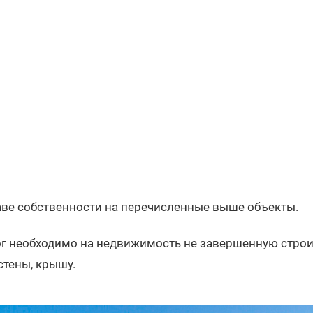
аве собственности на перечисленные выше объекты.
ог необходимо на недвижимость не завершенную строи
стены, крышу.