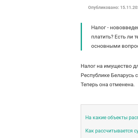
Опубликовано: 15.11.20
Налог - нововведе
платить? Есть ли т
основными вопроса
Налог на имущество д
Республике Беларусь с
Теперь она отменена.
На какие объекты рас
Как рассчитывается с