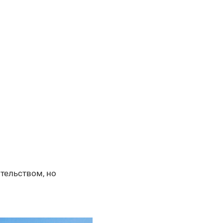
тельством, но