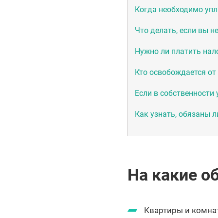
Когда необходимо упл
Что делать, если вы н
Нужно ли платить нало
Кто освобождается от
Если в собственности 
Как узнать, обязаны л
На какие о
Квартиры и комна