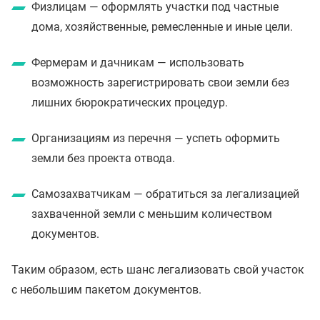
Физлицам — оформлять участки под частные
дома, хозяйственные, ремесленные и иные цели.
Фермерам и дачникам — использовать
возможность зарегистрировать свои земли без
лишних бюрократических процедур.
Организациям из перечня — успеть оформить
земли без проекта отвода.
Самозахватчикам — обратиться за легализацией
захваченной земли с меньшим количеством
документов.
Таким образом, есть шанс легализовать свой участок
с небольшим пакетом документов.