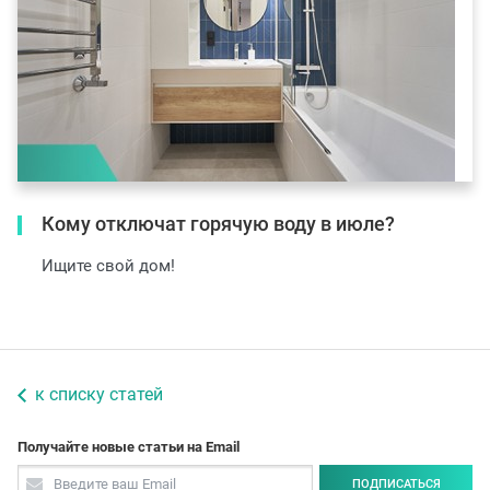
Кому отключат горячую воду в июле?
Ищите свой дом!
к списку статей
Получайте новые статьи на Email
ПОДПИСАТЬСЯ