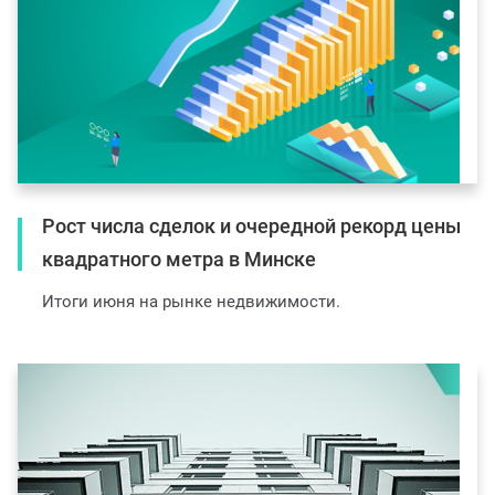
Рост числа сделок и очередной рекорд цены
квадратного метра в Минске
Итоги июня на рынке недвижимости.