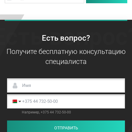
Есть вопрос
Есть вопрос?
Получите бесплатную консультацию
специалиста
Например, +375 44 732-50-00
ОТПРАВИТЬ