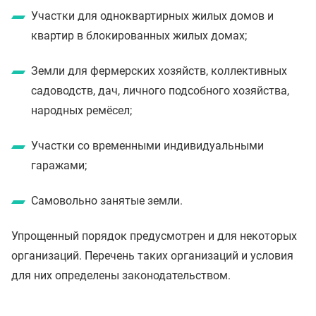
Участки для одноквартирных жилых домов и
квартир в блокированных жилых домах;
Земли для фермерских хозяйств, коллективных
садоводств, дач, личного подсобного хозяйства,
народных ремёсел;
Участки со временными индивидуальными
гаражами;
Самовольно занятые земли.
Упрощенный порядок предусмотрен и для некоторых
организаций. Перечень таких организаций и условия
для них определены законодательством.