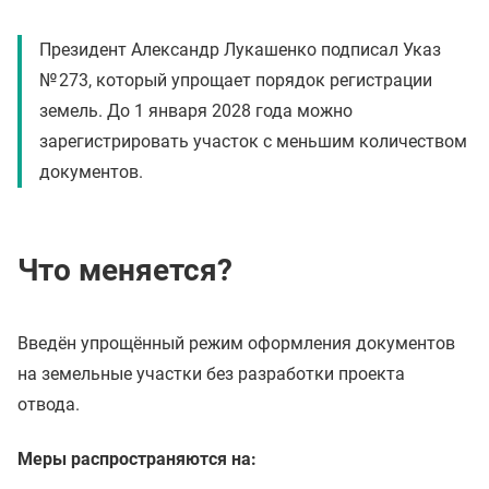
Президент Александр Лукашенко подписал Указ
№ 273, который упрощает порядок регистрации
земель. До 1 января 2028 года можно
зарегистрировать участок с меньшим количеством
документов.
Что меняется?
Введён упрощённый режим оформления документов
на земельные участки без разработки проекта
отвода.
Меры распространяются на: