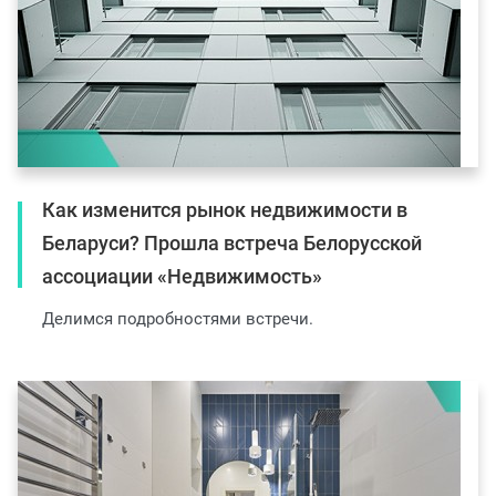
Как изменится рынок недвижимости в
Беларуси? Прошла встреча Белорусской
ассоциации «Недвижимость»
Делимся подробностями встречи.