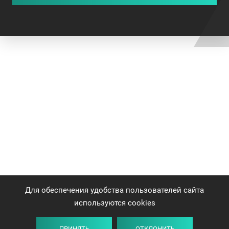
Для обеспечения удобства пользователей сайта
используются cookies
ПРИНЯТЬ
ОТКЛОНИТЬ