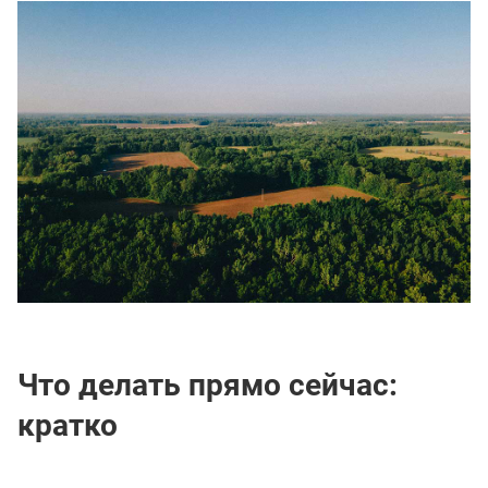
Что делать прямо сейчас:
кратко