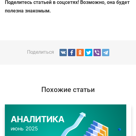
Поделитесь статьей в соцсетях! Возможно, она будет
полезна знакомым.
Поделиться
Похожие статьи