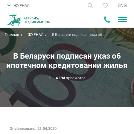
ENG
ЖУРНАЛ
Главная
ЖУРНАЛ
В Беларуси подписан указ об
ипотечном кредитовании жилья
В Беларуси подписан указ об
ипотечном кредитовании жилья
4 194
просмотра
Опубликовано: 21.04.2020