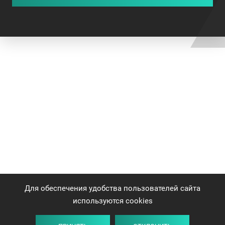
Для обеспечения удобства пользователей сайта
используются cookies