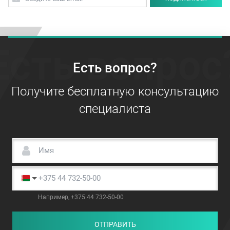
Есть вопрос
Есть вопрос?
Получите бесплатную консультацию
специалиста
Например, +375 44 732-50-00
ОТПРАВИТЬ