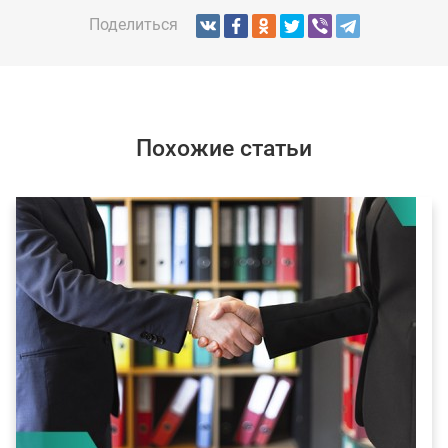
Поделиться
Похожие статьи