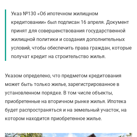
Указ №130 «Об ипотечном жилищном
кредитовании» был подписан 16 апреля. Документ
принят для совершенствования государственной
жилищной политики и создания дополнительных
условий, чтобы обеспечить права граждан, которые
получат кредит на строительство жилья.
Указом определено, что предметом кредитования
может быть только жилье, зарегистрированное в
установленном порядке. В том числе объекты,
приобретенные на вторичном рынке жилья. Ипотека
будет распространяться и на земельный участок, на
котором находится приобретенное жилье.