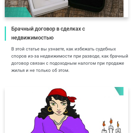
Брачный договор в сделках с
недвижимостью
В этой статье вы узнаете, как избежать судебных
споров из-за недвижимости при разводе, как брачный
договор связан с подоходным налогом при продаже
жилья и не только об этом.