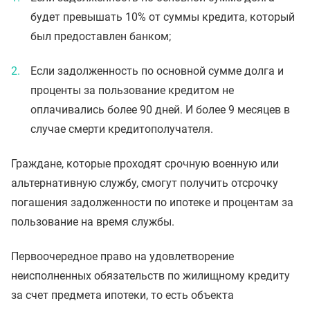
будет превышать 10% от суммы кредита, который
был предоставлен банком;
Если задолженность по основной сумме долга и
проценты за пользование кредитом не
оплачивались более 90 дней. И более 9 месяцев в
случае смерти кредитополучателя.
Граждане, которые проходят срочную военную или
альтернативную службу, смогут получить отсрочку
погашения задолженности по ипотеке и процентам за
пользование на время службы.
Первоочередное право на удовлетворение
неисполненных обязательств по жилищному кредиту
за счет предмета ипотеки, то есть объекта