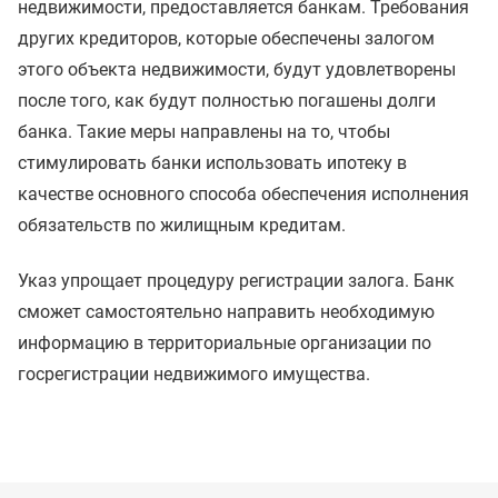
недвижимости, предоставляется банкам. Требования
других кредиторов, которые обеспечены залогом
этого объекта недвижимости, будут удовлетворены
после того, как будут полностью погашены долги
банка. Такие меры направлены на то, чтобы
стимулировать банки использовать ипотеку в
качестве основного способа обеспечения исполнения
обязательств по жилищным кредитам.
Указ упрощает процедуру регистрации залога. Банк
сможет самостоятельно направить необходимую
информацию в территориальные организации по
госрегистрации недвижимого имущества.