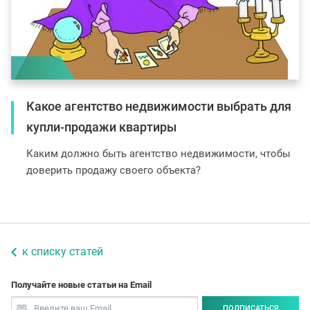
Какое агентство недвижимости выбрать для
купли-продажи квартиры
Каким должно быть агентство недвижимости, чтобы
доверить продажу своего объекта?
к списку статей
Получайте новые статьи на Email
ПОДПИСАТЬСЯ