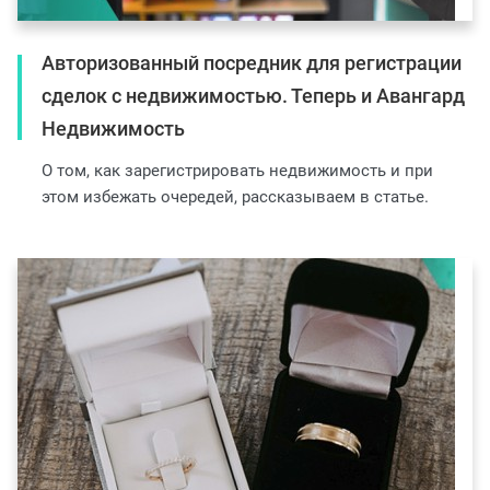
Авторизованный посредник для регистрации
сделок с недвижимостью. Теперь и Авангард
Недвижимость
О том, как зарегистрировать недвижимость и при
этом избежать очередей, рассказываем в статье.