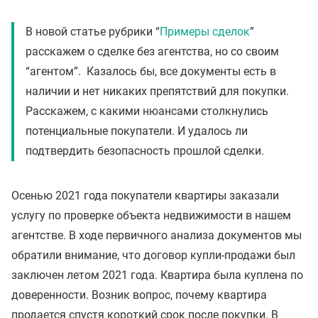
В новой статье рубрики “
Примеры сделок
”
расскажем о сделке без агентства, но со своим
“агентом”. Казалось бы, все документы есть в
наличии и нет никаких препятствий для покупки.
Расскажем, с какими нюансами столкнулись
потенциальные покупатели. И удалось ли
подтвердить безопасность прошлой сделки.
Осенью 2021 года покупатели квартиры заказали
услугу по проверке объекта недвижимости в нашем
агентстве. В ходе первичного анализа документов мы
обратили внимание, что договор купли-продажи был
заключен летом 2021 года. Квартира была куплена по
доверенности. Возник вопрос, почему квартира
продается спустя короткий срок после покупки. В