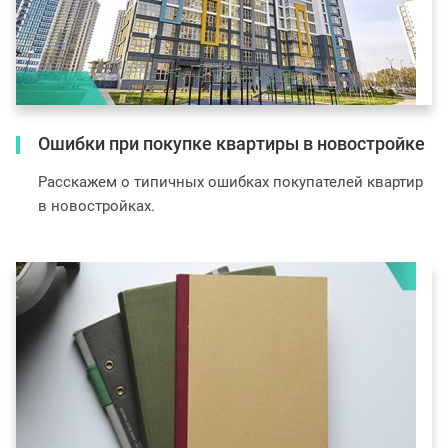
Ошибки при покупке квартиры в новостройке
Расскажем о типичных ошибках покупателей квартир
в новостройках.