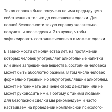
Такая справка была получена на имя предыдущего
собственника только до совершения сделки. Для
полной безопасности такую справку желательно
получать и после сделки. Это нужно, чтобы
зафиксировать состояние человека в момент сделки.
В зависимости от количества лет, на протяжении
которых человек употребляет алкогольные напитки
или иные запрещенные вещества, состояние человека
может быть абсолютно разным. В том числе человек
формально трезвый, но злоупотреблявший алкоголем,
может не понимать значение своих действий или не
может руководить ими. Поэтому с такими людьми
для безопасной сделки мы рекомендуем и часто
настаиваем на проведении комплексной психолого-