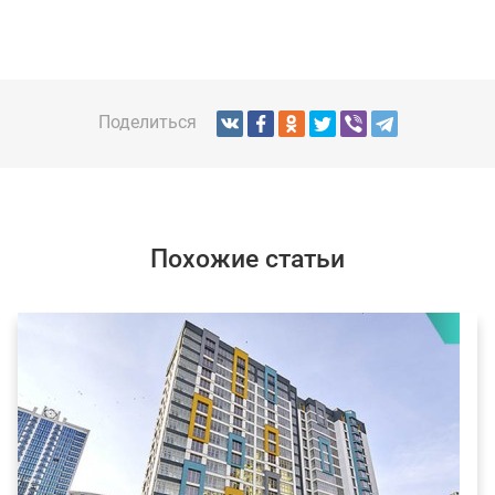
Поделиться
Похожие статьи