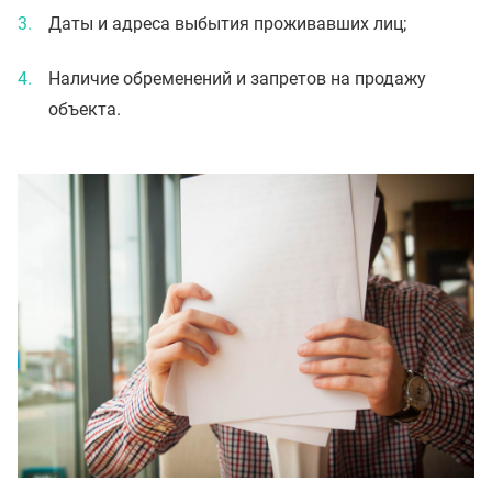
Даты и адреса выбытия проживавших лиц;
Наличие обременений и запретов на продажу
объекта.