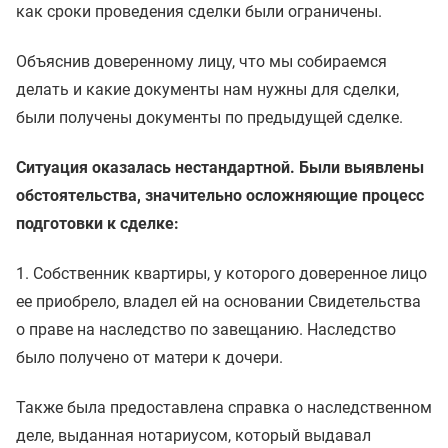
как сроки проведения сделки были ограничены.
Объяснив доверенному лицу, что мы собираемся
делать и какие документы нам нужны для сделки,
были получены документы по предыдущей сделке.
Ситуация оказалась нестандартной. Были выявлены
обстоятельства, значительно осложняющие процесс
подготовки к сделке:
1. Собственник квартиры, у которого доверенное лицо
ее приобрело, владел ей на основании Свидетельства
о праве на наследство по завещанию. Наследство
было получено от матери к дочери.
Также была предоставлена справка о наследственном
деле, выданная нотариусом, который выдавал