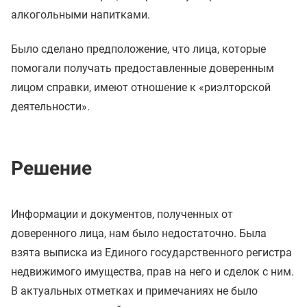
алкогольными напитками.
Было сделано предположение, что лица, которые
помогали получать предоставленные доверенным
лицом справки, имеют отношение к «риэлторской
деятельности».
Решение
Информации и документов, полученных от
доверенного лица, нам было недостаточно. Была
взята выписка из Единого государственного регистра
недвижимого имущества, прав на него и сделок с ним.
В актуальных отметках и примечаниях не было