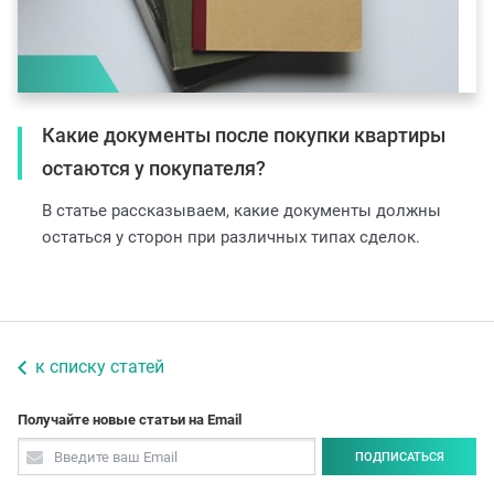
Какие документы после покупки квартиры
остаются у покупателя?
В статье рассказываем, какие документы должны
остаться у сторон при различных типах сделок.
к списку статей
Получайте новые статьи на Email
ПОДПИСАТЬСЯ