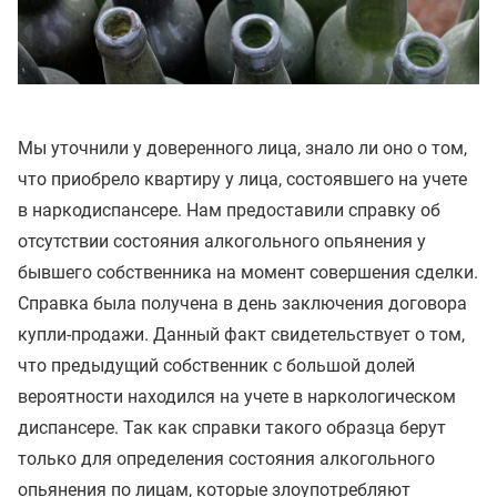
Мы уточнили у доверенного лица, знало ли оно о том,
что приобрело квартиру у лица, состоявшего на учете
в наркодиспансере. Нам предоставили справку об
отсутствии состояния алкогольного опьянения у
бывшего собственника на момент совершения сделки.
Справка была получена в день заключения договора
купли-продажи. Данный факт свидетельствует о том,
что предыдущий собственник с большой долей
вероятности находился на учете в наркологическом
диспансере. Так как справки такого образца берут
только для определения состояния алкогольного
опьянения по лицам, которые злоупотребляют