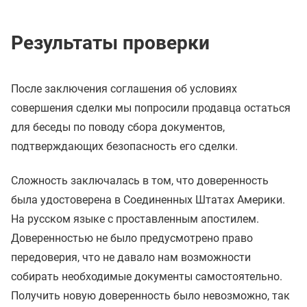
Результаты проверки
После заключения соглашения об условиях
совершения сделки мы попросили продавца остаться
для беседы по поводу сбора документов,
подтверждающих безопасность его сделки.
Сложность заключалась в том, что доверенность
была удостоверена в Соединенных Штатах Америки.
На русском языке с проставленным апостилем.
Доверенностью не было предусмотрено право
передоверия, что не давало нам возможности
собирать необходимые документы самостоятельно.
Получить новую доверенность было невозможно, так