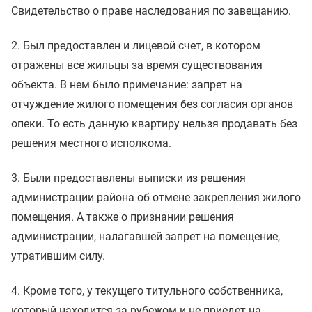
Свидетельство о праве наследования по завещанию.
2. Был предоставлен и лицевой счет, в котором
отражены все жильцы за время существования
объекта. В нем было примечание: запрет на
отчуждение жилого помещения без согласия органов
опеки. То есть данную квартиру нельзя продавать без
решения местного исполкома.
3. Были предоставлены выписки из решения
администрации района об отмене закрепления жилого
помещения. А также о признании решения
администрации, налагавшей запрет на помещение,
утратившим силу.
4. Кроме того, у текущего титульного собственника,
который находится за рубежом и не приедет на