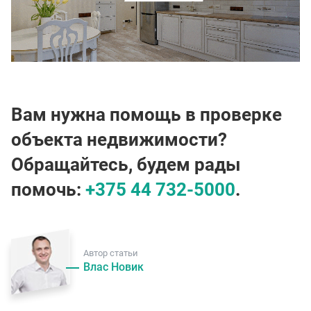
Вам нужна помощь в проверке
объекта недвижимости?
Обращайтесь, будем рады
помочь:
+375 44 732-5000
.
Автор статьи
Влас Новик