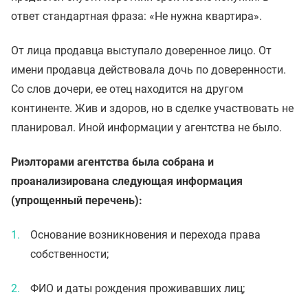
ответ стандартная фраза: «Не нужна квартира».
От лица продавца выступало доверенное лицо. От
имени продавца действовала дочь по доверенности.
Со слов дочери, ее отец находится на другом
континенте. Жив и здоров, но в сделке участвовать не
планировал. Иной информации у агентства не было.
Риэлторами агентства была собрана и
проанализирована следующая информация
(упрощенный перечень):
Основание возникновения и перехода права
собственности;
ФИО и даты рождения проживавших лиц;