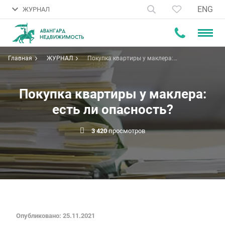
ENG
ЖУРНАЛ
Главная
ЖУРНАЛ
Покупка квартиры у маклера:
есть ли опасность?
Покупка квартиры у маклера:
есть ли опасность?
3 420
просмотров
Опубликовано: 25.11.2021