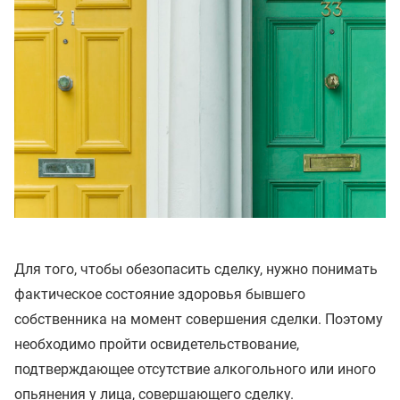
Для того, чтобы обезопасить сделку, нужно понимать
фактическое состояние здоровья бывшего
собственника на момент совершения сделки. Поэтому
необходимо пройти освидетельствование,
подтверждающее отсутствие алкогольного или иного
опьянения у лица, совершающего сделку.