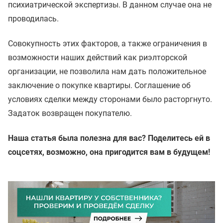
психиатрической экспертизы. В данном случае она не
проводилась.
Совокупность этих факторов, а также ограничения в
возможности наших действий как риэлторской
организации, не позволила нам дать положительное
заключение о покупке квартиры. Соглашение об
условиях сделки между сторонами было расторгнуто.
Задаток возвращен покупателю.
Наша статья была полезна для вас? Поделитесь ей в
соцсетях, возможно, она пригодится вам в будущем!