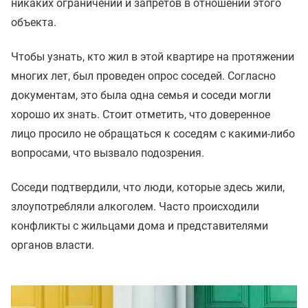
никаких ограничений и запретов в отношении этого
объекта.
Чтобы узнать, кто жил в этой квартире на протяжении
многих лет, был проведен опрос соседей. Согласно
документам, это была одна семья и соседи могли
хорошо их знать. Стоит отметить, что доверенное
лицо просило не обращаться к соседям с какими-либо
вопросами, что вызвало подозрения.
Соседи подтвердили, что люди, которые здесь жили,
злоупотребляли алкоголем. Часто происходили
конфликты с жильцами дома и представителями
органов власти.