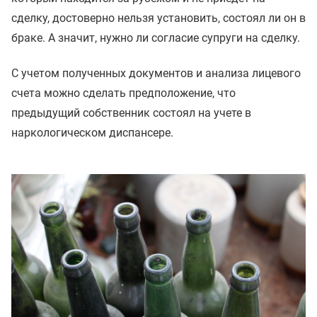
сделку, достоверно нельзя установить, состоял ли он в
браке. А значит, нужно ли согласие супруги на сделку.
С учетом полученных документов и анализа лицевого
счета можно сделать предположение, что
предыдущий собственник состоял на учете в
наркологическом диспансере.