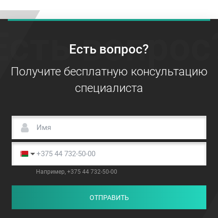
Есть вопрос
Есть вопрос?
Получите бесплатную консультацию
специалиста
Например, +375 44 732-50-00
ОТПРАВИТЬ