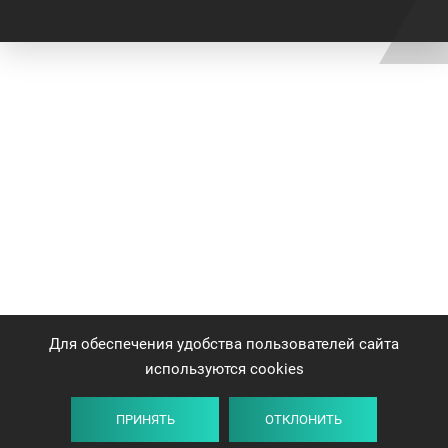
Для обеспечения удобства пользователей сайта
используются cookies
ПРИНЯТЬ
ОТКЛОНИТЬ