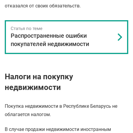
отказался от своих обязательств.
Статья по теме
Распространенные ошибки
покупателей недвижимости
Налоги на покупку
недвижимости
Покупка недвижимости в Республике Беларусь не
облагается налогом.
В случае продажи недвижимости иностранным