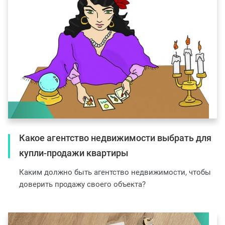
Какое агентство недвижимости выбрать для
купли-продажи квартиры
Каким должно быть агентство недвижимости, чтобы
доверить продажу своего объекта?