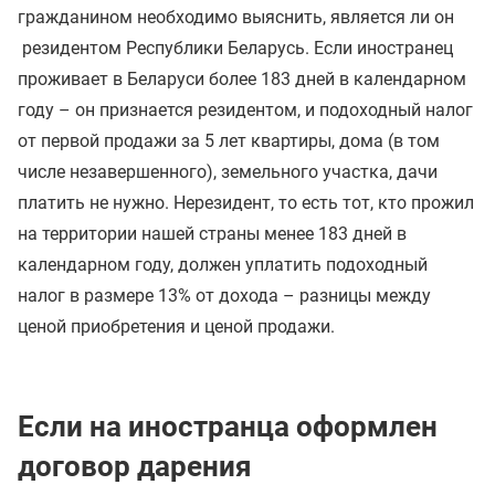
гражданином необходимо выяснить, является ли он
резидентом Республики Беларусь. Если иностранец
проживает в Беларуси более 183 дней в календарном
году – он признается резидентом, и подоходный налог
от первой продажи за 5 лет квартиры, дома (в том
числе незавершенного), земельного участка, дачи
платить не нужно. Нерезидент, то есть тот, кто прожил
на территории нашей страны менее 183 дней в
календарном году, должен уплатить подоходный
налог в размере 13% от дохода – разницы между
ценой приобретения и ценой продажи.
Если на иностранца оформлен
договор дарения