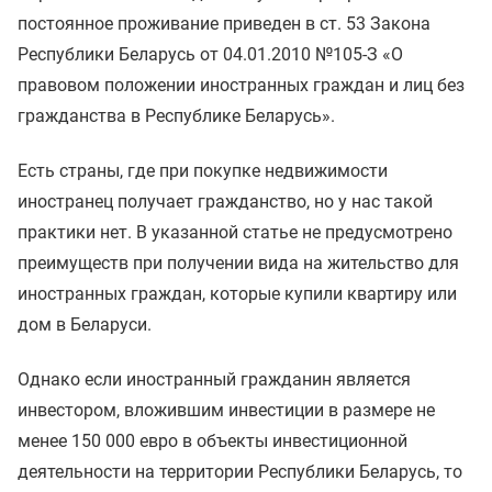
постоянное проживание приведен в ст. 53 Закона
Республики Беларусь от 04.01.2010 №105-З «О
правовом положении иностранных граждан и лиц без
гражданства в Республике Беларусь».
Есть страны, где при покупке недвижимости
иностранец получает гражданство, но у нас такой
практики нет. В указанной статье не предусмотрено
преимуществ при получении вида на жительство для
иностранных граждан, которые купили квартиру или
дом в Беларуси.
Однако если иностранный гражданин является
инвестором, вложившим инвестиции в размере не
менее 150 000 евро в объекты инвестиционной
деятельности на территории Республики Беларусь, то