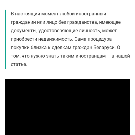
В настоящий момент любой иностранный
гражданин или лицо без гражданства, имеющее
документы, удостоверяющие личность, может
приобрести недвижимость. Сама процедура
покупки близка к сделкам граждан Беларуси. О
том, что нужно знать таким иностранцам – в нашей
статье.