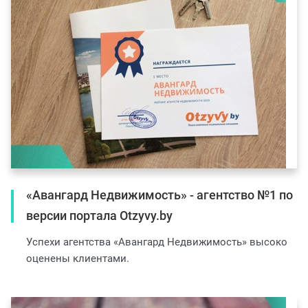
«Авангард Недвижимость» - агентство №1 по
версии портала Otzyvy.by
Успехи агентства «Авангард Недвижимость» высоко
оценены клиентами.