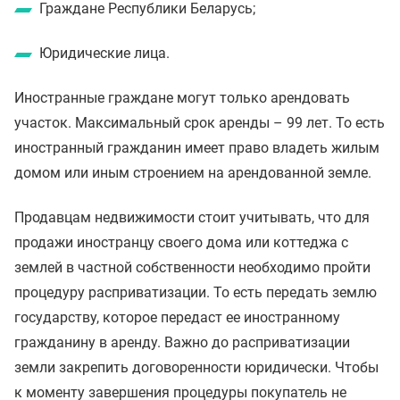
Граждане Республики Беларусь;
Юридические лица.
Иностранные граждане могут только арендовать
участок. Максимальный срок аренды – 99 лет. То есть
иностранный гражданин имеет право владеть жилым
домом или иным строением на арендованной земле.
Продавцам недвижимости стоит учитывать, что для
продажи иностранцу своего дома или коттеджа с
землей в частной собственности необходимо пройти
процедуру расприватизации. То есть передать землю
государству, которое передаст ее иностранному
гражданину в аренду. Важно до расприватизации
земли закрепить договоренности юридически. Чтобы
к моменту завершения процедуры покупатель не