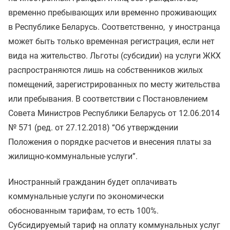
временно пребывающих или временно проживающих
в Республике Беларусь. Соответственно, у иностранца
может быть только временная регистрация, если нет
вида на жительство. Льготы (субсидии) на услуги ЖКХ
распространяются лишь на собственников жилых
помещений, зарегистрированных по месту жительства
или пребывания. В соответствии с Постановлением
Совета Министров Республики Беларусь от 12.06.2014
№ 571 (ред. от 27.12.2018) “Об утверждении
Положения о порядке расчетов и внесения платы за
жилищно-коммунальные услуги”.
Иностранный гражданин будет оплачивать
коммунальные услуги по экономически
обоснованным тарифам, то есть 100%.
Субсидируемый тариф на оплату коммунальных услуг