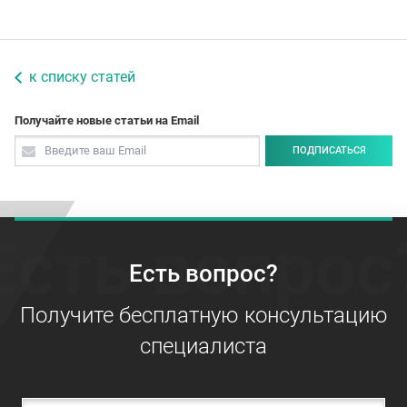
к списку статей
Получайте новые статьи на Email
ПОДПИСАТЬСЯ
Есть вопрос
Есть вопрос?
Получите бесплатную консультацию
специалиста