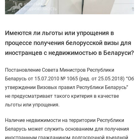
Имеются ли льготы или упрощения в
процессе получения белорусской визы для
иностранцев с недвижимостью в Беларуси?
Постановление Совета Министров Республики
Беларусь от 15.07.2010 № 1065 (ред. от 25.05.2018) “Об
утверждении Визовых правил Республики Беларусь”
не предусматривает такого критерия в качестве
льготы или упрощения.
Наличие недвижимости на территории Республики
Беларусь может служить основанием для получения
иностранным гражданином долгосрочной въездной