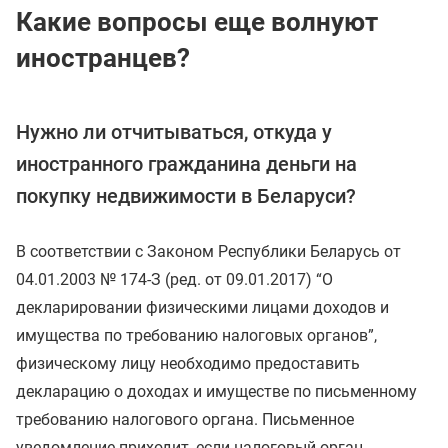
Какие вопросы еще волнуют
иностранцев?
Нужно ли отчитываться, откуда у
иностранного гражданина деньги на
покупку недвижимости в Беларуси?
В соответствии с Законом Республики Беларусь от
04.01.2003 № 174-З (ред. от 09.01.2017) “О
декларировании физическими лицами доходов и
имущества по требованию налоговых органов”,
физическому лицу необходимо предоставить
декларацию о доходах и имуществе по письменному
требованию налогового органа. Письменное
уведомление приходит, если налоговый орган