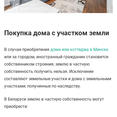
Покупка дома с участком земли
В случае приобретения
дома или коттеджа в Минске
или за городом, иностранный гражданин становится
собственником строения, землю в частную
собственность получить нельзя. Исключение
составляют земельные участки и дома с земельными
участками, полученные по наследству.
В Беларуси землю в частную собственность могут
приобрести: