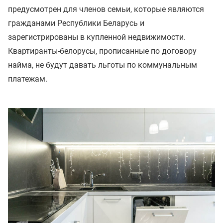
предусмотрен для членов семьи, которые являются
гражданами Республики Беларусь и
зарегистрированы в купленной недвижимости.
Квартиранты-белорусы, прописанные по договору
найма, не будут давать льготы по коммунальным
платежам.