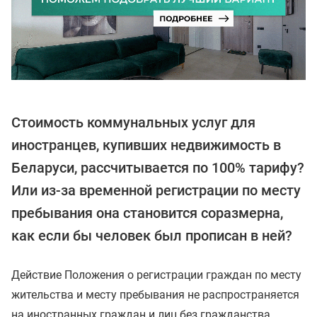
Стоимость коммунальных услуг для
иностранцев, купивших недвижимость в
Беларуси, рассчитывается по 100% тарифу?
Или из-за временной регистрации по месту
пребывания она становится соразмерна,
как если бы человек был прописан в ней?
Действие Положения о регистрации граждан по месту
жительства и месту пребывания не распространяется
на иностранных граждан и лиц без гражданства,