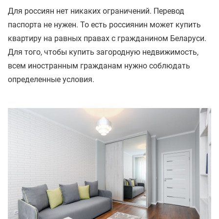
Для россиян нет никаких ограничений. Перевод
паспорта не нужен. То есть россиянин может купить
квартиру на равных правах с гражданином Беларуси.
Для того, чтобы купить загородную недвижимость,
всем иностранным гражданам нужно соблюдать
определенные условия.