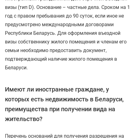
визы (тип D). Основание – частные дела. Сроком на 1
год с правом пребывания до 90 суток, если иное не
предусмотрено международными договорами
Республики Беларусь. Для оформления въездной
визы собственнику жилого помещения и членам его
семьи необходимо предоставить документ,
подтверждающий наличие жилого помещения в
Беларуси.
Имеют ли иностранные граждане, у
которых есть недвижимость в Беларуси,
преимущества при получении вида на
жительство?
Перечень оснований для получения разрешения на