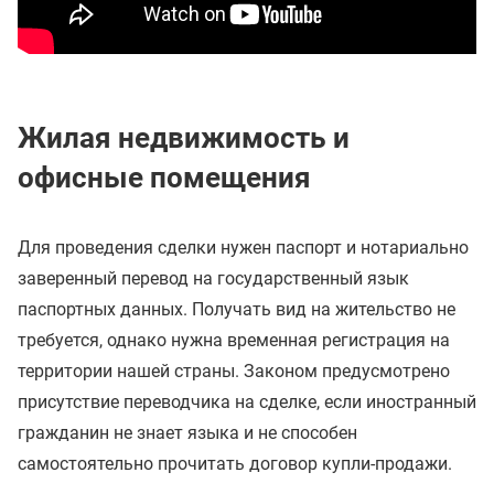
Жилая недвижимость и
офисные помещения
Для проведения сделки нужен паспорт и нотариально
заверенный перевод на государственный язык
паспортных данных. Получать вид на жительство не
требуется, однако нужна временная регистрация на
территории нашей страны. Законом предусмотрено
присутствие переводчика на сделке, если иностранный
гражданин не знает языка и не способен
самостоятельно прочитать договор купли-продажи.