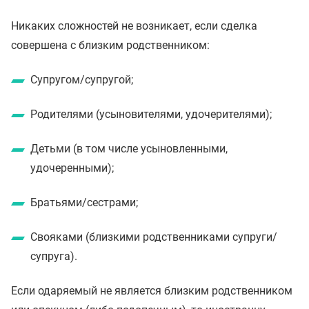
Никаких сложностей не возникает, если сделка
совершена с близким родственником:
Супругом/супругой;
Родителями (усыновителями, удочерителями);
Детьми (в том числе усыновленными,
удочеренными);
Братьями/сестрами;
Свояками (близкими родственниками супруги/
супруга).
Если одаряемый не является близким родственником