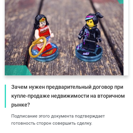
Зачем нужен предварительный договор при
купле-продаже недвижимости на вторичном
рынке?
Подписание этого документа подтверждает
готовность сторон совершить сделку.