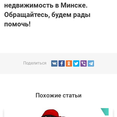
недвижимость в Минске.
Обращайтесь, будем рады
помочь!
Поделиться
Похожие статьи