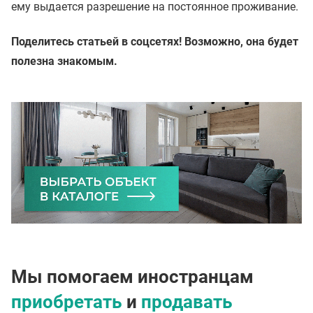
ему выдается разрешение на постоянное проживание.
Поделитесь статьей в соцсетях! Возможно, она будет
полезна знакомым.
Мы помогаем иностранцам
приобретать
и
продавать