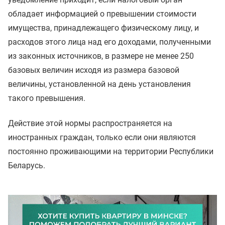
обладает информацией о превышении стоимости
имущества, принадлежащего физическому лицу, и
расходов этого лица над его доходами, полученными
из законных источников, в размере не менее 250
базовых величин исходя из размера базовой
величины, установленной на день установления
такого превышения.
Действие этой нормы распространяется на
иностранных граждан, только если они являются
постоянно проживающими на территории Республики
Беларусь.