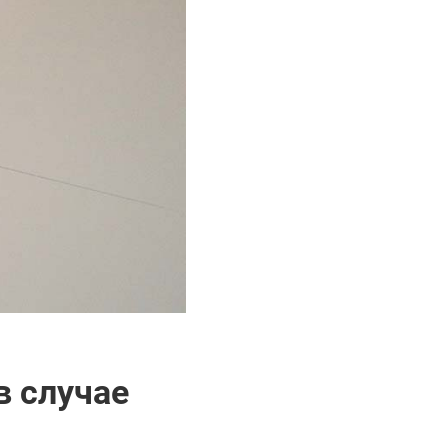
в случае