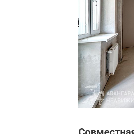
Совместная