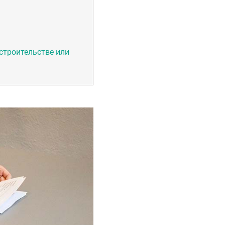
строительстве или