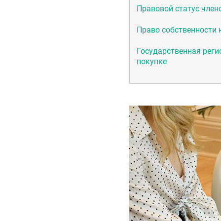
Правовой статус член
Право собственности 
Государственная реги
покупке