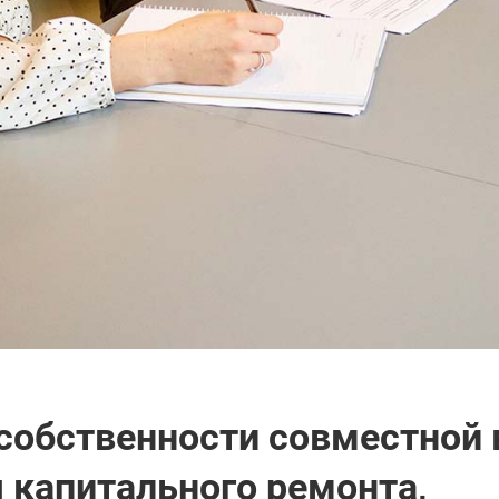
собственности совместной 
 капитального ремонта,