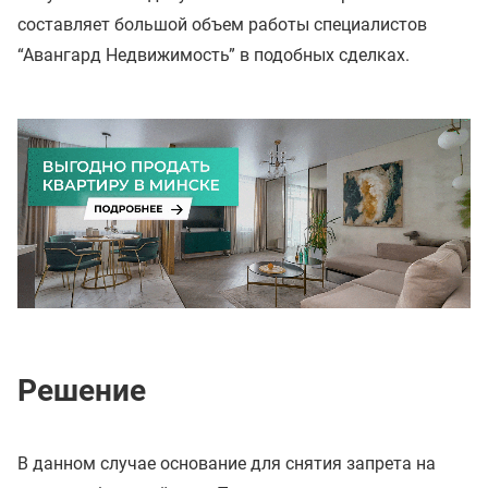
составляет большой объем работы специалистов
“Авангард Недвижимость” в подобных сделках.
Решение
В данном случае основание для снятия запрета на