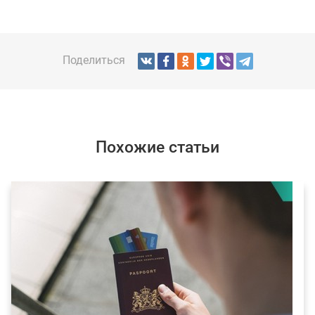
Поделиться
Похожие статьи