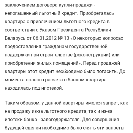
заключением договора купли-продажи -
непогашенный льготный кредит. Приобреталась
квартира с привлечением льготного кредита в
соответствии с Указом Президента Республики
Беларусь от 06.01.2012 № 13 «О некоторых вопросах
предоставления гражданам государственной
поддержки при строительстве (реконструкции) или
приобретении жилых помещений». Перед продажей
квартиры этот кредит необходимо было погасить. До
момента полного расчета с банком квартира
находилась под ипотекой.
Таким образом, у данной квартиры имелся запрет, как
на продажу из-за льготного кредита, так и из-за
ипотеки банка - залогодержателя. Для совершения
будущей сделки необходимо было снять эти запреты.