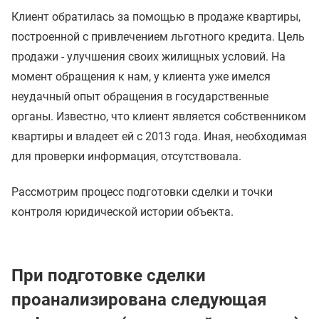
Клиент обратилась за помощью в продаже квартиры,
построенной с привлечением льготного кредита. Цель
продажи - улучшения своих жилищных условий. На
момент обращения к нам, у клиента уже имелся
неудачный опыт обращения в государственные
органы. Известно, что клиент является собственником
квартиры и владеет ей с 2013 года. Иная, необходимая
для проверки информация, отсутствовала.
Рассмотрим процесс подготовки сделки и точки
контроля юридической истории объекта.
При подготовке сделки
проанализирована следующая