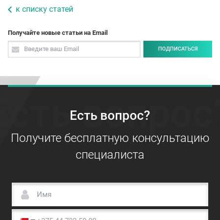
к списку статей
Получайте новые статьи на Email
ПОДПИСАТЬСЯ
Есть вопрос
Есть вопрос?
Получите бесплатную консультацию
специалиста