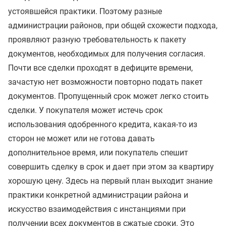
устоявшейся практики. Поэтому разные
администрации районов, при общей схожести подхода,
проявляют разную требовательность к пакету
документов, необходимых для получения согласия.
Почти все сделки проходят в дефиците времени,
зачастую нет возможности повторно подать пакет
документов. Пропущенный срок может легко стоить
сделки. У покупателя может истечь срок
использования одобренного кредита, какая-то из
сторон не может или не готова давать
дополнительное время, или покупатель спешит
совершить сделку в срок и дает при этом за квартиру
хорошую цену. Здесь на первый план выходит знание
практики конкретной администрации района и
искусство взаимодействия с инстанциями при
получении всех документов в сжатые сроки. Это