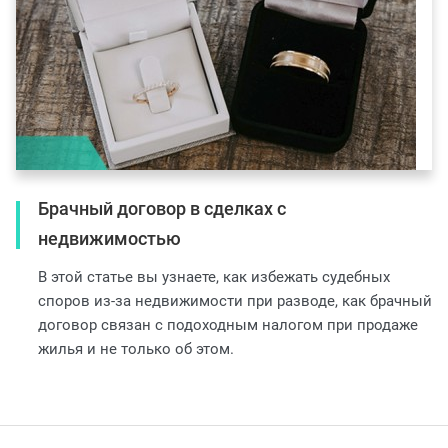
Брачный договор в сделках с
недвижимостью
В этой статье вы узнаете, как избежать судебных
споров из-за недвижимости при разводе, как брачный
договор связан с подоходным налогом при продаже
жилья и не только об этом.