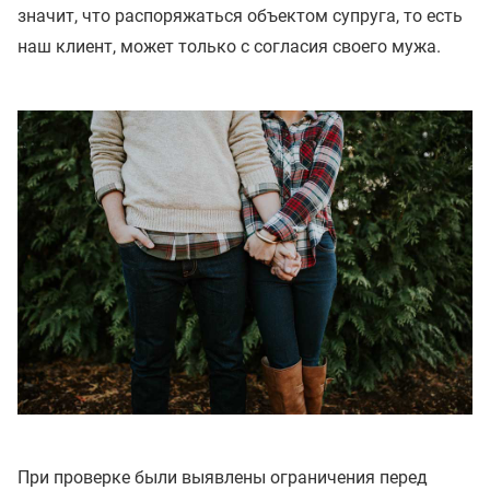
значит, что распоряжаться объектом супруга, то есть
наш клиент, может только с согласия своего мужа.
При проверке были выявлены ограничения перед