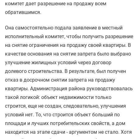
комитет дает разрешение на продажу всем
обратившимся.
Она самостоятельно подала заявление в местный
исполнительный комитет, чтобы получить разрешение
на снятие ограничения на продажу своей квартиры. В
качестве основания на снятие запрета было выбрано
улучшение жилищных условий через договор
долевого строительства. В результате, был получен
отказ в досрочном снятии запрета на продажу
квартиры. Администрация района руководствовалась
такой логикой: объект недвижимости только
строится, еще не создан, следовательно, улучшения
условий нет. То, что строится объект больший по
площади и лучших потребительских свойств, а дом
находится на этапе сдачи - аргументом не стало. Хотя