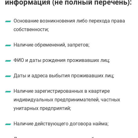
информация (не полный перечень):
Основание возникновения либо перехода права
собственности;
Наличие обременений, запретов;
ФИО и даты рождения проживавших лиц;
Даты и адреса выбытия проживавших лиц;
Наличие зарегистрированных в квартире
индивидуальных предпринимателей, частных
унитарных предприятий;
Наличие действующего договора найма;