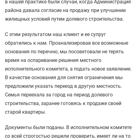
в нашей практике были случаи, когда Администрация
района давала согласие на продажу при улучшении
жилищных условий путем долевого строительства.
С этим результатом наш клиент и ее супруг
обратились к нам. Проанализировав все возможные
основания по перечню, мы посоветовали не терять
время на оспаривание решения местного
исполнительного комитета, а подать новое заявление.
В качестве основания для снятия ограничения мы
предложили указать переезд в другую местность.
Семья переехала за город на период долевого
строительства, заранее готовясь к продаже своей
старой квартиры.
Документы были поданы. В исполнительном комитете
со всей строгостью решили проверить, имеет ли на то