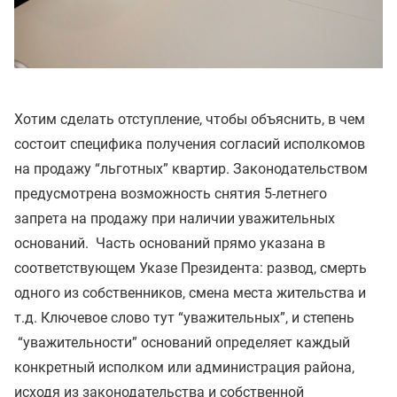
Хотим сделать отступление, чтобы объяснить, в чем
состоит специфика получения согласий исполкомов
на продажу “льготных” квартир. Законодательством
предусмотрена возможность снятия 5-летнего
запрета на продажу при наличии уважительных
оснований. Часть оснований прямо указана в
соответствующем Указе Президента: развод, смерть
одного из собственников, смена места жительства и
т.д. Ключевое слово тут “уважительных”, и степень
“уважительности” оснований определяет каждый
конкретный исполком или администрация района,
исходя из законодательства и собственной