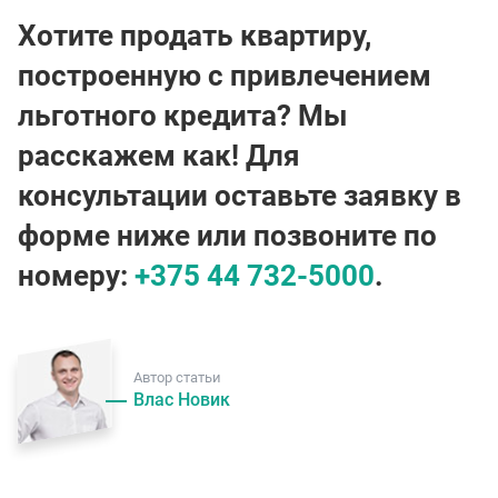
Хотите продать квартиру,
построенную с привлечением
льготного кредита? Мы
расскажем как! Для
консультации оставьте заявку в
форме ниже или позвоните по
номеру:
+375 44 732-5000
.
Автор статьи
Влас Новик