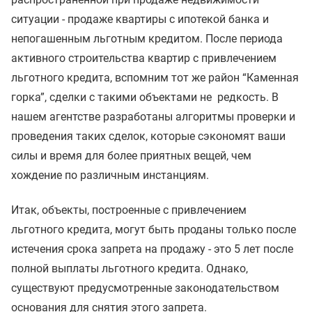
ситуации - продаже квартиры с ипотекой банка и
непогашенным льготным кредитом. После периода
активного строительства квартир с привлечением
льготного кредита, вспомним тот же район “Каменная
горка”, сделки с такими объектами не редкость. В
нашем агентстве разработаны алгоритмы проверки и
проведения таких сделок, которые сэкономят ваши
силы и время для более приятных вещей, чем
хождение по различным инстанциям.
Итак, объекты, построенные с привлечением
льготного кредита, могут быть проданы только после
истечения срока запрета на продажу - это 5 лет после
полной выплаты льготного кредита. Однако,
существуют предусмотренные законодательством
основания для снятия этого запрета.