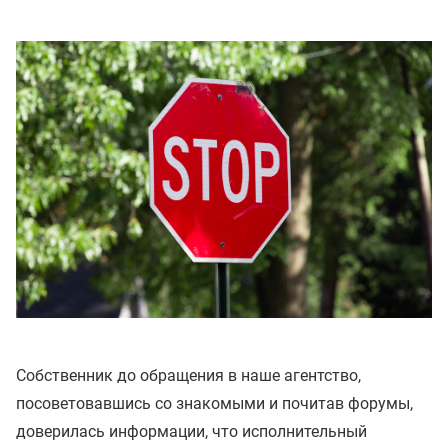
Собственник до обращения в наше агентство,
посоветовавшись со знакомыми и почитав форумы,
доверилась информации, что исполнительный