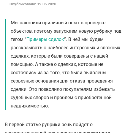
Опубликовано: 19.05.2020
Мы накопили приличный опыт в проверке
объектов, поэтому запускаем новую рубрику под
тегом “
Примеры сделок
”. В ней мы будем
рассказывать о наиболее интересных и сложных
сделках, которые были совершены с нашей
помощью. А также о сделках, которые не
состоялись из-за того, что были выявлены
серьезные основания для отказа проведения
сделки. Это позволило покупателям избежать
судебных споров и проблем с приобретенной
недвижимостью.
В первой статье рубрики речь пойдет о
распространенной при продаже недвижимости