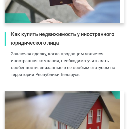
Как купить недвижимость у иностранного
юридического лица
Заключая сделку, когда продавцом является
иностранная компания, необходимо учитывать
особенности, связанные с ее особым статусом на
территории Республики Беларусь.