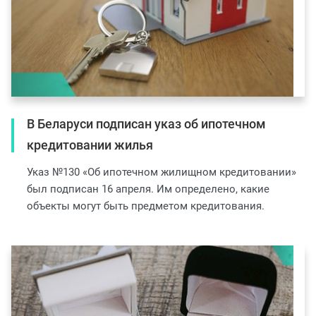
В Беларуси подписан указ об ипотечном
кредитовании жилья
Указ №130 «Об ипотечном жилищном кредитовании»
был подписан 16 апреля. Им определено, какие
объекты могут быть предметом кредитования.