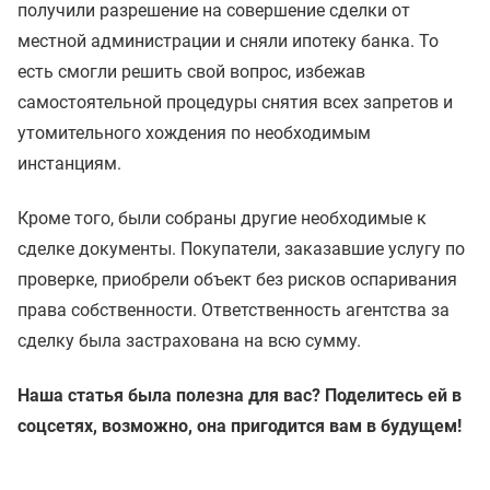
получили разрешение на совершение сделки от
местной администрации и сняли ипотеку банка. То
есть смогли решить свой вопрос, избежав
самостоятельной процедуры снятия всех запретов и
утомительного хождения по необходимым
инстанциям.
Кроме того, были собраны другие необходимые к
сделке документы. Покупатели, заказавшие услугу по
проверке, приобрели объект без рисков оспаривания
права собственности. Ответственность агентства за
сделку была застрахована на всю сумму.
Наша статья была полезна для вас? Поделитесь ей в
соцсетях, возможно, она пригодится вам в будущем!