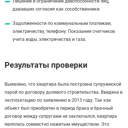
Лишение и ограничение дееспособности лиц,
дававших согласия как сособственники.
Задолженности по коммунальным платежам,
электричеству, телефону. Показания счетчиков
учета воды, электричества и газа.
Результаты проверки
Выявлено, что квартира была построена супружеской
парой по договору долевого строительства. Введена в
эксплуатацию по заявлению в 2013 году. Так как
объект был приобретен в период брака и брачный
договор между супругами не заключался, квартира
являлась совместно нажитым имуществом. Это