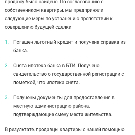
продажу было найдено. По согласованию с
собственником квартиры, мы предприняли
следующие меры по устранению препятствий к
совершению будущей сделки:
Погашен льготный кредит и получена справка из
банка.
Снята ипотека банка в БТИ. Получено
свидетельство о государственной регистрации с
пометкой, что ипотека снята.
Получены документы для предоставления в
местную администрацию района,
подтверждающие смену места жительства.
В результате, продавцы квартиры с нашей помощью