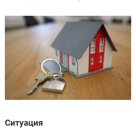
Ситуация