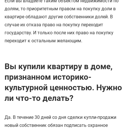
Если вы владеете таким объектом недвижимости по
долям, то приоритетным правом на покупку доли в
квартире обладают другие собственники долей. В
случае их отказа право на покупку переходит
государству. И только после них право на покупку
переходит к остальным желающим.
Вы купили квартиру в доме,
признанном историко-
культурной ценностью. Нужно
ли что-то делать?
Да. В течение 30 дней со дня сделки купли-продажи
новый собственник обязан подписать охранное