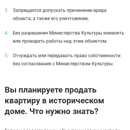
Запрещается допускать причинение вреда
объекта, а также его уничтожение;
Без разрешения Министерства Культуры изменять
или проводить работы над этим объектом;
Отчуждать или передавать право собственности
без согласования с Министерством Культуры.
Вы планируете продать
квартиру в историческом
доме. Что нужно знать?