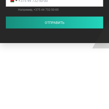
Например, +375 44 732-50-00
ОТПРАВИТЬ