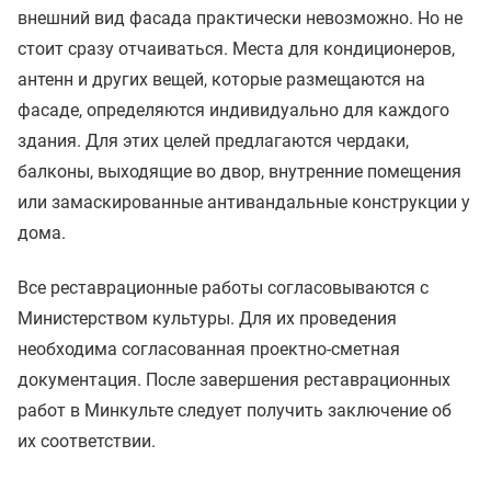
внешний вид фасада практически невозможно. Но не
стоит сразу отчаиваться. Места для кондиционеров,
антенн и других вещей, которые размещаются на
фасаде, определяются индивидуально для каждого
здания. Для этих целей предлагаются чердаки,
балконы, выходящие во двор, внутренние помещения
или замаскированные антивандальные конструкции у
дома.
Все реставрационные работы согласовываются с
Министерством культуры. Для их проведения
необходима согласованная проектно-сметная
документация. После завершения реставрационных
работ в Минкульте следует получить заключение об
их соответствии.