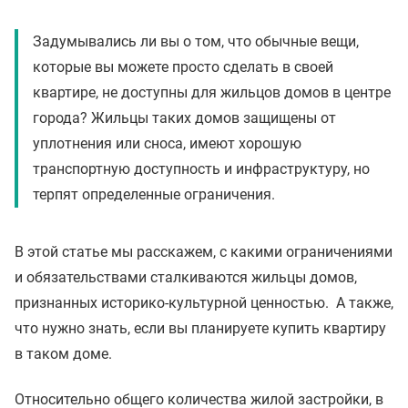
Задумывались ли вы о том, что обычные вещи,
которые вы можете просто сделать в своей
квартире, не доступны для жильцов домов в центре
города? Жильцы таких домов защищены от
уплотнения или сноса, имеют хорошую
транспортную доступность и инфраструктуру, но
терпят определенные ограничения.
В этой статье мы расскажем, с какими ограничениями
и обязательствами сталкиваются жильцы домов,
признанных историко-культурной ценностью. А также,
что нужно знать, если вы планируете купить квартиру
в таком доме.
Относительно общего количества жилой застройки, в