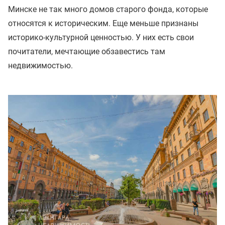
Минске не так много домов старого фонда, которые
относятся к историческим. Еще меньше признаны
историко-культурной ценностью. У них есть свои
почитатели, мечтающие обзавестись там
недвижимостью.