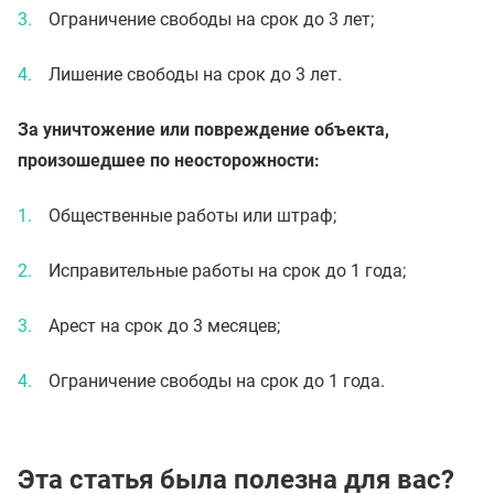
Ограничение свободы на срок до 3 лет;
Лишение свободы на срок до 3 лет.
За уничтожение или повреждение объекта,
произошедшее по неосторожности:
Общественные работы или штраф;
Исправительные работы на срок до 1 года;
Арест на срок до 3 месяцев;
Ограничение свободы на срок до 1 года.
Эта статья была полезна для вас?