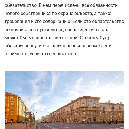
обязательство. В нем перечислены все обязанности
нового собственника по охране объекта, а также
требования к его содержанию. Если это обязательство
не подписано спустя месяц после сделки, то она
может быть признана ничтожной. Стороны будут
обязаны вернуть все полученное или возместить
стоимость, если это невозможно.