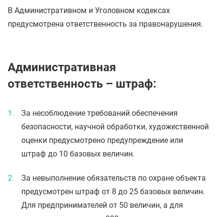
В Административном и Уголовном кодексах
предусмотрена ответственность за правонарушения.
Административная
ответственность – штраф:
За несоблюдение требований обеспечения
безопасности, научной обработки, художественной
оценки предусмотрено предупреждение или
штраф до 10 базовых величин.
За невыполнение обязательств по охране объекта
предусмотрен штраф от 8 до 25 базовых величин.
Для предпринимателей от 50 величин, а для