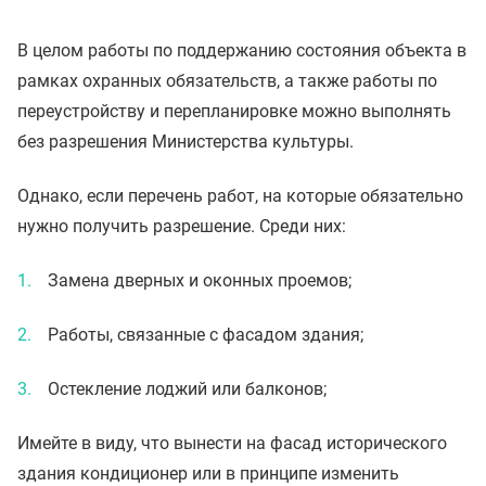
В целом работы по поддержанию состояния объекта в
рамках охранных обязательств, а также работы по
переустройству и перепланировке можно выполнять
без разрешения Министерства культуры.
Однако, если перечень работ, на которые обязательно
нужно получить разрешение. Среди них:
Замена дверных и оконных проемов;
Работы, связанные с фасадом здания;
Остекление лоджий или балконов;
Имейте в виду, что вынести на фасад исторического
здания кондиционер или в принципе изменить