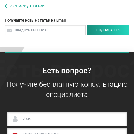
к списку статей
Получайте новые статьи на Email
ПОДПИСАТЬСЯ
Есть вопрос
Есть вопрос?
Получите бесплатную консультацию
специалиста