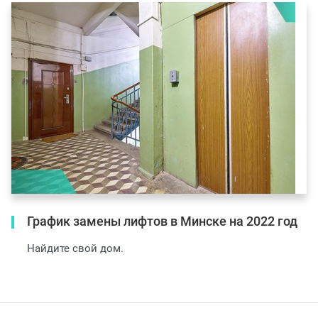
График замены лифтов в Минске на 2022 год
Найдите свой дом.