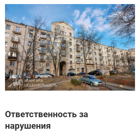
Ответственность за
нарушения