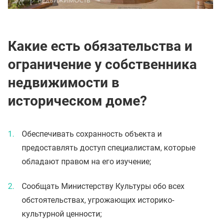
Какие есть обязательства и
ограничение у собственника
недвижимости в
историческом доме?
Обеспечивать сохранность объекта и
предоставлять доступ специалистам, которые
обладают правом на его изучение;
Сообщать Министерству Культуры обо всех
обстоятельствах, угрожающих историко-
культурной ценности;