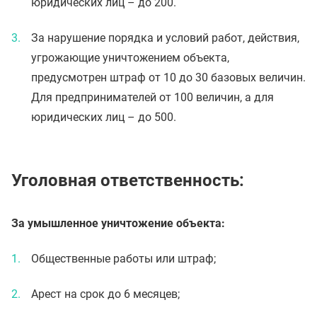
юридических лиц – до 200.
За нарушение порядка и условий работ, действия,
угрожающие уничтожением объекта,
предусмотрен штраф от 10 до 30 базовых величин.
Для предпринимателей от 100 величин, а для
юридических лиц – до 500.
Уголовная ответственность:
За умышленное уничтожение объекта:
Общественные работы или штраф;
Арест на срок до 6 месяцев;