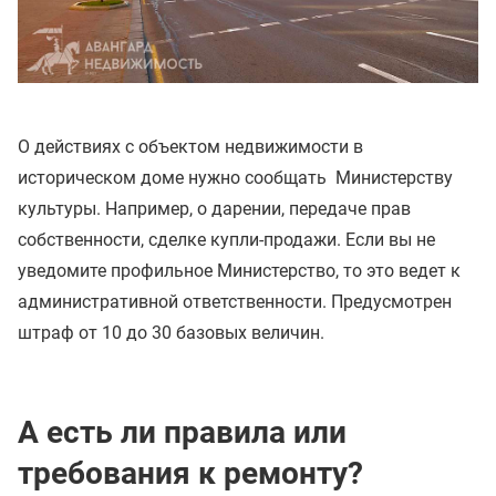
О действиях с объектом недвижимости в
историческом доме нужно сообщать Министерству
культуры. Например, о дарении, передаче прав
собственности, сделке купли-продажи. Если вы не
уведомите профильное Министерство, то это ведет к
административной ответственности. Предусмотрен
штраф от 10 до 30 базовых величин.
А есть ли правила или
требования к ремонту?