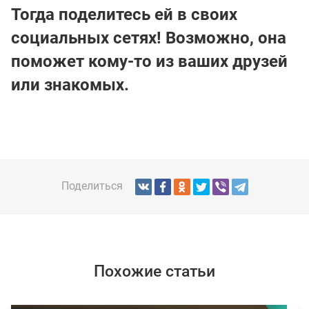
Тогда поделитесь ей в своих
социальных сетях! Возможно, она
поможет кому-то из ваших друзей
или знакомых.
Поделиться
Похожие статьи