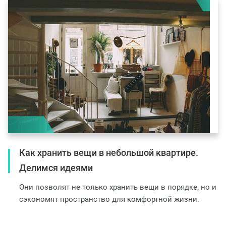
Как хранить вещи в небольшой квартире.
Делимся идеями
Они позволят не только хранить вещи в порядке, но и
сэкономят пространство для комфортной жизни.