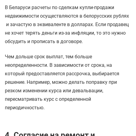
В Беларуси расчеты по сделкам купли-продажи
недвижимости осуществляются в белорусских рублях
и зачастую в эквиваленте в долларах. Если продавец
не хочет терять деньги из-за инфляции, то это нужно
обсудить и прописать в договоре.
Чем дольше срок выплат, тем больше
неопределенности. В зависимости от срока, на
который предоставляется рассрочка, выбирается
решение. Например, можно делать поправку при
резком изменении курса или девальвации,
пересматривать курс с определенной
периодичностью.
4. Согласие на ремонт и