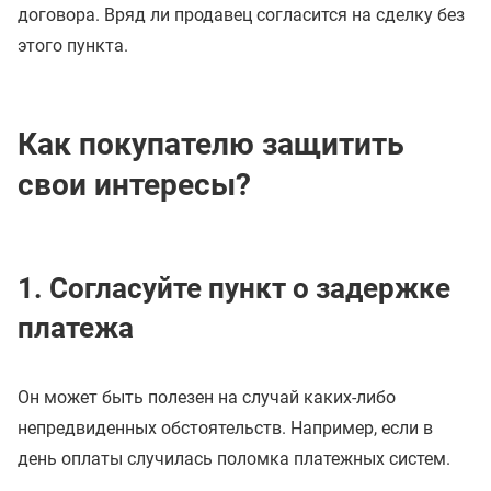
договора. Вряд ли продавец согласится на сделку без
этого пункта.
Как покупателю защитить
свои интересы?
1. Согласуйте пункт о задержке
платежа
Он может быть полезен на случай каких-либо
непредвиденных обстоятельств. Например, если в
день оплаты случилась поломка платежных систем.