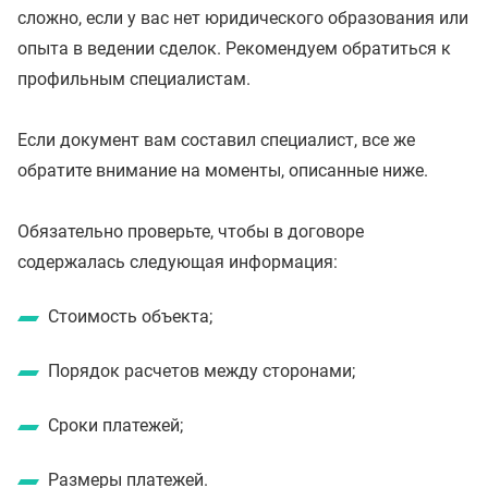
сложно, если у вас нет юридического образования или
опыта в ведении сделок. Рекомендуем обратиться к
профильным специалистам.
Если документ вам составил специалист, все же
обратите внимание на моменты, описанные ниже.
Обязательно проверьте, чтобы в договоре
содержалась следующая информация:
Стоимость объекта;
Порядок расчетов между сторонами;
Сроки платежей;
Размеры платежей.