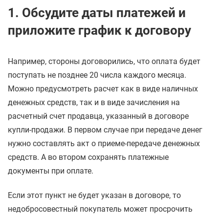
1. Обсудите даты платежей и
приложите график к договору
Например, стороны договорились, что оплата будет
поступать не позднее 20 числа каждого месяца.
Можно предусмотреть расчет как в виде наличных
денежных средств, так и в виде зачисления на
расчетный счет продавца, указанный в договоре
купли-продажи. В первом случае при передаче денег
нужно составлять акт о приеме-передаче денежных
средств. А во втором сохранять платежные
документы при оплате.
Если этот пункт не будет указан в договоре, то
недобросовестный покупатель может просрочить