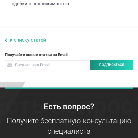
сделки с недвижимостью.
к списку статей
Получайте новые статьи на Email
ПОДПИСАТЬСЯ
Есть вопрос
Есть вопрос?
Получите бесплатную консультацию
специалиста