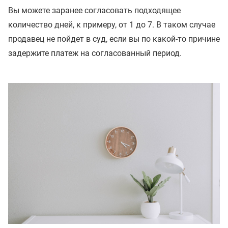
Вы можете заранее согласовать подходящее
количество дней, к примеру, от 1 до 7. В таком случае
продавец не пойдет в суд, если вы по какой-то причине
задержите платеж на согласованный период.