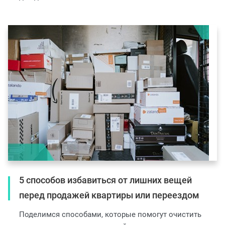
5 способов избавиться от лишних вещей
перед продажей квартиры или переездом
Поделимся способами, которые помогут очистить