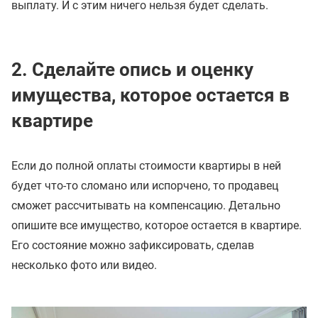
выплату. И с этим ничего нельзя будет сделать.
2. Сделайте опись и оценку
имущества, которое остается в
квартире
Если до полной оплаты стоимости квартиры в ней
будет что-то сломано или испорчено, то продавец
сможет рассчитывать на компенсацию. Детально
опишите все имущество, которое остается в квартире.
Его состояние можно зафиксировать, сделав
несколько фото или видео.