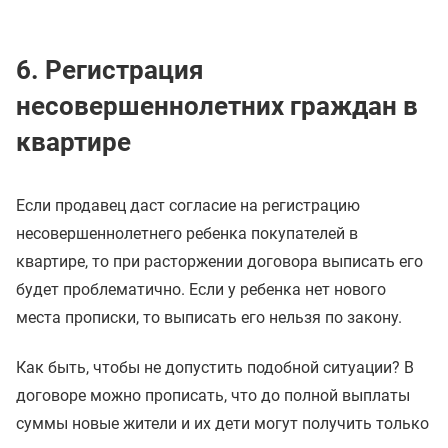
6. Регистрация
несовершеннолетних граждан в
квартире
Если продавец даст согласие на регистрацию
несовершеннолетнего ребенка покупателей в
квартире, то при расторжении договора выписать его
будет проблематично. Если у ребенка нет нового
места прописки, то выписать его нельзя по закону.
Как быть, чтобы не допустить подобной ситуации? В
договоре можно прописать, что до полной выплаты
суммы новые жители и их дети могут получить только