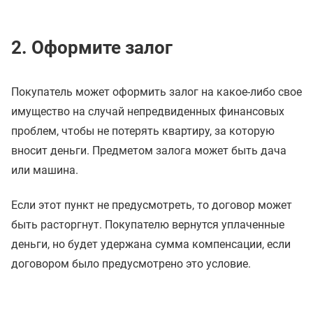
2. Оформите залог
Покупатель может оформить залог на какое-либо свое
имущество на случай непредвиденных финансовых
проблем, чтобы не потерять квартиру, за которую
вносит деньги. Предметом залога может быть дача
или машина.
Если этот пункт не предусмотреть, то договор может
быть расторгнут. Покупателю вернутся уплаченные
деньги, но будет удержана сумма компенсации, если
договором было предусмотрено это условие.