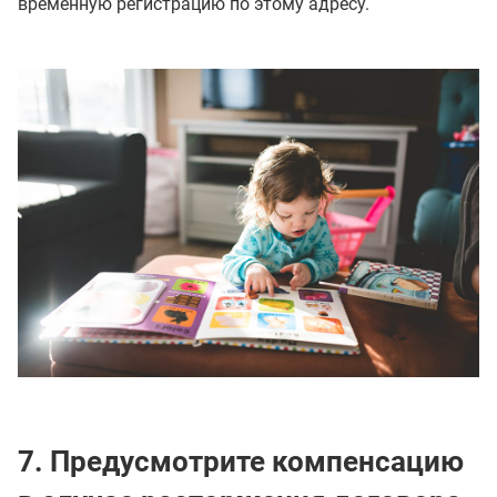
временную регистрацию по этому адресу.
7. Предусмотрите компенсацию