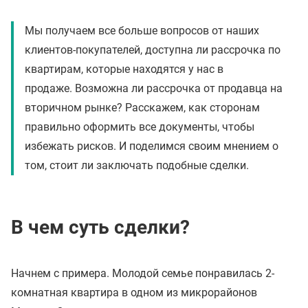
Мы получаем все больше вопросов от наших
клиентов-покупателей, доступна ли рассрочка по
квартирам, которые находятся у нас в
продаже. Возможна ли рассрочка от продавца на
вторичном рынке? Расскажем, как сторонам
правильно оформить все документы, чтобы
избежать рисков. И поделимся своим мнением о
том, стоит ли заключать подобные сделки.
В чем суть сделки?
Начнем с примера. Молодой семье понравилась 2-
комнатная квартира в одном из микрорайонов