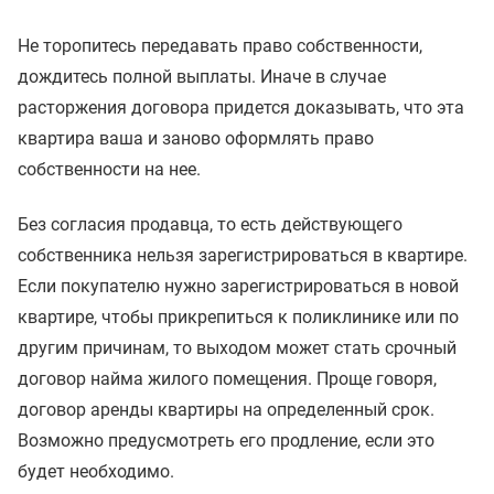
Не торопитесь передавать право собственности,
дождитесь полной выплаты. Иначе в случае
расторжения договора придется доказывать, что эта
квартира ваша и заново оформлять право
собственности на нее.
Без согласия продавца, то есть действующего
собственника нельзя зарегистрироваться в квартире.
Если покупателю нужно зарегистрироваться в новой
квартире, чтобы прикрепиться к поликлинике или по
другим причинам, то выходом может стать срочный
договор найма жилого помещения. Проще говоря,
договор аренды квартиры на определенный срок.
Возможно предусмотреть его продление, если это
будет необходимо.