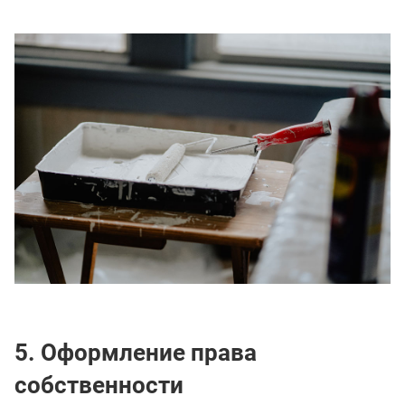
5. Оформление права
собственности