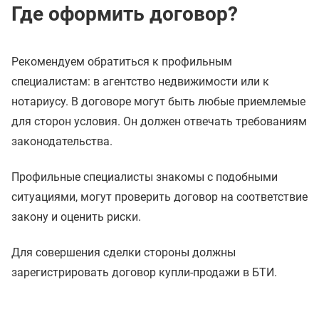
Где оформить договор?
Рекомендуем обратиться к профильным
специалистам: в агентство недвижимости или к
нотариусу. В договоре могут быть любые приемлемые
для сторон условия. Он должен отвечать требованиям
законодательства.
Профильные специалисты знакомы с подобными
ситуациями, могут проверить договор на соответствие
закону и оценить риски.
Для совершения сделки стороны должны
зарегистрировать договор купли-продажи в БТИ.