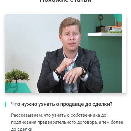
Что нужно узнать о продавце до сделки?
Рассказываем, что узнать о собственника до
подписания предварительного договора, а тем более
до сделки.