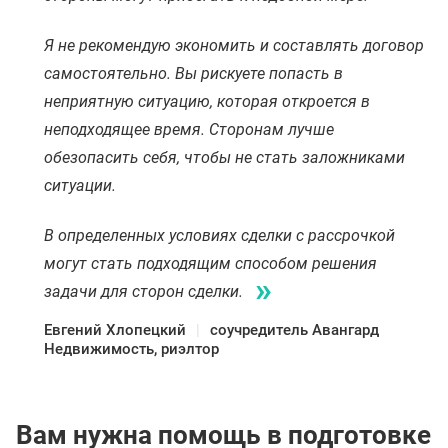
Я не рекомендую экономить и составлять договор
самостоятельно. Вы рискуете попасть в
неприятную ситуацию, которая откроется в
неподходящее время. Сторонам лучше
обезопасить себя, чтобы не стать заложниками
ситуации.
В определенных условиях сделки с рассрочкой
могут стать подходящим способом решения
задачи для сторон сделки.
Евгений Хлопецкий
|
соучредитель Авангард
Недвижимость, риэлтор
Вам нужна помощь в подготовке