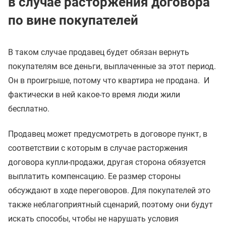
в случае расторжения договора
по вине покупателей
В таком случае продавец будет обязан вернуть
покупателям все деньги, выплаченные за этот период.
Он в проигрыше, потому что квартира не продана. И
фактически в ней какое-то время люди жили
бесплатно.
Продавец может предусмотреть в договоре пункт, в
соответствии с которым в случае расторжения
договора купли-продажи, другая сторона обязуется
выплатить компенсацию. Ее размер стороны
обсуждают в ходе переговоров. Для покупателей это
также неблагоприятный сценарий, поэтому они будут
искать способы, чтобы не нарушать условия