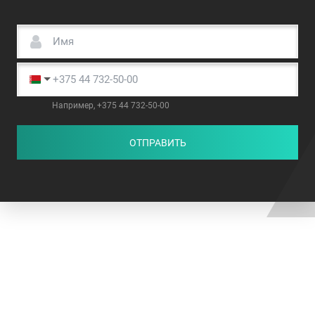
Например, +375 44 732-50-00
ОТПРАВИТЬ