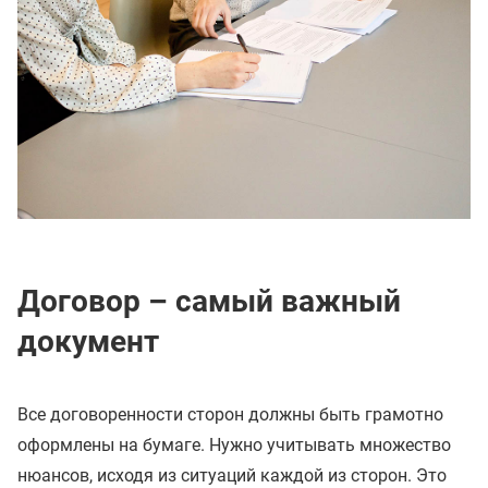
Договор – самый важный
документ
Все договоренности сторон должны быть грамотно
оформлены на бумаге. Нужно учитывать множество
нюансов, исходя из ситуаций каждой из сторон. Это