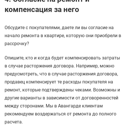
компенсация за него
Обсудите с покупателями, даете ли вы согласие на
начало ремонта в квартире, которую они приобрели в
рассрочку?
Опишите, кто и когда будет компенсировать затраты
в случае расторжения договора. Например, можно
предусмотреть, что в случае расторжения договора,
продавец компенсирует те расходы покупателя на
ремонт, которые подтверждены чеками. Возможны и
другие варианты в зависимости от договоренностей
между сторонами. Мы в Авангарде клиентам
рекомендуем воздержаться от ремонта до полного
расчета.