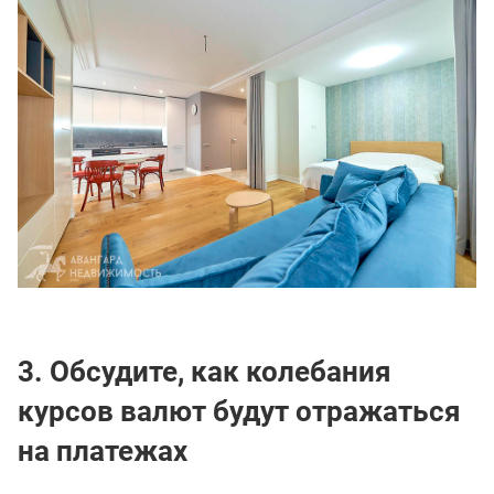
3. Обсудите, как колебания
курсов валют будут отражаться
на платежах