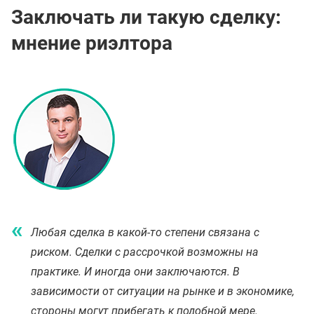
Заключать ли такую сделку:
мнение риэлтора
Любая сделка в какой-то степени связана с
риском. Сделки с рассрочкой возможны на
практике. И иногда они заключаются. В
зависимости от ситуации на рынке и в экономике,
стороны могут прибегать к подобной мере.