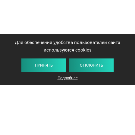
Для обеспечения удобства пользователей сайта
используются cookies
ПРИНЯТЬ
ОТКЛОНИТЬ
Подробнее
+375 44 732-5000
ЗАКАЗАТЬ ЗВОНОК
info@avangard-n.by