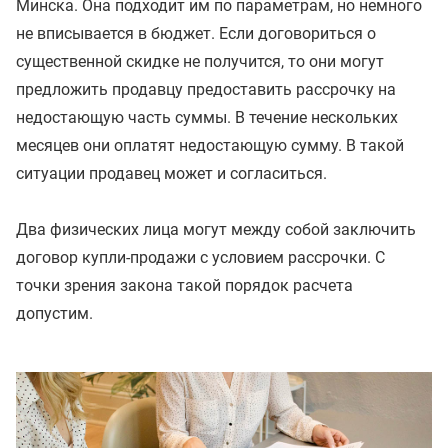
Минска. Она подходит им по параметрам, но немного
не вписывается в бюджет. Если договориться о
существенной скидке не получится, то они могут
предложить продавцу предоставить рассрочку на
недостающую часть суммы. В течение нескольких
месяцев они оплатят недостающую сумму. В такой
ситуации продавец может и согласиться.
Два физических лица могут между собой заключить
договор купли-продажи с условием рассрочки. С
точки зрения закона такой порядок расчета
допустим.