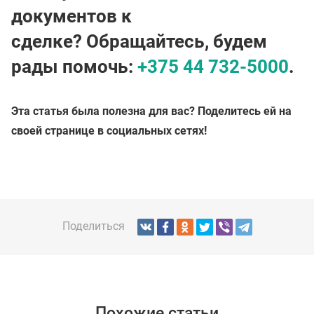
документов к
сделке? Обращайтесь, будем
рады помочь:
+375 44 732-5000
.
Эта статья была полезна для вас? Поделитесь ей на
своей странице в социальных сетях!
Поделиться
Похожие статьи