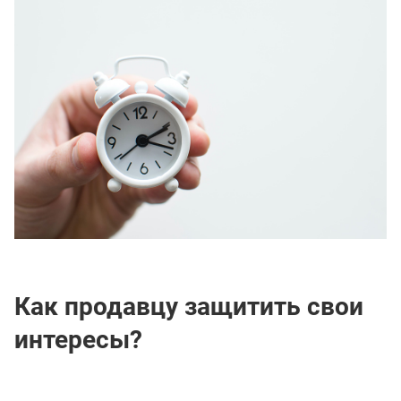
Как продавцу защитить свои
интересы?