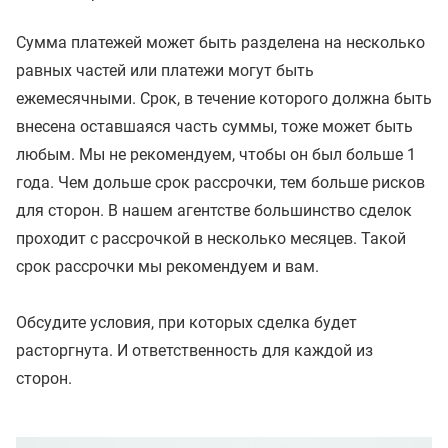
Сумма платежей может быть разделена на несколько
равных частей или платежи могут быть
ежемесячными. Срок, в течение которого должна быть
внесена оставшаяся часть суммы, тоже может быть
любым. Мы не рекомендуем, чтобы он был больше 1
года. Чем дольше срок рассрочки, тем больше рисков
для сторон. В нашем агентстве большинство сделок
проходит с рассрочкой в несколько месяцев. Такой
срок рассрочки мы рекомендуем и вам.
Обсудите условия, при которых сделка будет
расторгнута. И ответственность для каждой из
сторон.