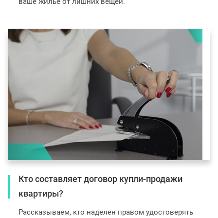
ваше жилье от лишних вещей.
Кто составляет договор купли-продажи
квартиры?
Рассказываем, кто наделен правом удостоверять