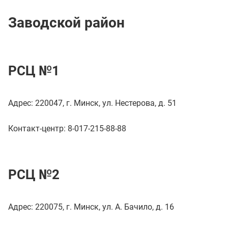
Заводской район
РСЦ №1
Адрес: 220047, г. Минск, ул. Нестерова, д. 51
Контакт-центр: 8-017-215-88-88
РСЦ №2
Адрес: 220075, г. Минск, ул. А. Бачило, д. 16