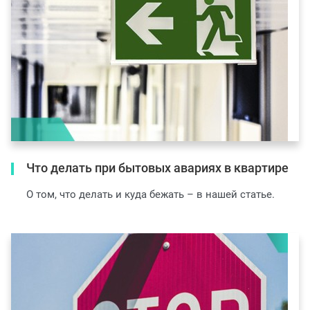
Что делать при бытовых авариях в квартире
О том, что делать и куда бежать – в нашей статье.