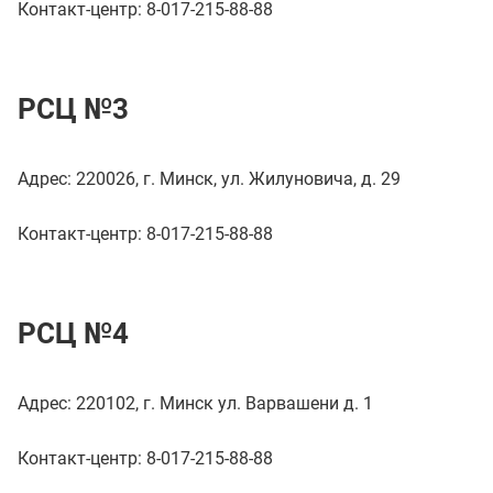
Контакт-центр: 8-017-215-88-88
РСЦ №3
Адрес: 220026, г. Минск, ул. Жилуновича, д. 29
Контакт-центр: 8-017-215-88-88
РСЦ №4
Адрес: 220102, г. Минск ул. Варвашени д. 1
Контакт-центр: 8-017-215-88-88