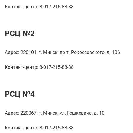
Контакт-центр: 8-017-215-88-88
РСЦ №2
Адрес: 220101, г. Минск, пр-т. Рокоссовского, д. 106
Контакт-центр: 8-017-215-88-88
РСЦ №4
Адрес: 220067, г. Минск, ул. Гошкевича, д. 10
Контакт-центр: 8-017-215-88-88