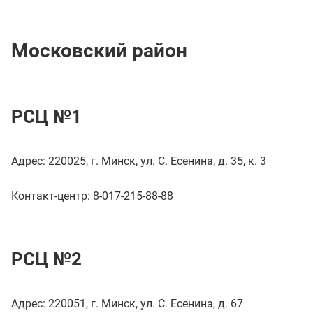
Московский район
РСЦ №1
Адрес: 220025, г. Минск, ул. С. Есенина, д. 35, к. 3
Контакт-центр: 8-017-215-88-88
РСЦ №2
Адрес: 220051, г. Минск, ул. С. Есенина, д. 67