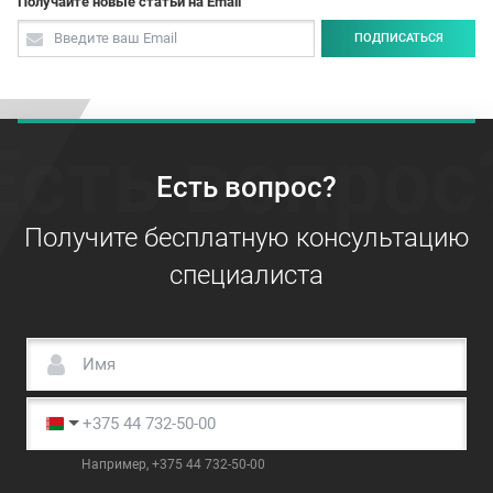
Получайте новые статьи на Email
ПОДПИСАТЬСЯ
Есть вопрос
Есть вопрос?
Получите бесплатную консультацию
специалиста
Например, +375 44 732-50-00