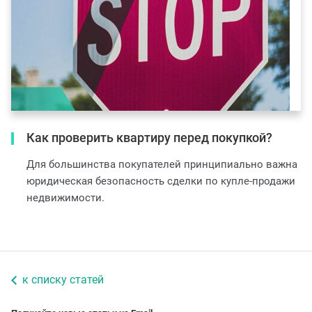
Как проверить квартиру перед покупкой?
Для большинства покупателей принципиально важна
юридическая безопасность сделки по купле-продажи
недвижимости.
к списку статей