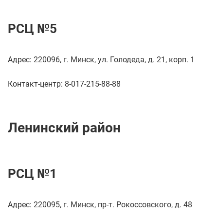
РСЦ №5
Адрес: 220096, г. Минск, ул. Голодеда, д. 21, корп. 1
Контакт-центр: 8-017-215-88-88
Ленинский район
РСЦ №1
Адрес: 220095, г. Минск, пр-т. Рокоссовского, д. 48