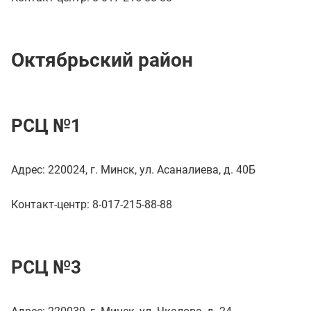
Октябрьский район
РСЦ №1
Адрес: 220024, г. Минск, ул. Асаналиева, д. 40Б
Контакт-центр: 8-017-215-88-88
РСЦ №3