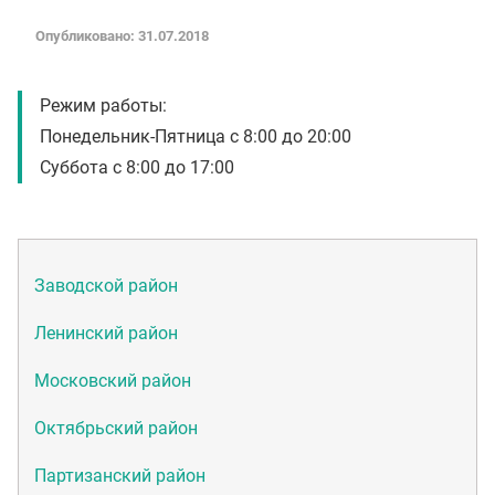
Опубликовано: 31.07.2018
Режим работы:
Понедельник-Пятница с 8:00 до 20:00
Суббота с 8:00 до 17:00
Заводской район
Ленинский район
Московский район
Октябрьский район
Партизанский район