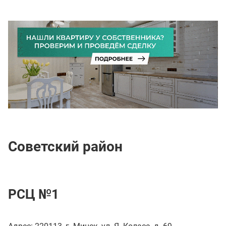
Советский район
РСЦ №1