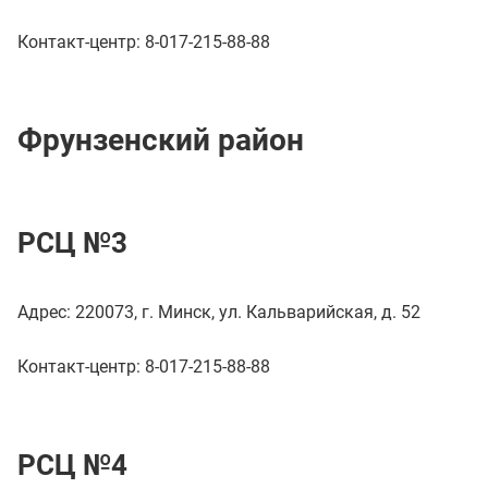
Контакт-центр: 8-017-215-88-88
Фрунзенский район
РСЦ №3
Адрес: 220073, г. Минск, ул. Кальварийская, д. 52
Контакт-центр: 8-017-215-88-88
РСЦ №4