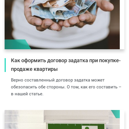
Как оформить договор задатка при покупке-
продаже квартиры
Верно составленный договор задатка может
обезопасить обе стороны. О том, как его составить –
в нашей статье.