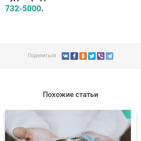
732-5000
.
Поделиться
Похожие статьи