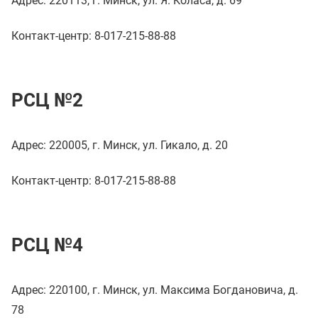
Адрес: 220113, г. Минск, ул. Я. Коласа, д. 69
Контакт-центр: 8-017-215-88-88
РСЦ №2
Адрес: 220005, г. Минск, ул. Гикало, д. 20
Контакт-центр: 8-017-215-88-88
РСЦ №4
Адрес: 220100, г. Минск, ул. Максима Богдановича, д.
78