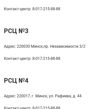
Контакт-центр: 8-017-215-88-88
РСЦ №3
Адрес: 220030 Минск,пр. Независимости 3/2
Контакт-центр: 8-017-215-88-88
РСЦ №4
Адрес: 220017, г. Минск, ул. Рафиева, д. 44
Контакт-центр: 8-017-215-88-88