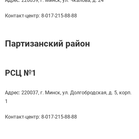
Адрес: 220039, г. Минск, ул. Чкалова, д. 24
Контакт-центр: 8-017-215-88-88
Партизанский район
РСЦ №1
Адрес: 220037, г. Минск, ул. Долгобродская, д. 5, корп.
1
Контакт-центр: 8-017-215-88-88