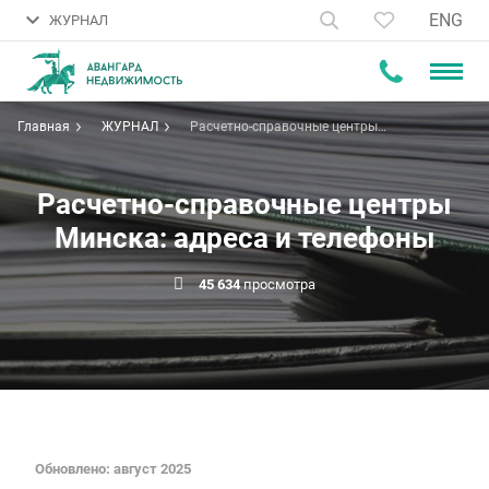
ENG
ЖУРНАЛ
Главная
ЖУРНАЛ
Расчетно-справочные центры
Минска: адреса и телефоны
Расчетно-справочные центры
Минска: адреса и телефоны
45 634
просмотра
Обновлено: август 2025