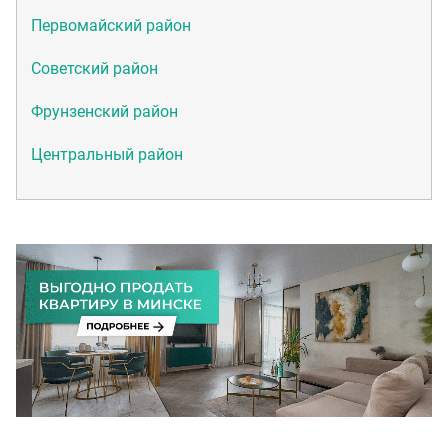
Первомайский район
Советский район
Фрунзенский район
Центральный район