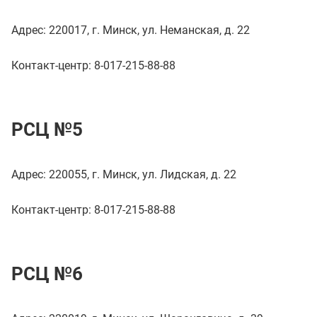
Адрес: 220017, г. Минск, ул. Неманская, д. 22
Контакт-центр: 8-017-215-88-88
РСЦ №5
Адрес: 220055, г. Минск, ул. Лидская, д. 22
Контакт-центр: 8-017-215-88-88
РСЦ №6