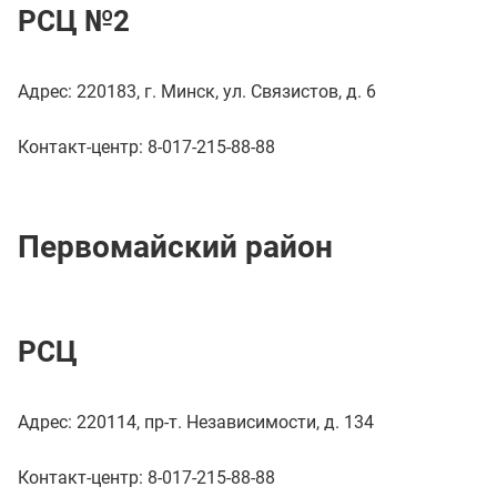
РСЦ №2
Адрес: 220183, г. Минск, ул. Связистов, д. 6
Контакт-центр: 8-017-215-88-88
Первомайский район
РСЦ
Адрес: 220114, пр-т. Независимости, д. 134
Контакт-центр: 8-017-215-88-88