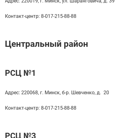
Адрес: 220019, г. Минск, ул. Шаранговича, д. 39
Контакт-центр: 8-017-215-88-88
Центральный район
РСЦ №1
Адрес: 220068, г. Минск, б-р. Шевченко, д. 20
Контакт-центр: 8-017-215-88-88
РСЦ №3