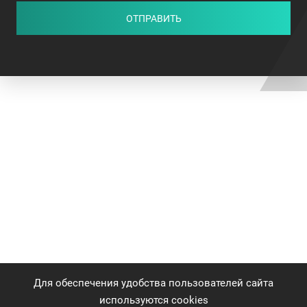
ОТПРАВИТЬ
Для обеспечения удобства пользователей сайта
используются cookies