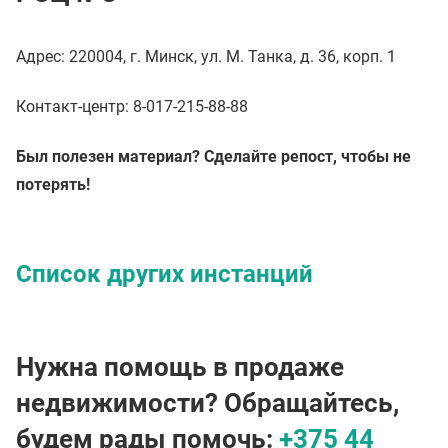
Адрес: 220004, г. Минск, ул. М. Танка, д. 36, корп. 1
Контакт-центр: 8-017-215-88-88
Был полезен материал? Сделайте репост, чтобы не
потерять!
Список других инстанций
Нужна помощь в продаже
недвижимости? Обращайтесь,
будем рады помочь:
+375 44