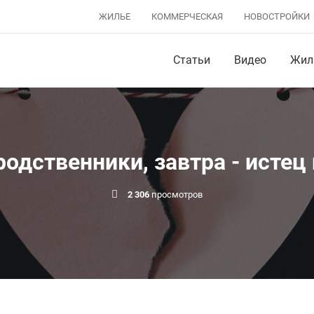
ЖИЛЬЕ
КОММЕРЧЕСКАЯ
НОВОСТРОЙКИ
Статьи
Видео
Жил
родственники, завтра - истец
2 306
просмотров