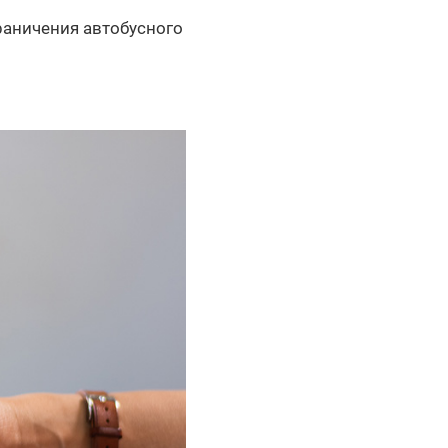
раничения автобусного