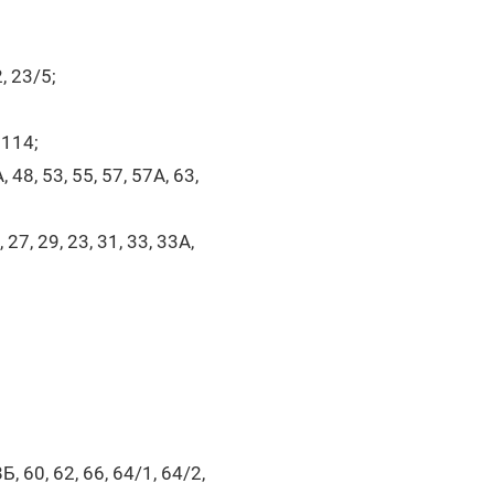
2, 23/5;
 114;
, 48, 53, 55, 57, 57А, 63,
, 27, 29, 23, 31, 33, 33А,
Б, 60, 62, 66, 64/1, 64/2,