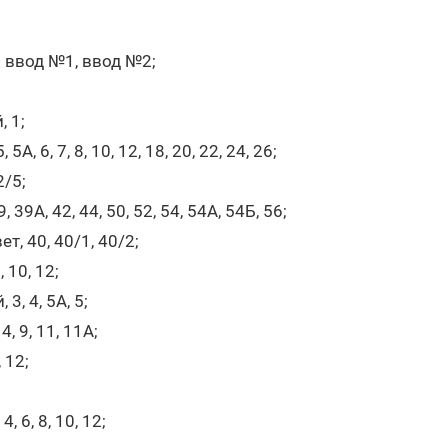
. ввод №1, ввод №2;
 1;
 5А, 6, 7, 8, 10, 12, 18, 20, 22, 24, 26;
/5;
39А, 42, 44, 50, 52, 54, 54А, 54Б, 56;
, 40, 40/1, 40/2;
, 10, 12;
, 4, 5А, 5;
, 9, 11, 11А;
 12;
, 6, 8, 10, 12;