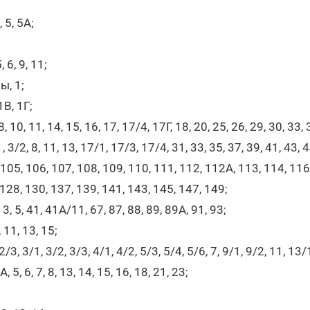
 5, 5А;
 6, 9, 11;
, 1;
В, 1Г;
 10, 11, 14, 15, 16, 17, 17/4, 17Г, 18, 20, 25, 26, 29, 30, 33, 3
/2, 8, 11, 13, 17/1, 17/3, 17/4, 31, 33, 35, 37, 39, 41, 43, 44
05, 106, 107, 108, 109, 110, 111, 112, 112А, 113, 114, 116
 128, 130, 137, 139, 141, 143, 145, 147, 149;
 5, 41, 41А/11, 67, 87, 88, 89, 89А, 91, 93;
 11, 13, 15;
/3, 3/1, 3/2, 3/3, 4/1, 4/2, 5/3, 5/4, 5/6, 7, 9/1, 9/2, 11, 13/
 5, 6, 7, 8, 13, 14, 15, 16, 18, 21, 23;