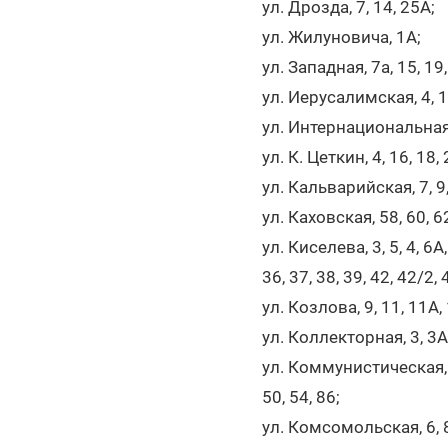
ул. Дрозда, 7, 14, 25А;
ул. Жилуновича, 1А;
ул. Западная, 7а, 15, 19,
ул. Иерусалимская, 4, 
ул. Интернациональная, 2,
ул. К. Цеткин, 4, 16, 18, 
ул. Кальварийская, 7, 9,
ул. Каховская, 58, 60, 62
ул. Киселева, 3, 5, 4, 6А, 
36, 37, 38, 39, 42, 42/2, 
ул. Козлова, 9, 11, 11А, 
ул. Коллекторная, 3, 3А
ул. Коммунистическая, 3, 4
50, 54, 86;
ул. Комсомольская, 6, 8, 