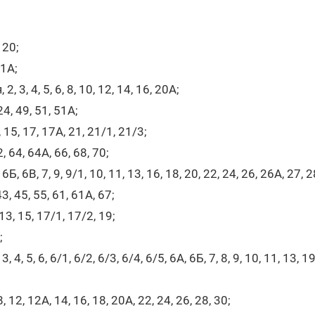
 20;
11А;
 3, 4, 5, 6, 8, 10, 12, 14, 16, 20А;
24, 49, 51, 51А;
 15, 17, 17А, 21, 21/1, 21/3;
, 64, 64А, 66, 68, 70;
6Б, 6В, 7, 9, 9/1, 10, 11, 13, 16, 18, 20, 22, 24, 26, 26А, 27, 2
43, 45, 55, 61, 61А, 67;
13, 15, 17/1, 17/2, 19;
;
, 5, 6, 6/1, 6/2, 6/3, 6/4, 6/5, 6А, 6Б, 7, 8, 9, 10, 11, 13, 19,
12, 12А, 14, 16, 18, 20А, 22, 24, 26, 28, 30;