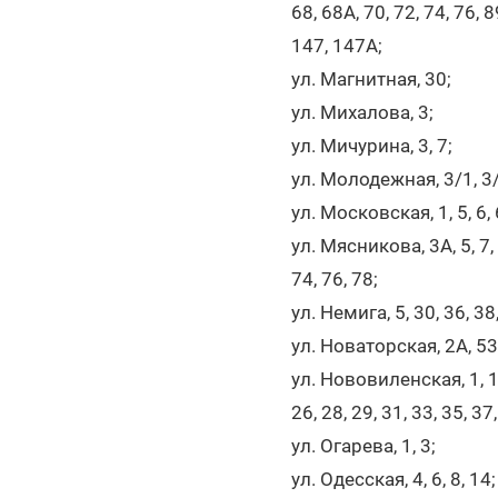
68, 68А, 70, 72, 74, 76, 
147, 147А;
ул. Магнитная, 30;
ул. Михалова, 3;
ул. Мичурина, 3, 7;
ул. Молодежная, 3/1, 3/
ул. Московская, 1, 5, 6, 6
ул. Мясникова, 3А, 5, 7, 1
74, 76, 78;
ул. Немига, 5, 30, 36, 38
ул. Новаторская, 2А, 53
ул. Нововиленская, 1, 1А,
26, 28, 29, 31, 33, 35, 37,
ул. Огарева, 1, 3;
ул. Одесская, 4, 6, 8, 14;