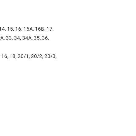
14, 15, 16, 16А, 16Б, 17,
А, 33, 34, 34А, 35, 36,
, 16, 18, 20/1, 20/2, 20/3,