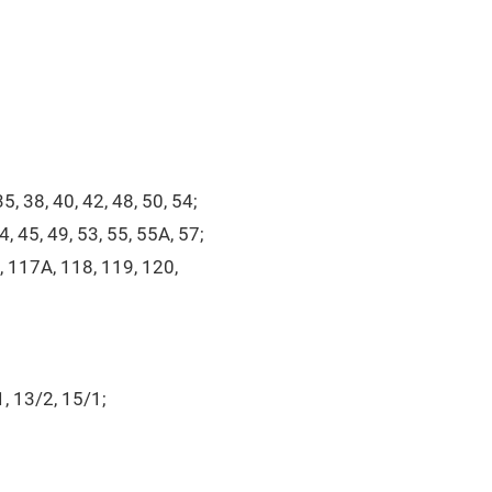
5, 38, 40, 42, 48, 50, 54;
, 45, 49, 53, 55, 55А, 57;
, 117А, 118, 119, 120,
1, 13/2, 15/1;