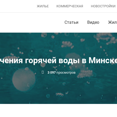
ЖИЛЬЕ
КОММЕРЧЕСКАЯ
НОВОСТРОЙКИ
Статьи
Видео
Жил
чения горячей воды в Минске:
3 097
просмотров