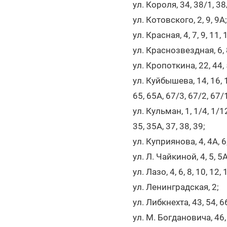
ул. Короля, 34, 38/1, 38/
ул. Котовского, 2, 9, 9А;
ул. Красная, 4, 7, 9, 11, 
ул. Краснозвездная, 6, 8
ул. Кропоткина, 22, 44, 5
ул. Куйбышева, 14, 16, 17,
65, 65А, 67/3, 67/2, 67/1
ул. Кульман, 1, 1/4, 1/12,
35, 35А, 37, 38, 39;
ул. Куприянова, 4, 4А, 6
ул. Л. Чайкиной, 4, 5, 5А,
ул. Лазо, 4, 6, 8, 10, 12, 
ул. Ленинградская, 2;
ул. Либкнехта, 43, 54, 66
ул. М. Богдановича, 46, 4