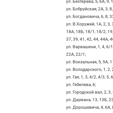
ул. Бехтерева, 5, 6А, 9, 1
ул. Бобруйская, 2А, 3, 8
ул. Богдановича, 6, 8, 33
ул. В.Хоружей, 1А, 2, 3, 3
18А, 18Б, 18/1, 18/2, 19,
37, 39, 41, 42, 44, 44А, 
ул. Варвашени, 1, 4, 6/1, 
22А, 22/1;
ул. Вокзальная, 5, 9А, 11
ул. Володарского, 1, 2, 2А,
ул. Гая, 1, 3, 4/2, 4/3, 5, 
ул. Гебелева, 6;
ул. Городской вал, 2, 3, 4,
ул. Даумана, 13, 13Б, 23
ул. Дорошевича, 4, 6А, 