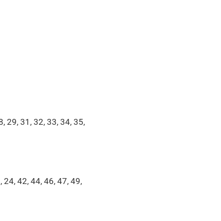
8, 29, 31, 32, 33, 34, 35,
 24, 42, 44, 46, 47, 49,