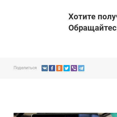
Хотите полу
Обращайтес
Поделиться