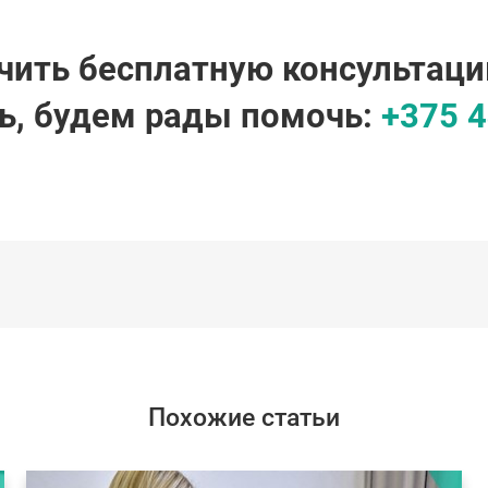
чить бесплатную консультаци
ь, будем рады помочь:
+375 4
Похожие статьи