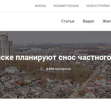
ЖИЛЬЕ
КОММЕРЧЕСКАЯ
НОВОСТРОЙКИ
Статьи
Видео
Жил
нске планируют снос частного
4 634
просмотра