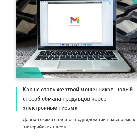
Как не стать жертвой мошенников: новый
способ обмана продавцов через
электронные письма
Данная схема является подвидом так называемых
“нигерийских писем”.