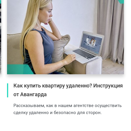
Как купить квартиру удаленно? Инструкция
от Авангарда
Рассказываем, как в нашем агентстве осуществить
сделку удаленно и безопасно для сторон.