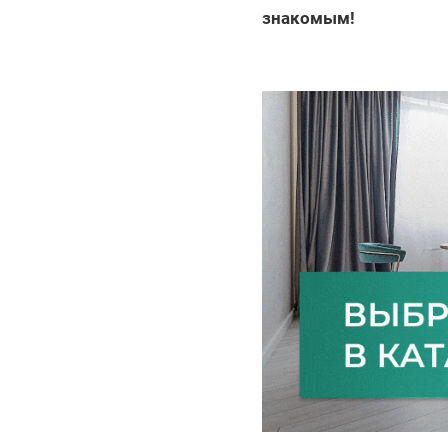
знакомым!