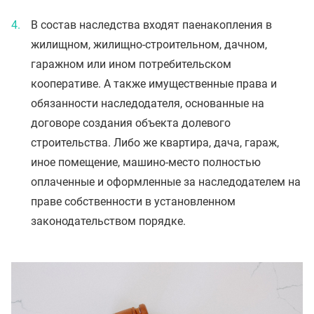
В состав наследства входят паенакопления в
жилищном, жилищно-строительном, дачном,
гаражном или ином потребительском
кооперативе. А также имущественные права и
обязанности наследодателя, основанные на
договоре создания объекта долевого
строительства. Либо же квартира, дача, гараж,
иное помещение, машино-место полностью
оплаченные и оформленные за наследодателем на
праве собственности в установленном
законодательством порядке.