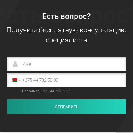
Есть вопрос
Есть вопрос?
Получите бесплатную консультацию
специалиста
Например, +375 44 732-50-00
ОТПРАВИТЬ