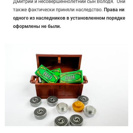
Дмитрий и несовершеннолетний сын Володя. Они
также фактически приняли наследство.
Права ни
одного из наследников в установленном порядке
оформлены не были.