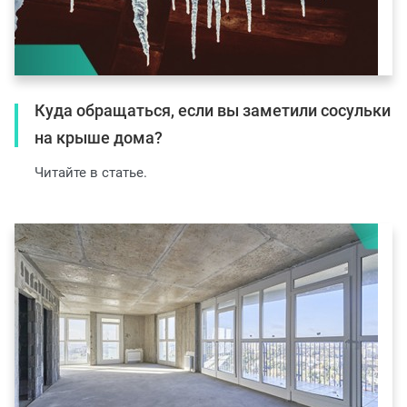
Куда обращаться, если вы заметили сосульки
на крыше дома?
Читайте в статье.