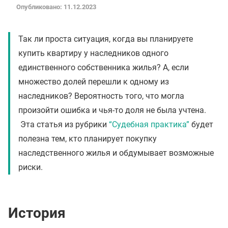
Опубликовано: 11.12.2023
Так ли проста ситуация, когда вы планируете
купить квартиру у наследников одного
единственного собственника жилья? А, если
множество долей перешли к одному из
наследников? Вероятность того, что могла
произойти ошибка и чья-то доля не была учтена.
Эта статья из рубрики
“Судебная практика”
будет
полезна тем, кто планирует покупку
наследственного жилья и обдумывает возможные
риски.
История