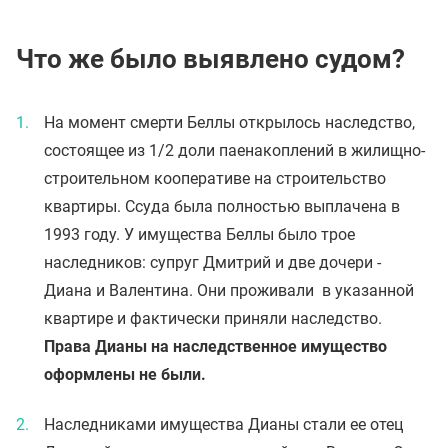
Что же было выявлено судом?
На момент смерти Беллы открылось наследство,
состоящее из 1/2 доли паенакоплений в жилищно-
строительном кооперативе на строительство
квартиры. Ссуда была полностью выплачена в
1993 году. У имущества Беллы было трое
наследников: супруг Дмитрий и две дочери -
Диана и Валентина. Они проживали в указанной
квартире и фактически приняли наследство.
Права Дианы на наследственное имущество
оформлены не были.
Наследниками имущества Дианы стали ее отец