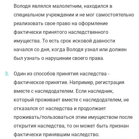
Володя являлся малолетним, находился в
специальном учреждении и не мог самостоятельно
реализовать свое право на оформление
фактически принятого наследственного
имущества. То есть срок исковой давности
начался со дня, когда Володя узнал или должен
был узнать о нарушении своего права.
Один из способов принятия наследства -
фактическое принятие. Например, регистрация
вместе с наследодателем. Если наследник,
который проживает вместе с наследодателем, не
отказался от наследства и продолжает
проживать/пользоваться этим имуществом после
открытия наследства, то он может быть признан
фактически принявшим наследство.