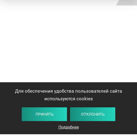
Для обеспечения удобства пользователей сайта
используются cookies
ПРИНЯТЬ
ОТКЛОНИТЬ
Подробнее