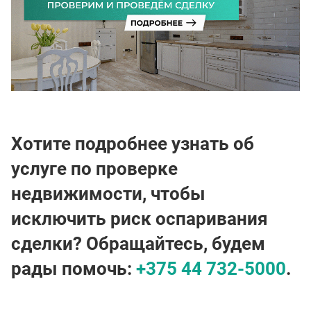
Хотите подробнее узнать об
услуге по проверке
недвижимости, чтобы
исключить риск оспаривания
сделки? Обращайтесь, будем
рады помочь:
+375 44 732-5000
.