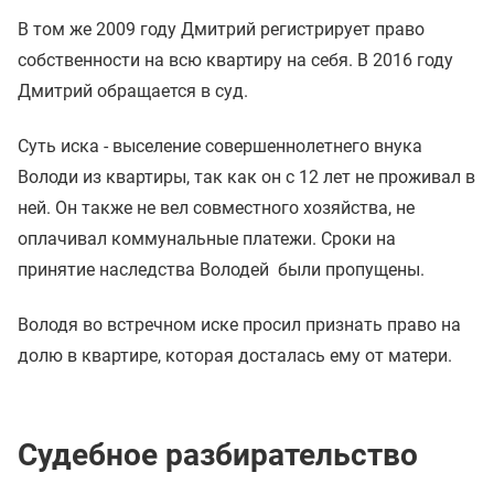
В том же 2009 году Дмитрий регистрирует право
собственности на всю квартиру на себя. В 2016 году
Дмитрий обращается в суд.
Суть иска - выселение совершеннолетнего внука
Володи из квартиры, так как он с 12 лет не проживал в
ней. Он также не вел совместного хозяйства, не
оплачивал коммунальные платежи. Сроки на
принятие наследства Володей были пропущены.
Володя во встречном иске просил признать право на
долю в квартире, которая досталась ему от матери.
Судебное разбирательство