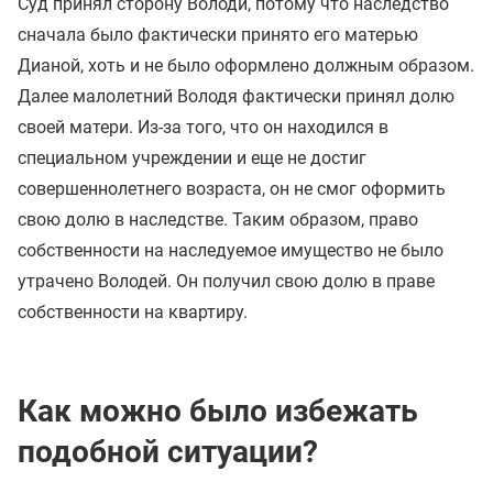
Суд принял сторону Володи, потому что наследство
сначала было фактически принято его матерью
Дианой, хоть и не было оформлено должным образом.
Далее малолетний Володя фактически принял долю
своей матери. Из-за того, что он находился в
специальном учреждении и еще не достиг
совершеннолетнего возраста, он не смог оформить
свою долю в наследстве. Таким образом, право
собственности на наследуемое имущество не было
утрачено Володей. Он получил свою долю в праве
собственности на квартиру.
Как можно было избежать
подобной ситуации?