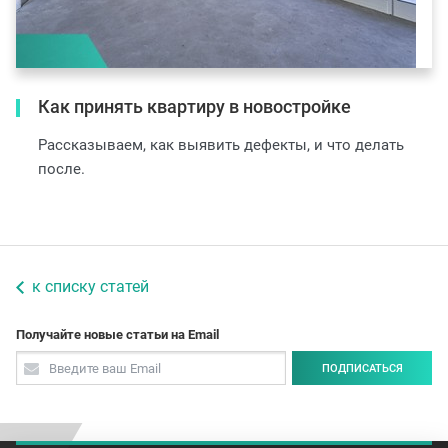
Как принять квартиру в новостройке
Рассказываем, как выявить дефекты, и что делать
после.
к списку статей
Получайте новые статьи на Email
ПОДПИСАТЬСЯ