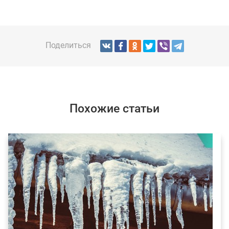
Поделиться
Похожие статьи