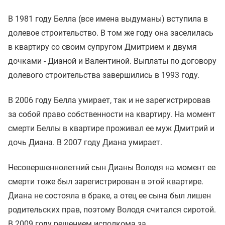
В 1981 году Белла (все имена выдуманы) вступила в
долевое строительство. В том же году она заселилась
в квартиру со своим супругом Дмитрием и двумя
дочками - Дианой и Валентиной. Выплаты по договору
долевого строительства завершились в 1993 году.
В 2006 году Белла умирает, так и не зарегистрировав
за собой право собственности на квартиру. На момент
смерти Беллы в квартире проживал ее муж Дмитрий и
дочь Диана. В 2007 году Диана умирает.
Несовершеннолетний сын Дианы Володя на момент ее
смерти тоже был зарегистрирован в этой квартире.
Диана не состояла в браке, а отец ее сына был лишен
родительских прав, поэтому Володя считался сиротой.
В 2009 году решением исполкома за