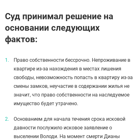
Суд принимал решение на
основании следующих
фактов:
Право собственности бессрочно. Непроживание в
квартире из-за нахождения в местах лишения
свободы, невозможность попасть в квартиру из-за
смены замков, неучастие в содержании жилья не
значит, что право собственности на наследуемое
имущество будет утрачено.
Основанием для начала течения срока исковой
давности послужило исковое заявление о
выселении Володи. На момент смерти Дианы