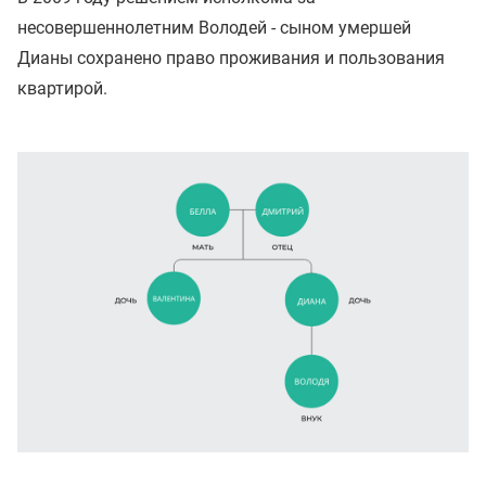
несовершеннолетним Володей - сыном умершей
Дианы сохранено право проживания и пользования
квартирой.