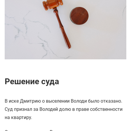
Решение суда
В иске Дмитрию о выселении Володи было отказано.
Суд признал за Володей долю в праве собственности
на квартиру.