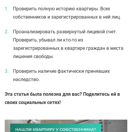
Проверить полную историю квартиры. Всех
собственников и зарегистрированных в ней лиц.
Проанализировать развернутый лицевой счет.
Проверить, убывал ли кто-то из
зарегистрированных в квартире граждан в места
лишения свободы.
Проверить наличие фактически принявших
наследство.
Эта статья была полезна для вас? Поделитесь ей в
своих социальных сетях!