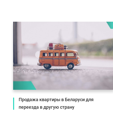
Продажа квартиры в Беларуси для
переезда в другую страну