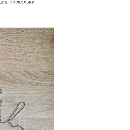
ов, поскольку