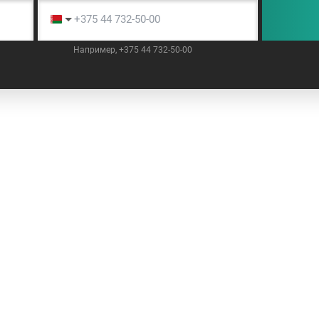
Например, +375 44 732-50-00