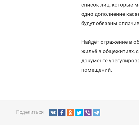
список лиц, которые 
одно дополнение касае
будут обязаны оплачи
Найдёт отражение в о
жильё в общежитиях, 
документе урегулиров
помещений.
Поделиться