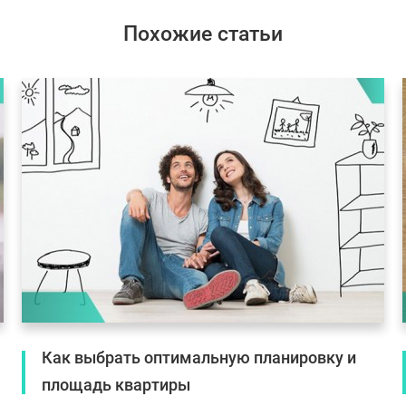
Похожие статьи
Как выбрать оптимальную планировку и
площадь квартиры