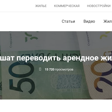
ЖИЛЬЕ
КОММЕРЧЕСКАЯ
НОВОСТРОЙКИ
Статьи
Видео
Жил
ешат переводить арендное жи
15 720
просмотров