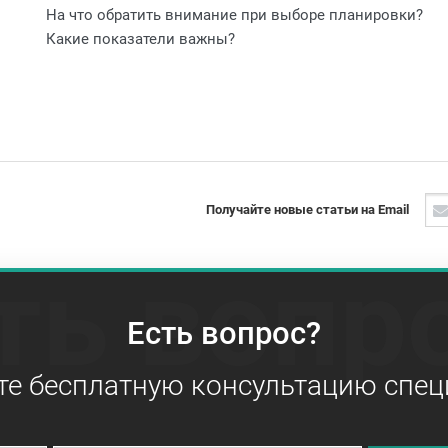
На что обратить внимание при выборе планировки?
Какие показатели важны?
Получайте новые статьи на Email
ть вопр
Есть вопрос?
те бесплатную консультацию спец