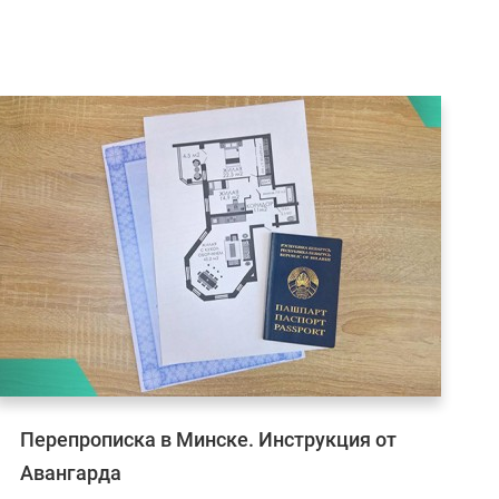
Перепрописка в Минске. Инструкция от
Авангарда