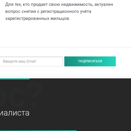
Для тех, кто продает свою недвижимость, актуален
вопрос снятия с регистрационного учёта
зарегистрированных жильцов.
ПОДПИСАТЬСЯ
ос?
иалиста