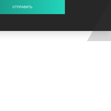
ОТПРАВИТЬ