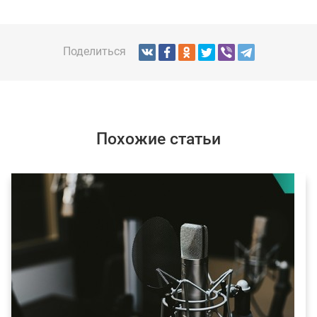
Поделиться
Похожие статьи