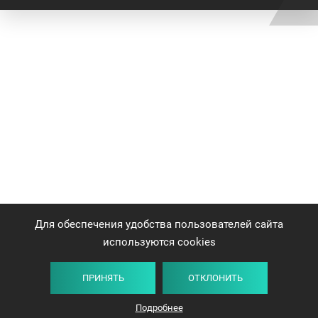
Для обеспечения удобства пользователей сайта
используются cookies
ПРИНЯТЬ
ОТКЛОНИТЬ
Подробнее