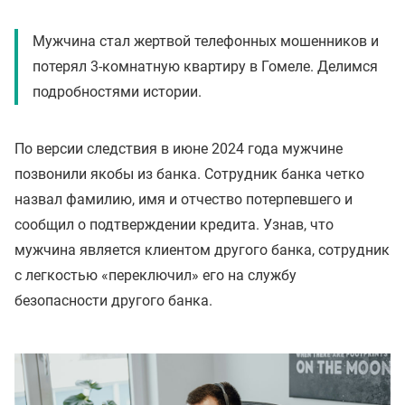
Мужчина стал жертвой телефонных мошенников и
потерял 3-комнатную квартиру в Гомеле. Делимся
подробностями истории.
По версии следствия в июне 2024 года мужчине
позвонили якобы из банка. Сотрудник банка четко
назвал фамилию, имя и отчество потерпевшего и
сообщил о подтверждении кредита. Узнав, что
мужчина является клиентом другого банка, сотрудник
с легкостью «переключил» его на службу
безопасности другого банка.