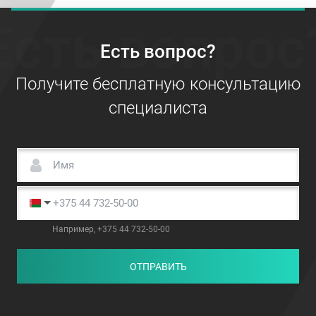
Есть вопрос
Есть вопрос?
Получите бесплатную консультацию
специалиста
Например, +375 44 732-50-00
ОТПРАВИТЬ