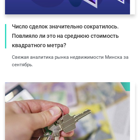
Число сделок значительно сократилось.
Повлияло ли это на среднюю стоимость
квадратного метра?
Свежая аналитика рынка недвижимости Минска за
сентябрь.