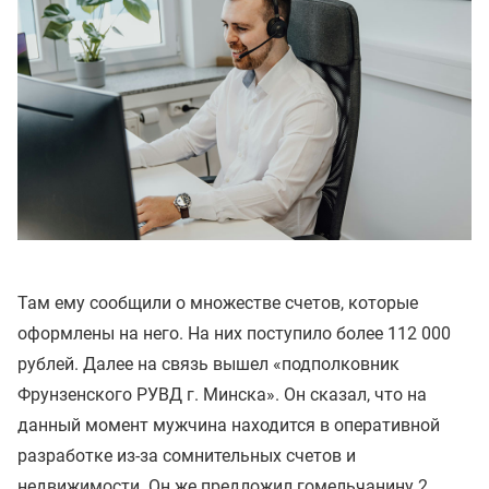
Там ему сообщили о множестве счетов, которые
оформлены на него. На них поступило более 112 000
рублей. Далее на связь вышел «подполковник
Фрунзенского РУВД г. Минска». Он сказал, что на
данный момент мужчина находится в оперативной
разработке из-за сомнительных счетов и
недвижимости. Он же предложил гомельчанину 2