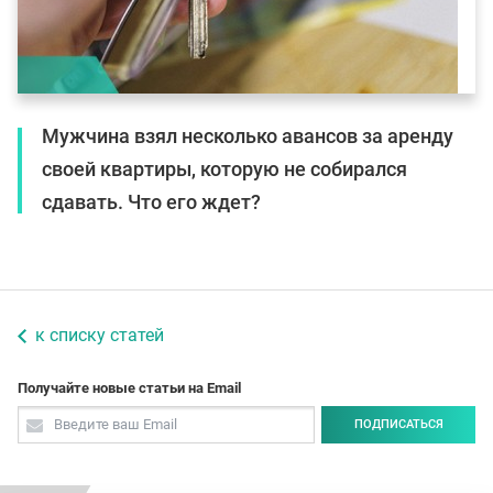
Мужчина взял несколько авансов за аренду
своей квартиры, которую не собирался
сдавать. Что его ждет?
к списку статей
Получайте новые статьи на Email
ПОДПИСАТЬСЯ