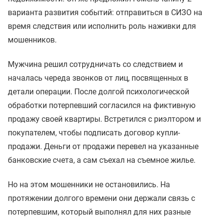
варианта развития событий: отправиться в СИЗО на
время следствия или исполнить роль наживки для
мошенников.
Мужчина решил сотрудничать со следствием и
началась череда звонков от лиц, посвященных в
детали операции. После долгой психологической
обработки потерпевший согласился на фиктивную
продажу своей квартиры. Встретился с риэлтором и
покупателем, чтобы подписать договор купли-
продажи. Деньги от продажи перевел на указанные
банковские счета, а сам съехал на съемное жилье.
Но на этом мошенники не остановились. На
протяжении долгого времени они держали связь с
потерпевшим, который выполнял для них разные