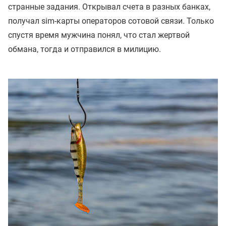
странные задания. Открывал счета в разных банках,
получал sim-карты операторов сотовой связи. Только
спустя время мужчина понял, что стал жертвой
обмана, тогда и отправился в милицию.