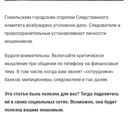
Гомельским городским отделом Следственного
комитета возбуждено уголовное дело. Следователи и
правоохранительные устанавливают личности
мошенников.
Будьте внимательны. Включайте критическое
мышление при общении по телефону на финансовые
тему. В том числе, когда вам звонят «сотрудники»
банков, милиционеры, следователи и так далее.
Эта статья была полезна для вас? Тогда поделитесь
ей в своих социальных сетях. Возможно, она будет
полезна вашим знакомым.