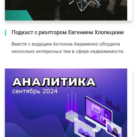
Подкаст с риэлтором Евгением Хлопецким
Вместе с ведущим Антоном Авраменко обсудили
несколько интересных тем в сфере недвижимости.