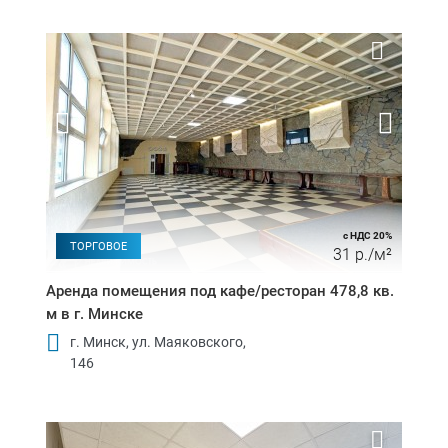
с НДС 20%
ТОРГОВОЕ
31 р./м²
Аренда помещения под кафе/ресторан 478,8 кв.
м в г. Минске
г. Минск, ул. Маяковского,
146