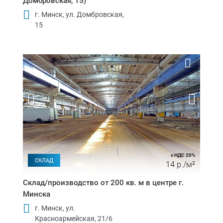
Домбровская, 15)
г. Минск, ул. Домбровская,
15
с НДС 20%
СКЛАД
14 р./м²
Склад/производство от 200 кв. м в центре г.
Минска
г. Минск, ул.
Красноармейская, 21/6