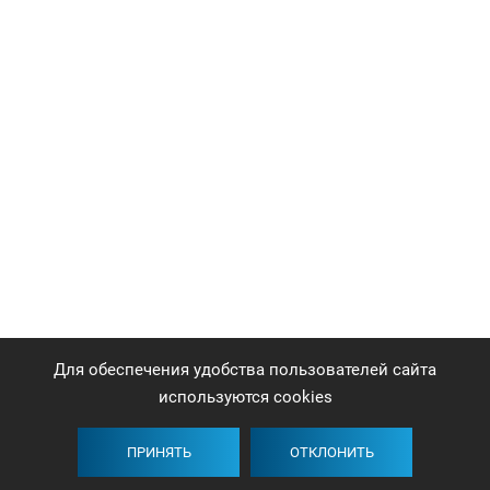
Для обеспечения удобства пользователей сайта
используются cookies
ПРИНЯТЬ
ОТКЛОНИТЬ
Плитка
Карта
Список
Фильтр