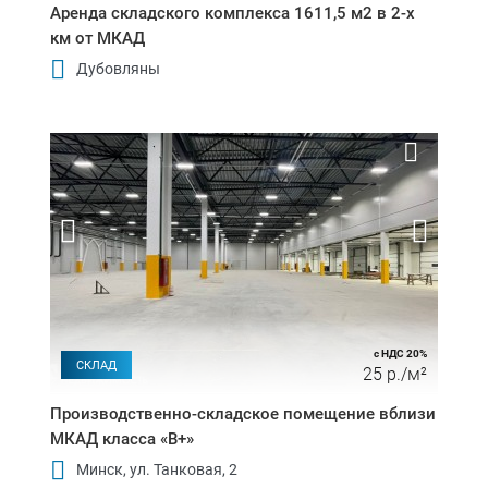
Аренда складского комплекса 1611,5 м2 в 2-х
км от МКАД
Дубовляны
с НДС 20%
СКЛАД
25 р./м²
Производственно-складское помещение вблизи
МКАД класса «B+»
Минск, ул. Танковая, 2