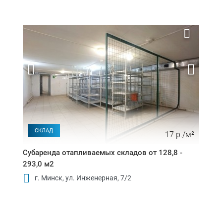
СКЛАД
17 р./м²
Субаренда отапливаемых складов от 128,8 -
293,0 м2
г. Минск, ул. Инженерная, 7/2