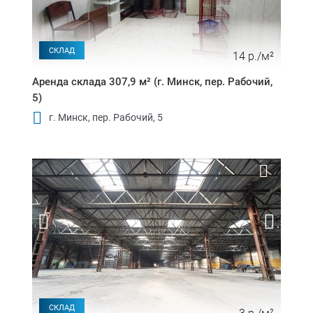
СКЛАД
14 р./м²
Аренда склада 307,9 м² (г. Минск, пер. Рабочий,
5)
г. Минск, пер. Рабочий, 5
СКЛАД