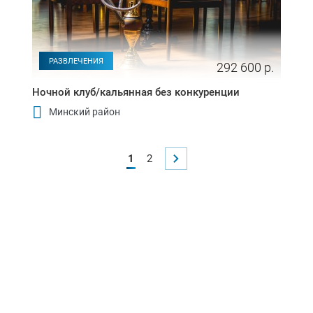
РАЗВЛЕЧЕНИЯ
292 600 р.
Ночной клуб/кальянная без конкуренции
Минский район
1
2