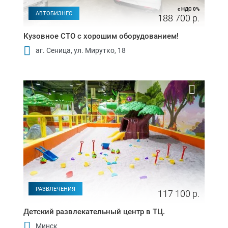
с НДС 0%
АВТОБИЗНЕС
188 700 р.
Кузовное СТО с хорошим оборудованием!
аг. Сеница, ул. Мирутко, 18
РАЗВЛЕЧЕНИЯ
117 100 р.
Детский развлекательный центр в ТЦ.
Минск