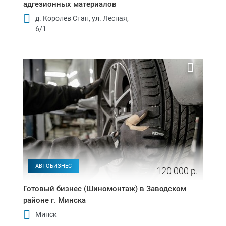
адгезионных материалов
д. Королев Стан, ул. Лесная,
6/1
АВТОБИЗНЕС
120 000 р.
Готовый бизнес (Шиномонтаж) в Заводском
районе г. Минска
Минск