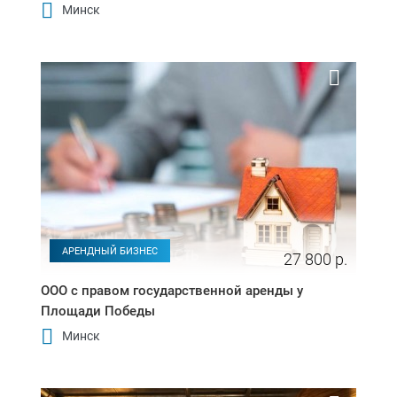
Минск
АРЕНДНЫЙ БИЗНЕС
27 800 р.
ООО с правом государственной аренды у
Площади Победы
Минск