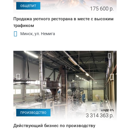
ОБЩЕПИТ
175 600 р.
Продажа уютного ресторана в месте с высоким
трафиком
Минск, ул. Немига
с НДС 0%
ПРОИЗВОДСТВО
3 314 363 р.
Действующий бизнес по производству