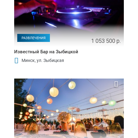
РАЗВЛЕЧЕНИЯ
1 053 500 р.
Известный Бар на Зыбицкой
Минск, ул. Зыбицкая