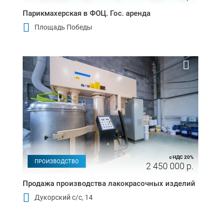
Парикмахерская в ФОЦ. Гос. аренда
Площадь Победы
с НДС 20%
ПРОИЗВОДСТВО
2 450 000 р.
Продажа производства лакокрасочных изделий
Дукорский с/с, 14