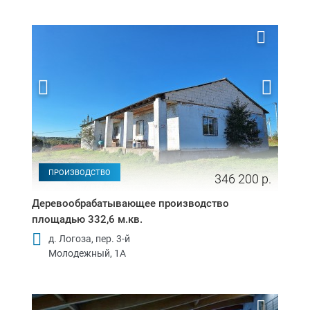
ПРОИЗВОДСТВО
346 200 р.
Деревообрабатывающее производство
площадью 332,6 м.кв.
д. Логоза, пер. 3-й
Молодежный, 1А