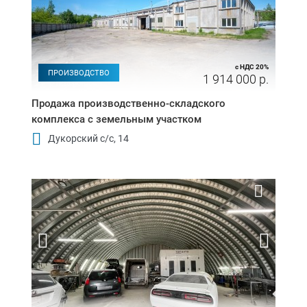
с НДС 20%
ПРОИЗВОДСТВО
1 914 000 р.
Продажа производственно-складского
комплекса с земельным участком
Дукорский с/с, 14