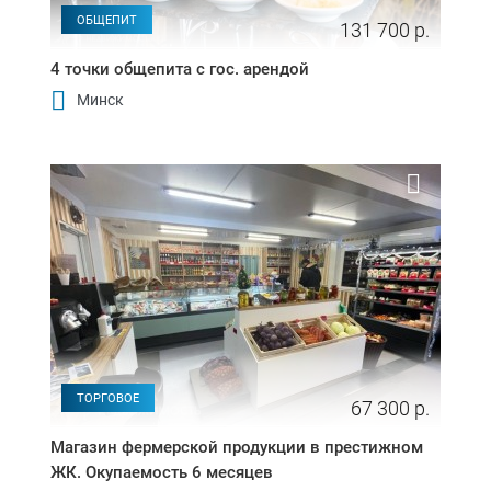
ОБЩЕПИТ
131 700 р.
4 точки общепита с гос. арендой
Минск
ТОРГОВОЕ
67 300 р.
Магазин фермерской продукции в престижном
ЖК. Окупаемость 6 месяцев