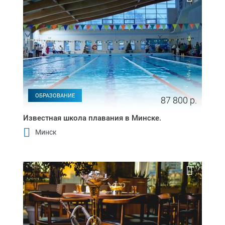
ОБРАЗОВАНИЕ
87 800 р.
Известная школа плавания в Минске.
Минск