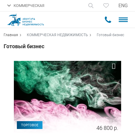
ENG
КОММЕРЧЕСКАЯ
Главная
КОММЕРЧЕСКАЯ НЕДВИЖИМОСТЬ
Готовый бизнес
Готовый бизнес
ТОРГОВОЕ
46 800 р.