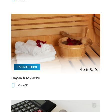
РАЗВЛЕЧЕНИЯ
46 800 р.
Сауна в Минске
Минск