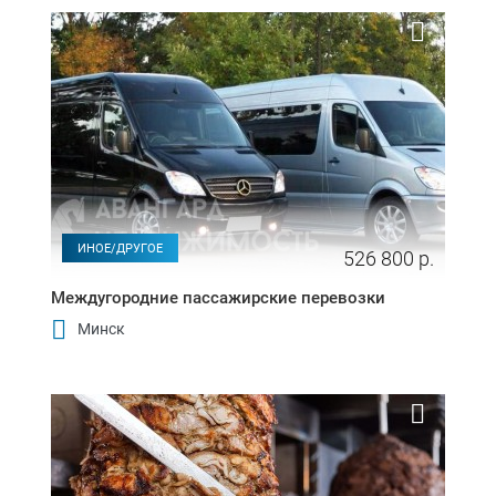
ИНОЕ/ДРУГОЕ
526 800 р.
Междугородние пассажирские перевозки
Минск