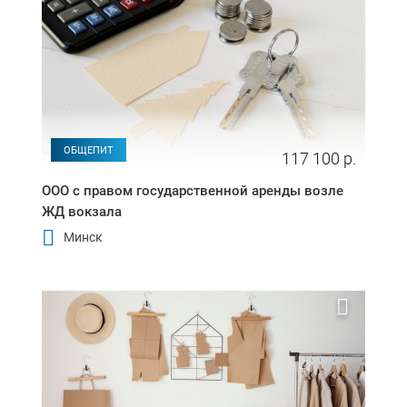
ОБЩЕПИТ
117 100 р.
ООО с правом государственной аренды возле
ЖД вокзала
Минск