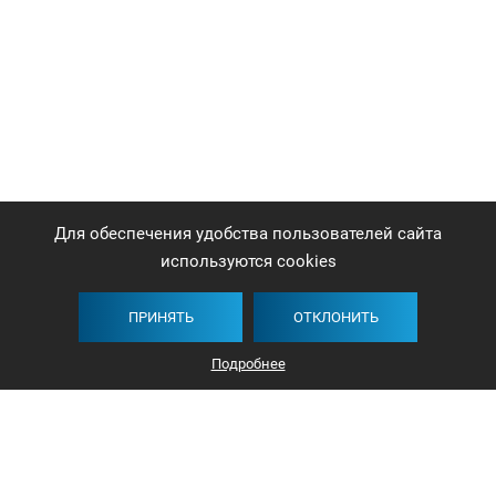
Для обеспечения удобства пользователей сайта
используются cookies
ПРИНЯТЬ
ОТКЛОНИТЬ
Плитка
Карта
Список
Фильтр
Подробнее