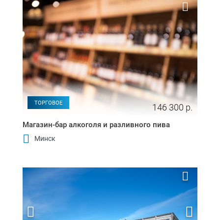
ТОРГОВОЕ
146 300 р.
Магазин-бар алкоголя и разливного пива
Минск