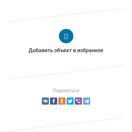
Добавить объект в избранное
Поделиться