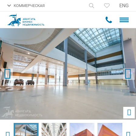
ENG
КОММЕРЧЕСКАЯ