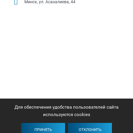
Минск, ул. Асаналиева, 44
Для обеспечения удобства пользователей сайта
используются cookies
ПРИНЯТЬ
ОТКЛОНИТЬ