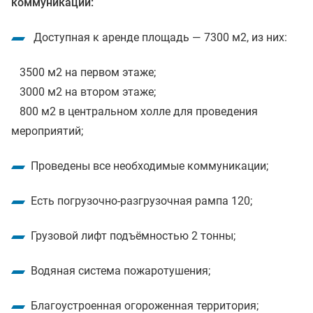
коммуникации:
Доступная к аренде площадь — 7300 м2, из них:
3500 м2 на первом этаже;
3000 м2 на втором этаже;
800 м2 в центральном холле для проведения
мероприятий;
Проведены все необходимые коммуникации;
Есть погрузочно-разгрузочная рампа 120;
Грузовой лифт подъёмностью 2 тонны;
Водяная система пожаротушения;
Благоустроенная огороженная территория;