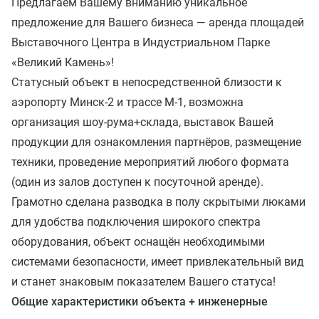
Предлагаем Вашему вниманию уникальное
предложение для Вашего бизнеса — аренда площадей
Выставочного Центра в Индустриальном Парке
«Великий Камень»!
Статусный объект в непосредственной близости к
аэропорту Минск-2 и трассе М-1, возможна
организация шоу-рума+склада, выставок Вашей
продукции для ознакомления партнёров, размещение
техники, проведение мероприятий любого формата
(один из залов доступен к посуточной аренде).
Грамотно сделана разводка в полу скрытыми люками
для удобства подключения широкого спектра
оборудования, объект оснащён необходимыми
системами безопасности, имеет привлекательный вид
и станет знаковым показателем Вашего статуса!
Общие характеристики объекта + инженерные