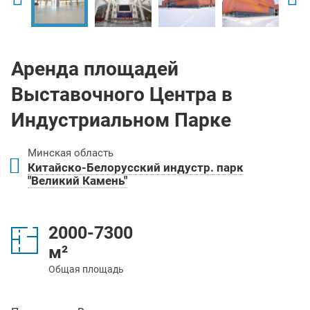
Аренда площадей
Выставочного Центра в
Индустриальном Парке
Минская область
Китайско-Белорусский индустр. парк
"Великий Камень"
2000-7300
м²
Общая площадь