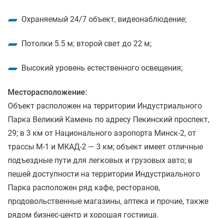
Охраняемый 24/7 объект, видеонаблюдение;
Потолки 5.5 м; второй свет до 22 м;
Высокий уровень естественного освещения;
Месторасположение:
Объект расположен на территории Индустриального
Парка Великий Камень по адресу Пекинский проспект,
29; в 3 км от Национального аэропорта Минск-2, от
трассы М-1 и МКАД-2 — 3 км; объект имеет отличные
подъездные пути для легковых и грузовых авто; в
пешей доступности на территории Индустриального
Парка расположен ряд кафе, ресторанов,
продовольственные магазины, аптека и прочие, также
рядом бизнес-центр и хорошая гостиица.