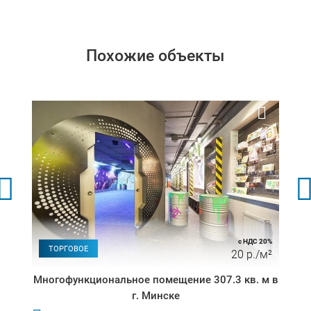
Похожие объекты
с НДС 20%
ТОРГОВОЕ
20 р./м²
Многофункциональное помещение 307.3 кв. м в
г. Минске