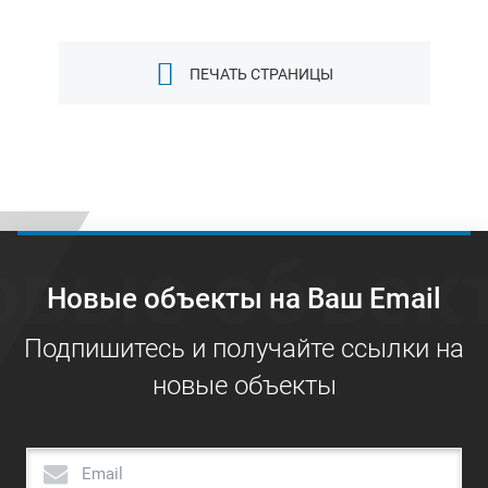
ПЕЧАТЬ СТРАНИЦЫ
овые объек
Новые объекты на Ваш Email
Подпишитесь и получайте ссылки на
новые объекты