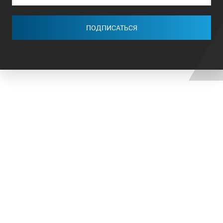
ПОДПИСАТЬСЯ