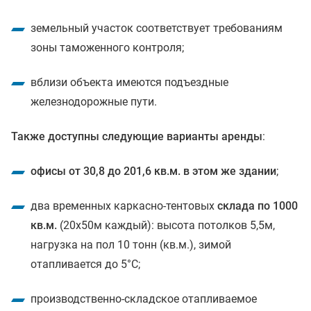
земельный участок соответствует требованиям
зоны таможенного контроля;
вблизи объекта имеются подъездные
железнодорожные пути.
Также доступны следующие варианты аренды
:
офисы от 30,8 до 201,6 кв.м. в этом же здании
;
два временных каркасно-тентовых
склада по 1000
кв.м.
(20х50м каждый): высота потолков 5,5м,
нагрузка на пол 10 тонн (кв.м.), зимой
отапливается до 5°C;
производственно-складское отапливаемое