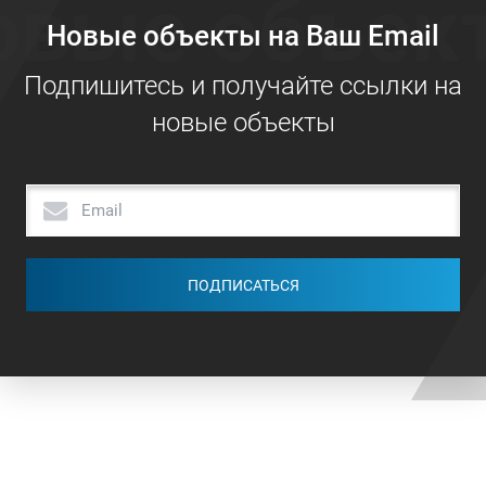
овые объек
Новые объекты на Ваш Email
Подпишитесь и получайте ссылки на
новые объекты
ПОДПИСАТЬСЯ