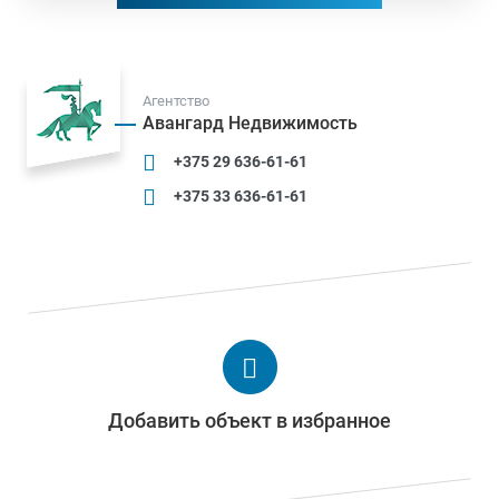
Агентство
Авангард Недвижимость
+375 29 636-61-61
+375 33 636-61-61
Добавить объект в избранное