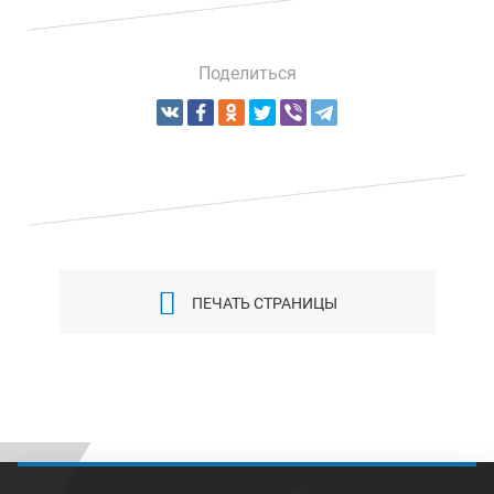
Поделиться
ПЕЧАТЬ СТРАНИЦЫ