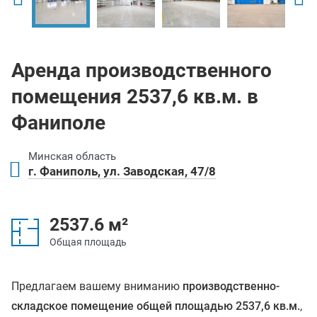
Аренда производственного
помещения 2537,6 кв.м. в
Фаниполе
Минская область
г. Фаниполь, ул. Заводская, 47/8
2537.6 м²
Общая площадь
Предлагаем вашему вниманию
производственно-
складское помещение общей площадью 2537,6 кв.м.
,