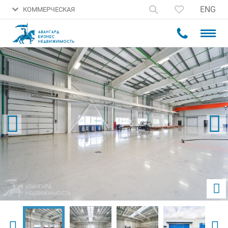
ENG
КОММЕРЧЕСКАЯ