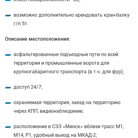
возможно дополнительно арендовать кран-балку
г/п 5т.
Описание местоположения:
асфальтированные подъездные пути по всей
территории и промышленные ворота для
крупногабаритного транспорта (в т.ч. для фур);
доступ 24/7;
охраняемая территория, заезд на территорию
через КПП, видеонаблюдение;
расположение в СЭЗ «Минск» вблизи трасс М1,
М14, Р1, удобный выезд на МКАД-2;