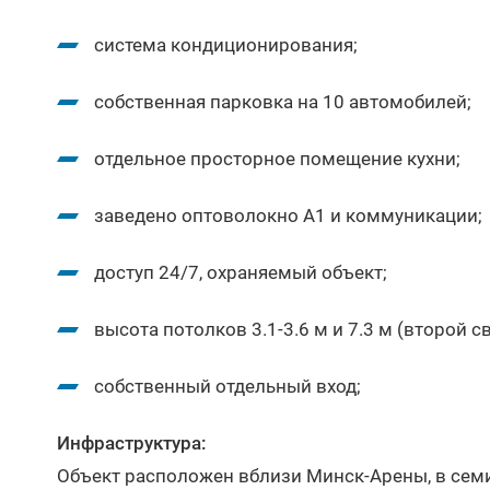
система кондиционирования;
собственная парковка на 10 автомобилей;
отдельное просторное помещение кухни;
заведено оптоволокно А1 и коммуникации;
доступ 24/7, охраняемый объект;
высота потолков 3.1-3.6 м и 7.3 м (второй св
собственный отдельный вход;
Инфраструктура:
Объект расположен вблизи Минск-Арены, в семи