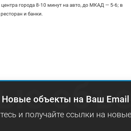
центра города 8-10 минут на авто, до МКАД — 5-6; в
ресторан и банки.
ые объ
Новые объекты на Ваш Email
есь и получайте ссылки на новы