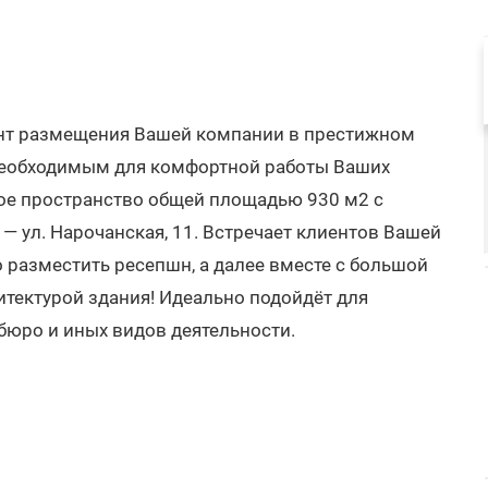
нт размещения Вашей компании в престижном
необходимым для комфортной работы Ваших
вое пространство общей площадью 930 м2 с
— ул. Нарочанская, 11. Встречает клиентов Вашей
разместить ресепшн, а далее вместе с большой
итектурой здания! Идеально подойдёт для
 бюро и иных видов деятельности.