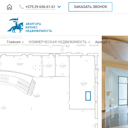
+375 29 636-61-61
ЗАКАЗАТЬ ЗВОНОК
Главная
КОММЕРЧЕСКАЯ НЕДВИЖИМОСТЬ
Аренда
Аренда