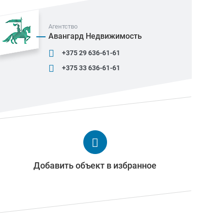
Агентство
Авангард Недвижимость
+375 29 636-61-61
+375 33 636-61-61
Добавить объект в избранное