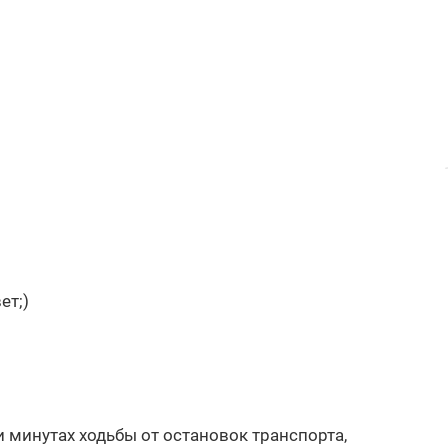
ет;)
 минутах ходьбы от остановок транспорта,