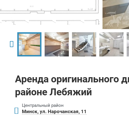
Аренда оригинального д
районе Лебяжий
Центральный район
Минск, ул. Нарочанская, 11