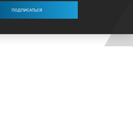
ПОДПИСАТЬСЯ