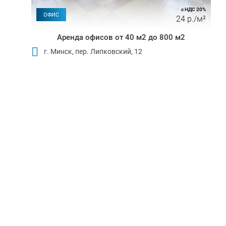
с НДС 20%
ОФИС
24 р./м²
Аренда офисов от 40 м2 до 800 м2
г. Минск, пер. Липковский, 12