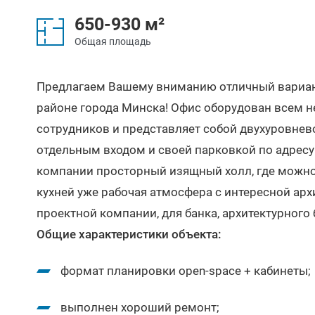
650-930 м²
Общая площадь
Предлагаем Вашему вниманию отличный вариа
районе города Минска! Офис оборудован всем 
сотрудников и представляет собой двухуровне
отдельным входом и своей парковкой по адресу 
компании просторный изящный холл, где можно 
кухней уже рабочая атмосфера с интересной арх
проектной компании, для банка, архитектурного
Общие характеристики объекта:
формат планировки open-space + кабинеты;
выполнен хороший ремонт;