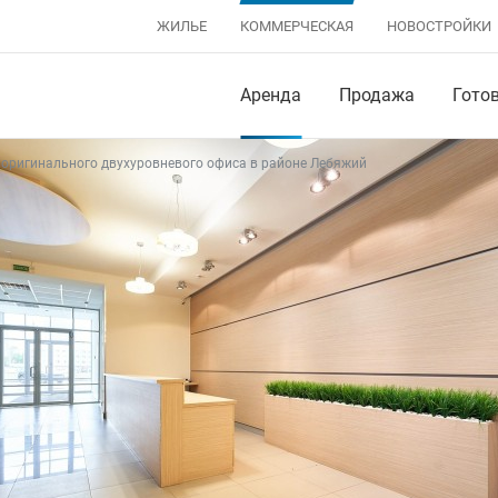
ЖИЛЬЕ
КОММЕРЧЕСКАЯ
НОВОСТРОЙКИ
Аренда
Продажа
Гото
 оригинального двухуровневого офиса в районе Лебяжий