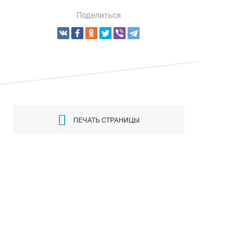
Поделиться
ПЕЧАТЬ СТРАНИЦЫ