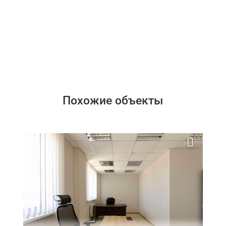
Похожие объекты