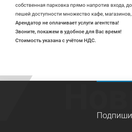
собственная парковка прямо напротив входа, до 
пешей доступности множество кафе, магазинов, 
Арендатор не оплачивает услуги агентства!
Звоните, покажем в удобное для Вас время!
Стоимость указана с учётом НДС.
Нов
Подпишит