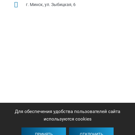
г. Минск, ул. Зыбицкая, 6
Для обеспечения удобства пользователей сайта
используются cookies
ПРИНЯТЬ
ОТКЛОНИТЬ