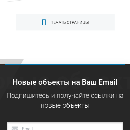
ПЕЧАТЬ СТРАНИЦЫ
овые объек
Новые объекты на Ваш Email
Подпишитесь и получайте ссылки на
новые объекты