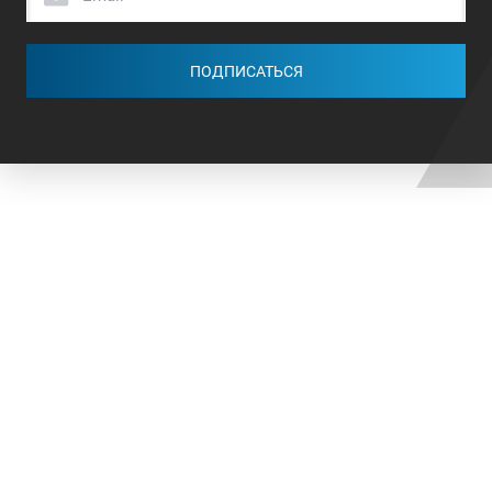
ПОДПИСАТЬСЯ