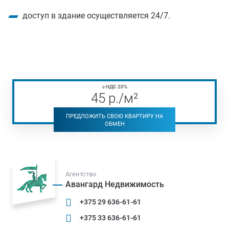
доступ в здание осуществляется 24/7.
с НДС 20%
45
р
./м²
ПРЕДЛОЖИТЬ СВОЮ КВАРТИРУ НА
ОБМЕН
Агентство
Авангард Недвижимость
+375 29 636-61-61
+375 33 636-61-61