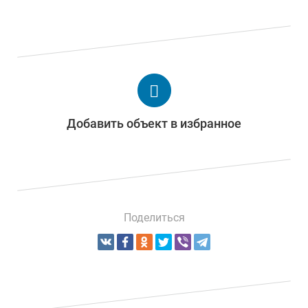
Добавить объект в избранное
Поделиться