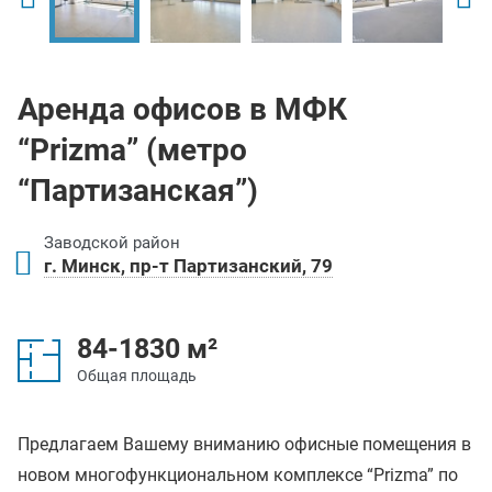
Аренда офисов в МФК
“Prizma” (метро
“Партизанская”)
Заводской район
г. Минск, пр-т Партизанский, 79
84-1830 м²
Общая площадь
Предлагаем Вашему вниманию офисные помещения в
новом многофункциональном комплексе “Prizma” по