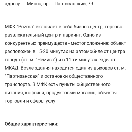
адресу: г. Минск, пр-т. Партизанский, 79.
МФК “Prizma” включает в себя бизнес-центр, торгово-
развлекательный центр и паркинг. Одно из
конкурентных преимуществ - местоположение: объект
расположен в 15-20 минутах на автомобиле от центра
города (ст. м. “Немига”) и в 11-ти минутах езды от
МКАД. Возле здания находится один из выходов ст. м.
“Партизанская” и остановки общественного
транспорта. В МФК есть пункты общественного
питания, кофейня, продуктовый магазин, объекты
торговли и сферы услуг.
Общие характеристики: