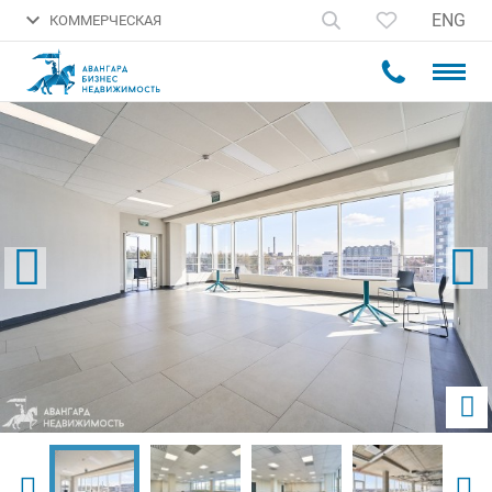
ENG
КОММЕРЧЕСКАЯ