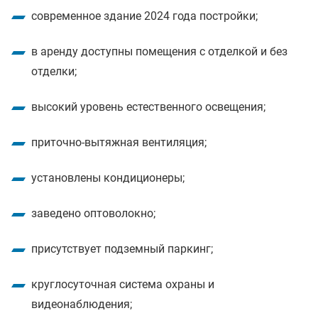
современное здание 2024 года постройки;
в аренду доступны помещения с отделкой и без
отделки;
высокий уровень естественного освещения;
приточно-вытяжная вентиляция;
установлены кондиционеры;
заведено оптоволокно;
присутствует подземный паркинг;
круглосуточная система охраны и
видеонаблюдения;