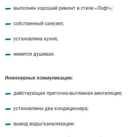
выполнен хороший ремонт в стиле «Лофт»;
собственный санузел;
установлена кухня;
имеется душевая.
Инженерные коммуникации:
действующая приточно-вытяжная вентиляция;
установлены два кондиционера;
вывод воды/канализации;