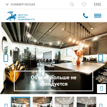
ENG
КОММЕРЧЕСКАЯ
Объект больше не
арендуется