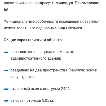
расположенное по адресу:
г. Минск, ул. Пономаренко,
6А.
Функциональные особенности помещения позволяют
использовать его под разные виды бизнеса.
Общие характеристики объекта:
располагается на цокольном этаже
административного здания;
разделено на два пространства (рабочую зону и
зону отдыха);
отдельный вход с доступом 24/7;
высота потолков 3,05 м;