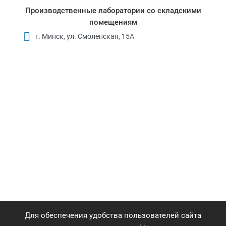
Производственные лаборатории со складскими
помещениям
г. Минск, ул. Смоленская, 15А
Для обеспечения удобства пользователей сайта