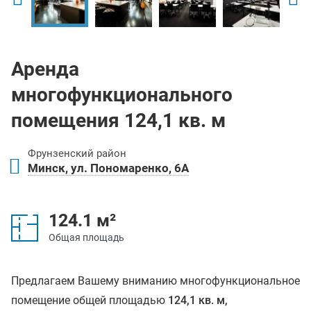
Аренда
многофункционального
помещения 124,1 кв. м
Фрунзенский район
Минск, ул. Пономаренко, 6А
124.1 м²
Общая площадь
Предлагаем Вашему вниманию многофункциональное
помещение общей площадью
124,1 кв. м,