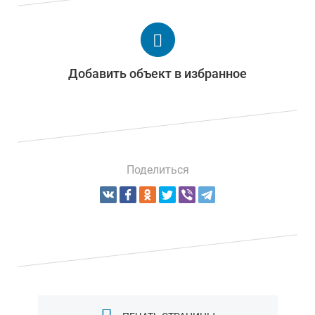
Добавить объект в избранное
Поделиться