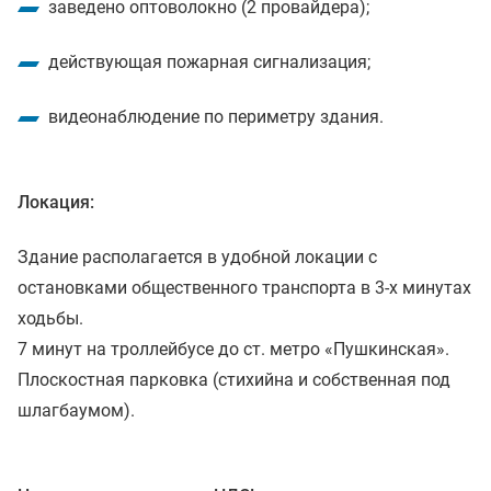
заведено оптоволокно (2 провайдера);
действующая пожарная сигнализация;
видеонаблюдение по периметру здания.
Локация:
Здание располагается в удобной локации с
остановками общественного транспорта в 3-х минутах
ходьбы.
7 минут на троллейбусе до ст. метро «Пушкинская».
Плоскостная парковка (стихийна и собственная под
шлагбаумом).