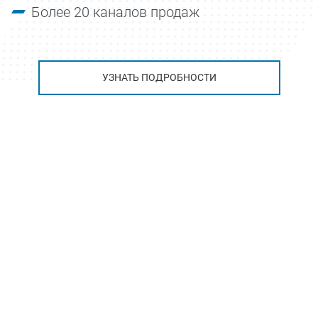
Более 20 каналов продаж
УЗНАТЬ ПОДРОБНОСТИ