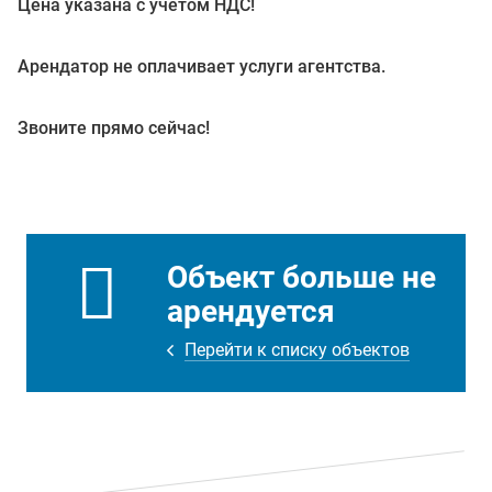
Цена указана с учетом НДС!
Арендатор не оплачивает услуги агентства.
Звоните прямо сейчас!
Объект больше не
арендуется
Перейти к списку объектов