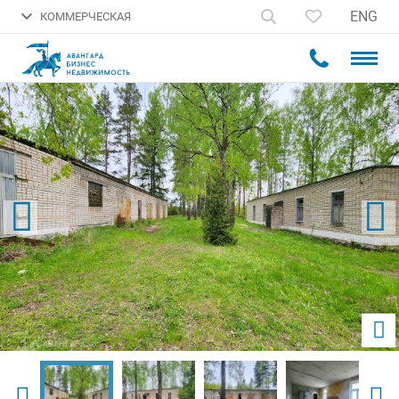
ENG
КОММЕРЧЕСКАЯ