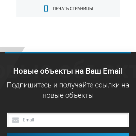
ПЕЧАТЬ СТРАНИЦЫ
овые объек
Новые объекты на Ваш Email
Подпишитесь и получайте ссылки на
новые объекты