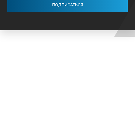
ПОДПИСАТЬСЯ