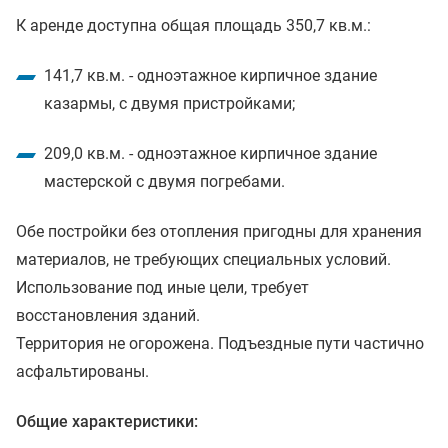
К аренде доступна общая площадь 350,7 кв.м.:
141,7 кв.м. - одноэтажное кирпичное здание
казармы, с двумя пристройками;
209,0 кв.м. - одноэтажное кирпичное здание
мастерской с двумя погребами.
Обе постройки без отопления пригодны для хранения
материалов, не требующих специальных условий.
Использование под иные цели, требует
восстановления зданий.
Территория не огорожена. Подъездные пути частично
асфальтированы.
Общие характеристики: