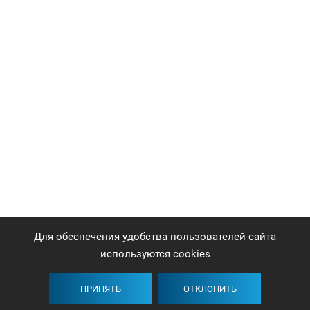
Для обеспечения удобства пользователей сайта
используются cookies
ПРИНЯТЬ
ОТКЛОНИТЬ