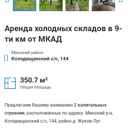
Аренда холодных складов в 9-
ти км от МКАД
Минский район
Колодищанский с/с, 144
350.7 м²
Общая площадь
Предлагаем Вашему вниманию
2 капитальных
строения
, расположенных по адресу: Минский р-н,
Колодищанский с/с, 144, район д. Жуков Луг.