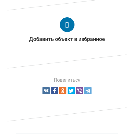
Добавить объект в избранное
Поделиться