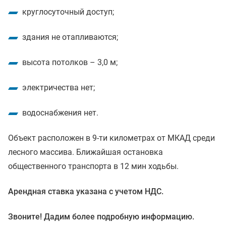
круглосуточный доступ;
здания не отапливаются;
высота потолков – 3,0 м;
электричества нет;
водоснабжения нет.
Объект расположен в 9-ти километрах от МКАД среди
лесного массива. Ближайшая остановка
общественного транспорта в 12 мин ходьбы.
Арендная ставка указана с учетом НДС.
Звоните! Дадим более подробную информацию.