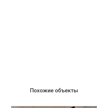
Похожие объекты