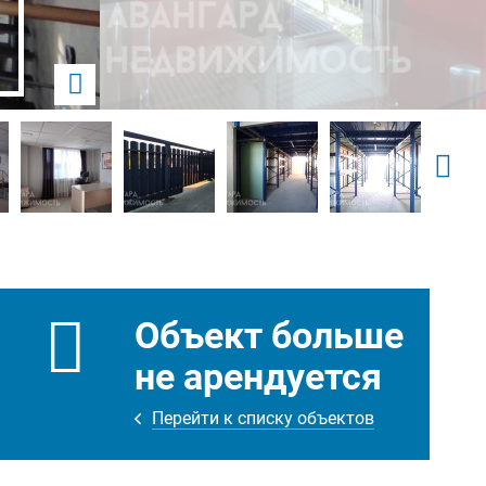
Объект больше
не арендуется
Перейти к списку объектов