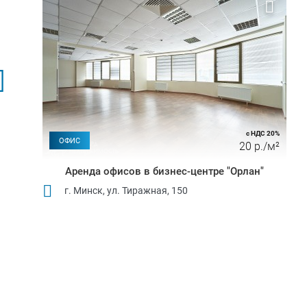
с НДС 20%
ОФИС
20 р./м²
Аренда офисов в бизнес-центре "Орлан"
г. Минск, ул. Тиражная, 150