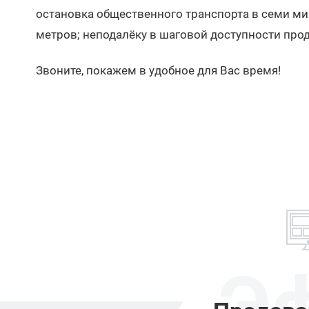
остановка общественного транспорта в семи ми
метров; неподалёку в шаговой доступности прод
Звоните, покажем в удобное для Вас время!
Э