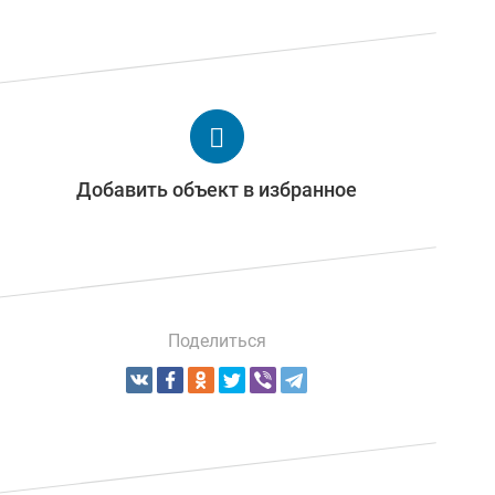
Добавить объект в избранное
Поделиться