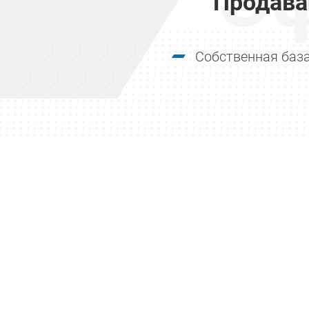
Продава
Собственная база