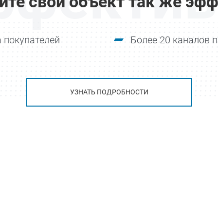
йте свой объект так же эфф
 покупателей
Более 20 каналов 
УЗНАТЬ ПОДРОБНОСТИ