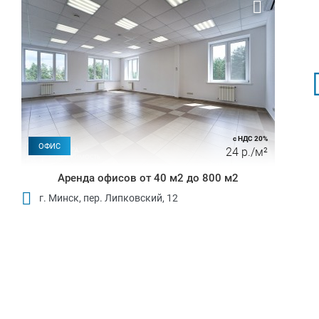
с НДС 20%
ОФИС
24 р./м²
Аренда офисов от 40 м2 до 800 м2
г. Минск, пер. Липковский, 12