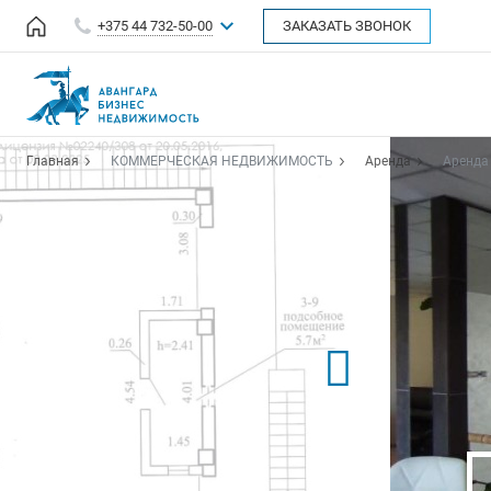
+375 44 732-50-00
ЗАКАЗАТЬ ЗВОНОК
Главная
КОММЕРЧЕСКАЯ НЕДВИЖИМОСТЬ
Аренда
Аренда