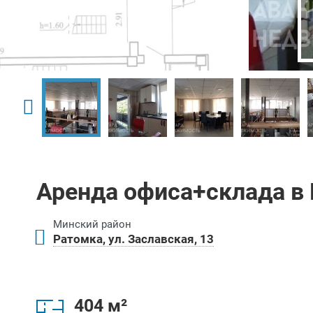
Аренда офиса+склада в
Минский район
Ратомка, ул. Заславская, 13
404 м²