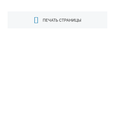
ПЕЧАТЬ СТРАНИЦЫ