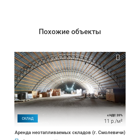
Похожие объекты
с НДС 20%
СКЛАД
11 р./м²
Аренда неотапливаемых складов (г. Смолевичи)