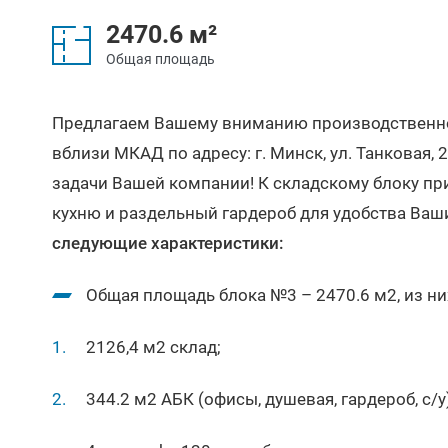
2470.6 м²
Общая площадь
Предлагаем Вашему вниманию производственн
вблизи МКАД по адресу: г. Минск, ул. Танковая,
задачи Вашей компании! К складскому блоку пр
кухню и раздельный гардероб для удобства Ваш
следующие характеристики:
Общая площадь блока №3 – 2470.6 м2, из ни
2126,4 м2 склад;
344.2 м2 АБК (офисы, душевая, гардероб, с/у)