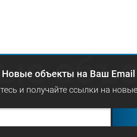
ые объ
Новые объекты на Ваш Email
есь и получайте ссылки на новы