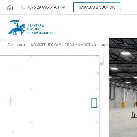
+375 29 636-61-61
ЗАКАЗАТЬ ЗВОНОК
Главная
КОММЕРЧЕСКАЯ НЕДВИЖИМОСТЬ
Аренда
Произв