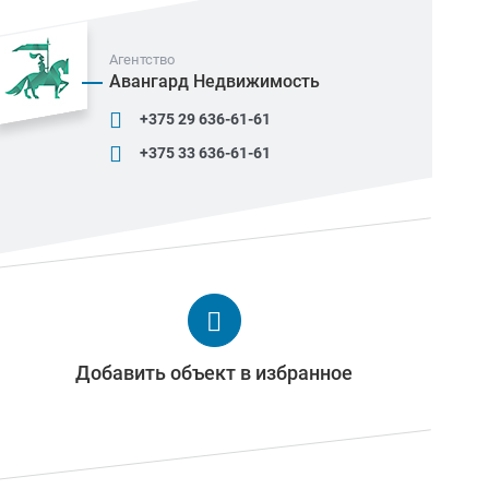
Агентство
Авангард Недвижимость
+375 29 636-61-61
+375 33 636-61-61
Добавить объект в избранное