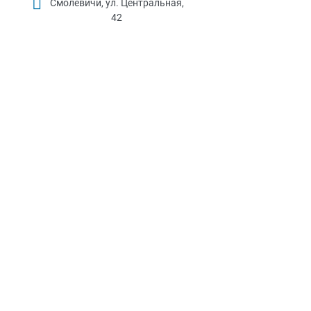
Смолевичи, ул. Центральная,
42