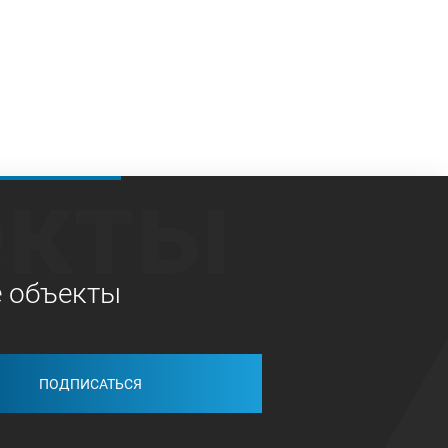
екты
е объекты
ПОДПИСАТЬСЯ