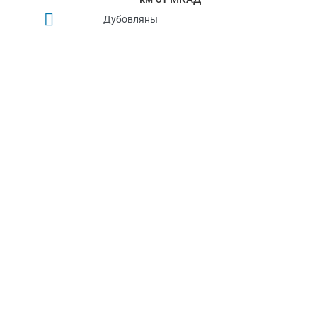
Дубовляны