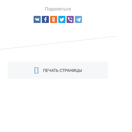
Поделиться
ПЕЧАТЬ СТРАНИЦЫ