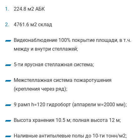
224.8 м2 АБК
4761.6 м2 склад
Видеонаблюдение 100% покрытие площади, в т.ч.
между и внутри стеллажей;
5-ти ярусная стеллажная система;
Межстеллажная система пожаротушения
(крепления через ряд);
9 рамп h=120 гидроборт (аппарели w=2000 мм);
Высота хранения 10.5 м; полная высота 12 м;
Наливные антипылевые полы до 10-ти тонн/м2;