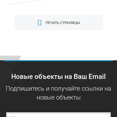
ПЕЧАТЬ СТРАНИЦЫ
овые объек
Новые объекты на Ваш Email
Подпишитесь и получайте ссылки на
новые объекты