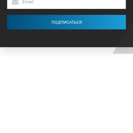
ПОДПИСАТЬСЯ