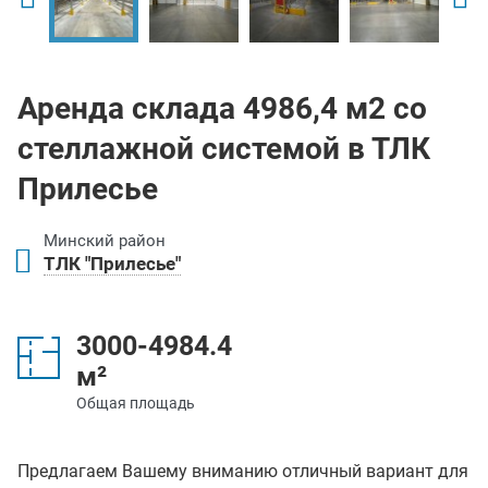
Аренда склада 4986,4 м2 со
стеллажной системой в ТЛК
Прилесье
Минский район
ТЛК "Прилесье"
3000-4984.4
м²
Общая площадь
Предлагаем Вашему вниманию отличный вариант для