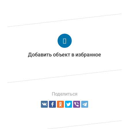
Добавить объект в избранное
Поделиться