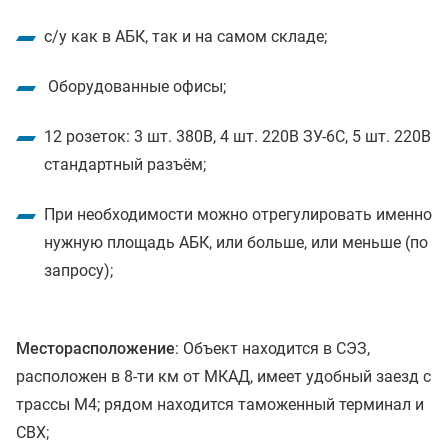
с/у как в АБК, так и на самом складе;
Оборудованные офисы;
12 розеток: 3 шт. 380В, 4 шт. 220В ЗУ-6С, 5 шт. 220В
стандартный разъём;
При необходимости можно отрегулировать именно
нужную площадь АБК, или больше, или меньше (по
запросу);
Месторасположение
: Объект находится в СЭЗ,
расположен в 8-ти км от МКАД, имеет удобный заезд с
трассы М4; рядом находится таможенный терминал и
СВХ;