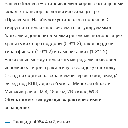
Вашего бизнеса — отапливаемый, хорошо оснащённый
склад в транспортно-логистическом центре
«Прилесье»! На объекте установлена полочная 5-
тиярусная стеллажная система с регулируемыми
балками и дополнительными ригелями, позволяющие
хранить как евро-поддоны (0.8*1.2), так и поддоны
типа «финка» (1.0*1.2) и «американка» (1.2*1.2).
Расстояние между стеллажными рядами позволяет
использовать рич-траки и иную складскую технику.
Склад находится на охраняемой территории, въезд/
выезд под КПП, адрес объекта: Минская область,
Минский район, М-4, 18-й км, 2В; склад W03.
Объект имеет следующие характеристики и
оснащение:
Площадь 4984.4 м2, из них: