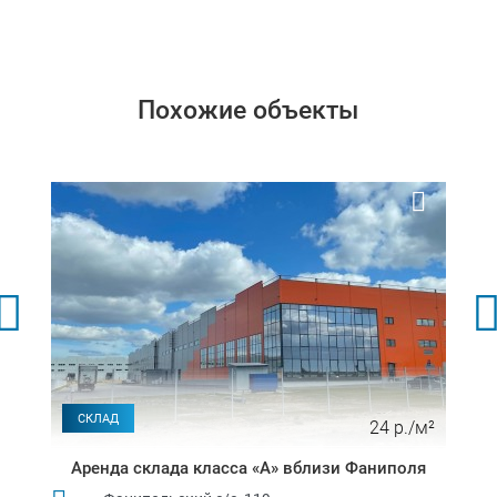
Похожие объекты
СКЛАД
24 р./м²
Аренда склада класса «А» вблизи Фаниполя