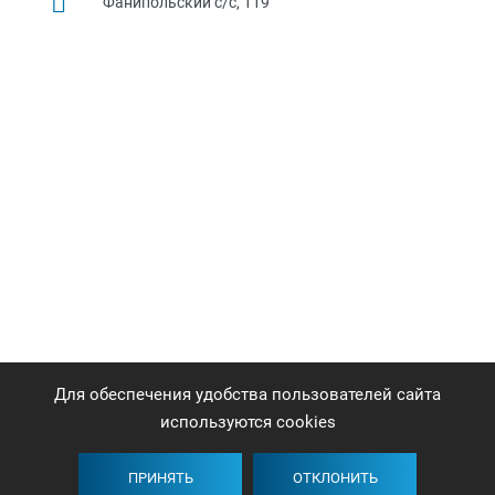
Фанипольский с/с, 119
Для обеспечения удобства пользователей сайта
используются cookies
ПРИНЯТЬ
ОТКЛОНИТЬ