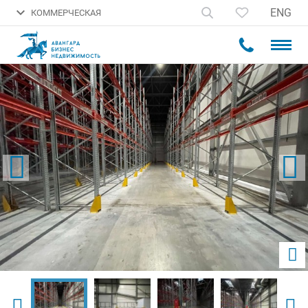
ENG
КОММЕРЧЕСКАЯ