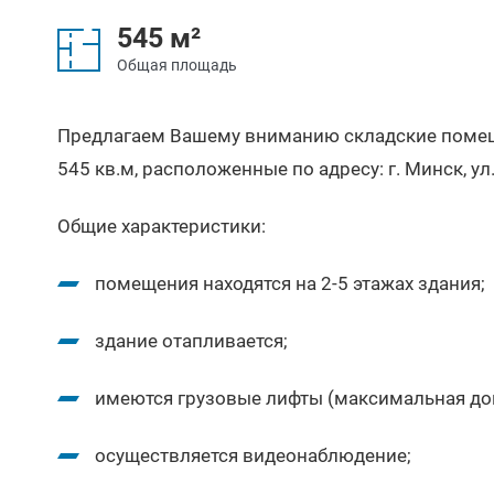
545 м²
Общая площадь
Предлагаем Вашему вниманию складские помещ
545 кв.м, расположенные по адресу: г. Минск, ул
Общие характеристики:
помещения находятся на 2-5 этажах здания;
здание отапливается;
имеются грузовые лифты (максимальная допу
осуществляется видеонаблюдение;