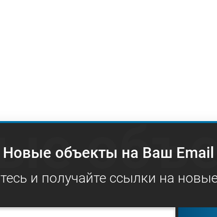
ые объ
Новые объекты на Ваш Email
есь и получайте ссылки на новы