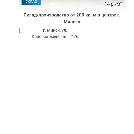
СКЛАД
14 р./м²
Склад/производство от 200 кв. м в центре г.
Минска
г. Минск, ул.
Красноармейская, 21/6