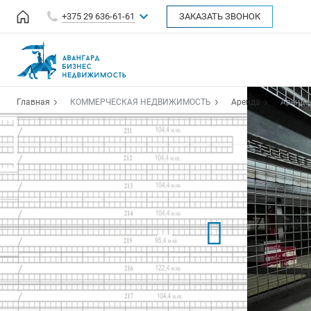
+375 29 636-61-61
ЗАКАЗАТЬ ЗВОНОК
Главная
КОММЕРЧЕСКАЯ НЕДВИЖИМОСТЬ
Аренда
Аренда 