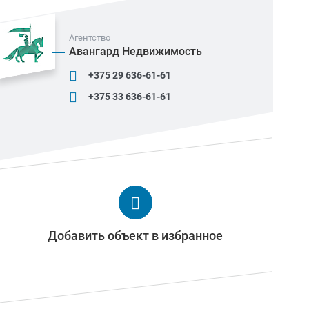
Агентство
Авангард Недвижимость
+375 29 636-61-61
+375 33 636-61-61
Добавить объект в избранное