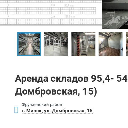
Аренда складов 95,4- 545
Домбровская, 15)
Фрунзенский район
г. Минск, ул. Домбровская, 15