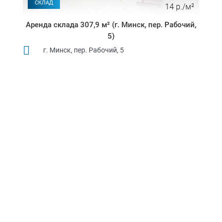
СКЛАД
14 р./м²
Аренда склада 307,9 м² (г. Минск, пер. Рабочий,
5)
г. Минск, пер. Рабочий, 5