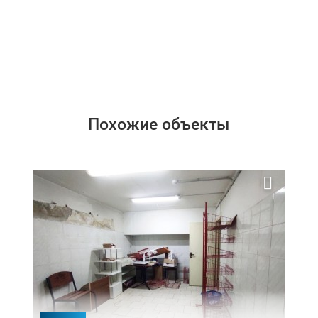
Похожие объекты