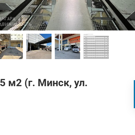
 м2 (г. Минск, ул.