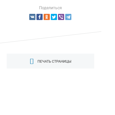
Поделиться
ПЕЧАТЬ СТРАНИЦЫ