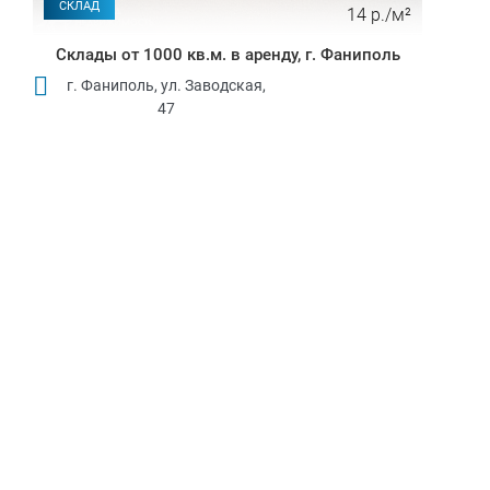
СКЛАД
14 р./м²
Склады от 1000 кв.м. в аренду, г. Фаниполь
г. Фаниполь, ул. Заводская,
47