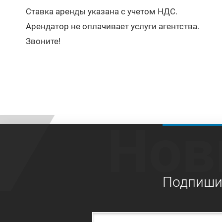
Ставка аренды указана с учетом НДС.
Арендатор не оплачивает услуги агентства.
Звоните!
Нов
Подпишит