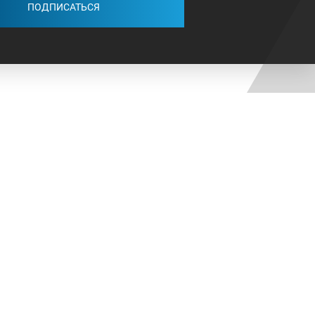
ПОДПИСАТЬСЯ