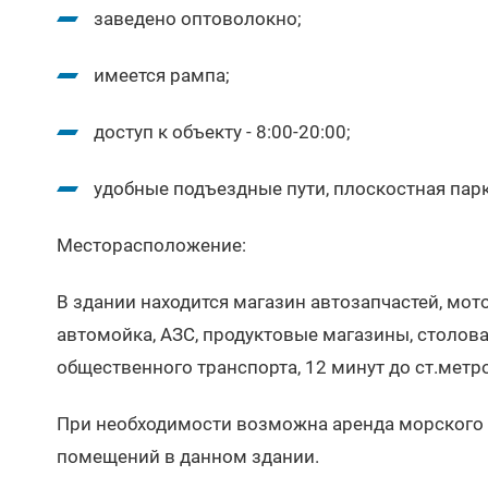
заведено оптоволокно;
имеется рампа;
доступ к объекту - 8:00-20:00;
удобные подъездные пути, плоскостная парк
Месторасположение:
В здании находится магазин автозапчастей, мо
автомойка, АЗС, продуктовые магазины, столовая
общественного транспорта, 12 минут до ст.метр
При необходимости возможна аренда морского к
помещений в данном здании.