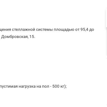
ения стеллажной системы площадью от 95,4 до
. Домбровская, 15.
стимая нагрузка на пол - 500 кг);