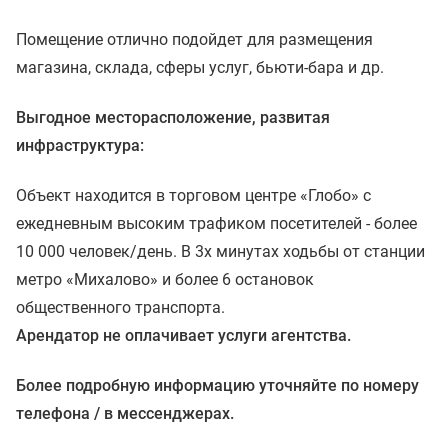
Помещение отлично подойдет для размещения
магазина, склада, сферы услуг, бьюти-бара и др.
Выгодное месторасположение, развитая
инфраструктура:
Объект находится в торговом центре «Глобо» с
ежедневным высоким трафиком посетителей - более
10 000 человек/день. В 3х минутах ходьбы от станции
метро «Михалово» и более 6 остановок
общественного транспорта.
Арендатор не оплачивает услуги агентства.
Более подробную информацию уточняйте по номеру
телефона / в мессенджерах.