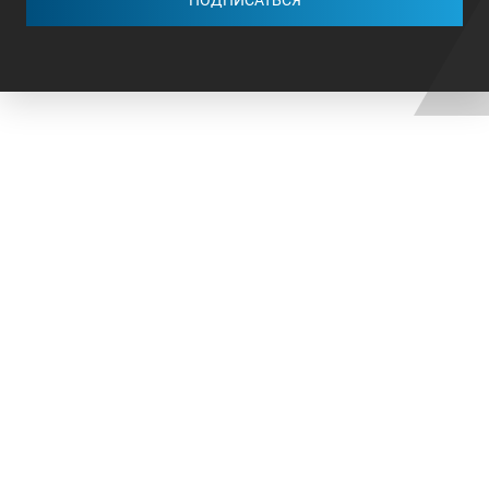
ПОДПИСАТЬСЯ