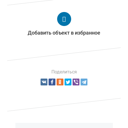
Добавить объект в избранное
Поделиться