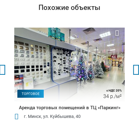
Похожие объекты
с НДС 20%
ТОРГОВОЕ
34 р./м²
Аренда торговых помещений в ТЦ «Паркинг»
г. Минск, ул. Куйбышева, 40