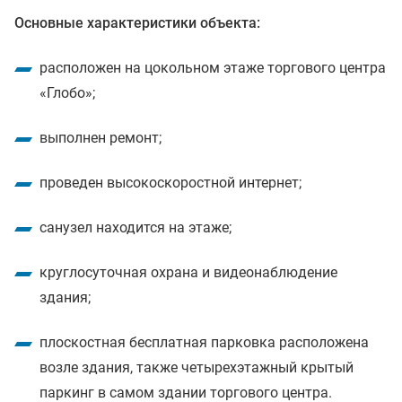
Основные характеристики объекта:
расположен на цокольном этаже торгового центра
«Глобо»;
выполнен ремонт;
проведен высокоскоростной интернет;
санузел находится на этаже;
круглосуточная охрана и видеонаблюдение
здания;
плоскостная бесплатная парковка расположена
возле здания, также четырехэтажный крытый
паркинг в самом здании торгового центра.