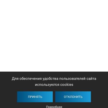
Для обеспечения удобства пользователей сайта
используются cookies
ПРИНЯТЬ
ОТКЛОНИТЬ
Подробнее