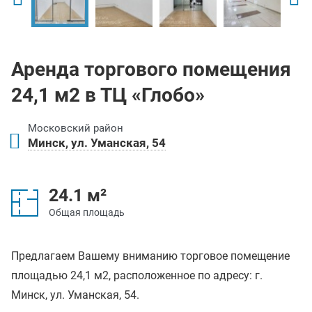
Аренда торгового помещения
24,1 м2 в ТЦ «Глобо»
Московский район
Минск, ул. Уманская, 54
24.1 м²
Общая площадь
Предлагаем Вашему вниманию торговое помещение
площадью 24,1 м2, расположенное по адресу: г.
Минск, ул. Уманская, 54.