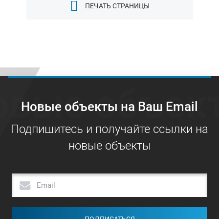
ПЕЧАТЬ СТРАНИЦЫ
овые объек
Новые объекты на Ваш Email
Подпишитесь и получайте ссылки на
новые объекты