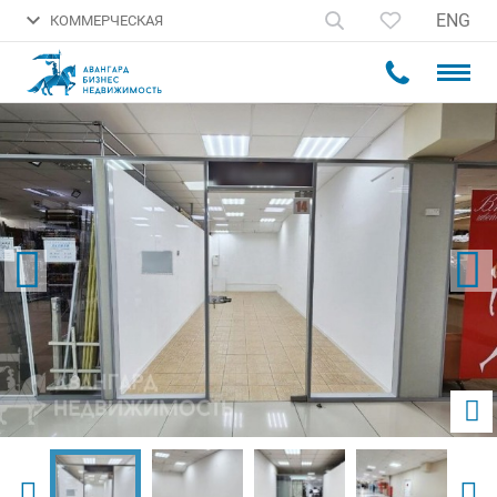
ENG
КОММЕРЧЕСКАЯ