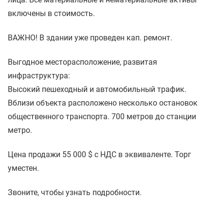
включены в стоимость.
ВАЖНО! В здании уже проведен кап. ремонт.
Выгодное месторасположение, развитая
инфраструктура:
Высокий пешеходный и автомобильный трафик.
Вблизи объекта расположено несколько остановок
общественного транспорта. 700 метров до станции
метро.
Цена продажи 55 000 $ с НДС в эквиваленте. Торг
уместен.
Звоните, чтобы узнать подробности.