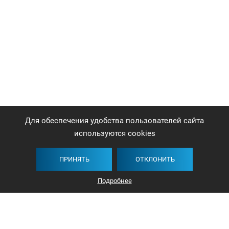
Для обеспечения удобства пользователей сайта
используются cookies
ПРИНЯТЬ
ОТКЛОНИТЬ
Подробнее
+375 44 732-5000