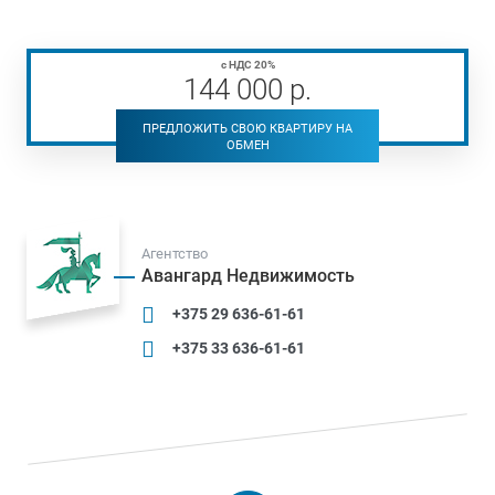
с НДС 20%
144 000
р
.
ПРЕДЛОЖИТЬ СВОЮ КВАРТИРУ НА
ОБМЕН
Агентство
Авангард Недвижимость
+375 29 636-61-61
+375 33 636-61-61