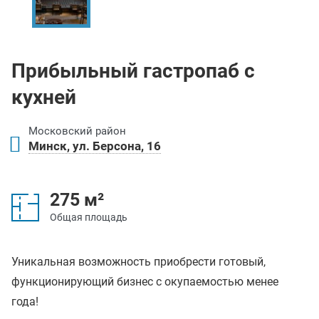
Прибыльный гастропаб с
кухней
Московский район
Минск, ул. Берсона, 16
275 м²
Общая площадь
Уникальная возможность приобрести готовый,
функционирующий бизнес с окупаемостью менее
года!