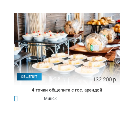
ОБЩЕПИТ
132 200 р.
4 точки общепита с гос. арендой
Минск