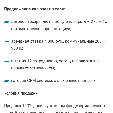
Предложение включает в себя:
договор госаренды на общую площадь – 275 м2 с
автоматической пролангацией;
арендная ставка 4 000 руб., коммунальные 200 –
900 р.;
штат из 12 сотрудников, останутся работать с
новым собственником;
готовая CRM-система, отлаженные процессы.
Условия продажи:
Продажа 100% доли в уставном фонде юридического
лица. Все материальные и нематериальные активы