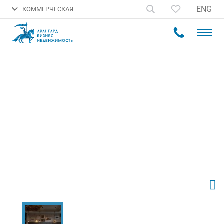
ENG
КОММЕРЧЕСКАЯ