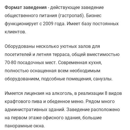
Формат заведения
- действующее заведение
общественного питания (гастропаб). Бизнес
функционирует с 2009 года. Имеет базу постоянных
клиентов.
Оборудованы несколько уютных залов для
посетителей и летняя терраса, общей вместимостью
70-80 посадочных мест. Современная кухня,
полностью оснащенная всем необходимым
оборудованием, подсобные помещения, санузлы.
Имеется лицензия на алкоголь, в реализации 8 видов
крафтового пива и обеденное меню. Рядом много
административных зданий. Заведение расположено
на первом этаже офисного здания, большие
панорамные окна.