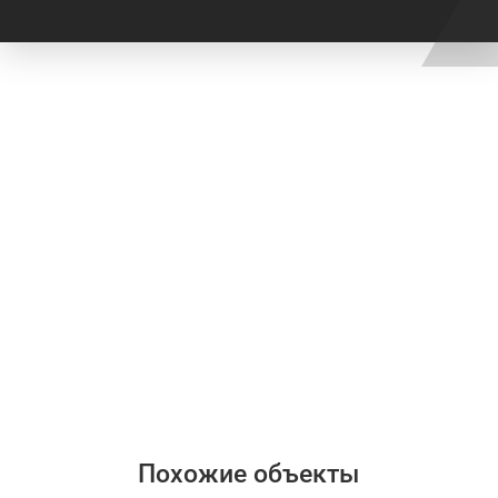
Похожие объекты