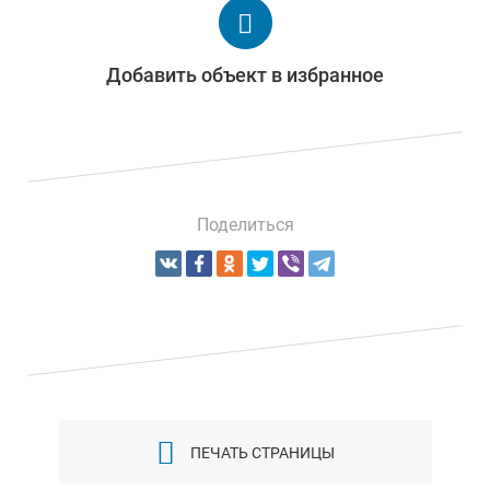
Добавить объект в избранное
Поделиться
ПЕЧАТЬ СТРАНИЦЫ