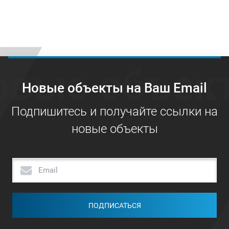
овые объек
Новые объекты на Ваш Email
Подпишитесь и получайте ссылки на
новые объекты
ПОДПИСАТЬСЯ