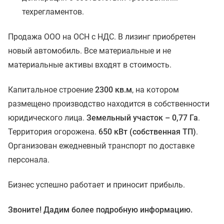
техрегламентов.
Продажа ООО на ОСН с НДС. В лизинг приобретен
новый автомобиль. Все материальные и не
материальные активы входят в стоимость.
Капитальное строение
2300 кв.м
, на котором
размещено производство находится в собственности
юридического лица.
Земельный участок – 0,77 Га
.
Территория огорожена.
650 кВт (собственная ТП)
.
Организован ежедневный транспорт по доставке
персонала.
Бизнес успешно работает и приносит прибыль.
Звоните! Дадим более подробную информацию.