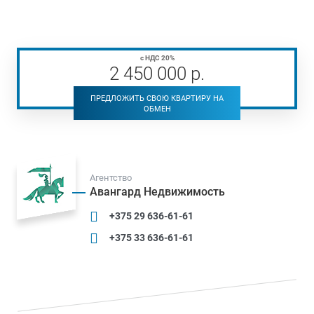
с НДС 20%
2 450 000
р
.
ПРЕДЛОЖИТЬ СВОЮ КВАРТИРУ НА
ОБМЕН
Агентство
Авангард Недвижимость
+375 29 636-61-61
+375 33 636-61-61