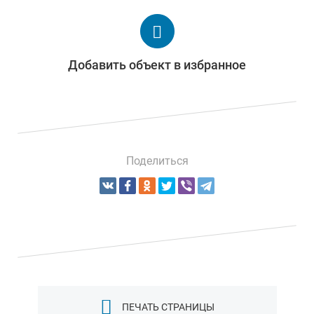
Добавить объект в избранное
Поделиться
ПЕЧАТЬ СТРАНИЦЫ