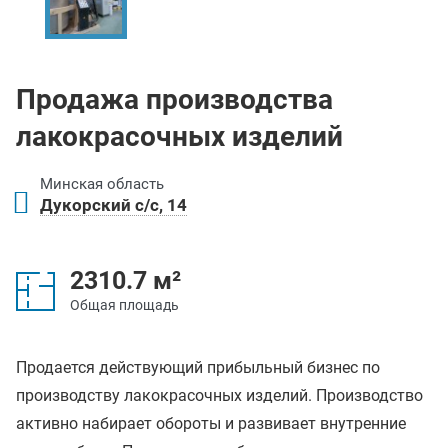
Продажа производства
лакокрасочных изделий
Минская область
Дукорский с/с, 14
2310.7 м²
Общая площадь
Продается действующий прибыльный бизнес по
производству лакокрасочных изделий. Производство
активно набирает обороты и развивает внутренние