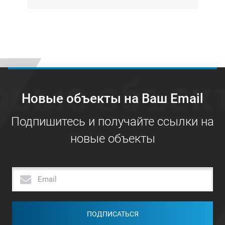
овые объек
Новые объекты на Ваш Email
Подпишитесь и получайте ссылки на
новые объекты
ПОДПИСАТЬСЯ