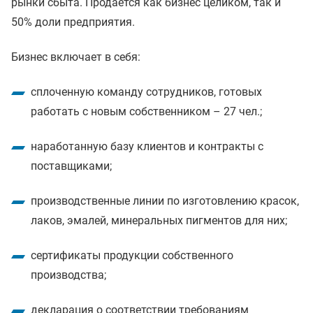
рынки сбыта. Продается как бизнес целиком, так и
50% доли предприятия.
Бизнес включает в себя:
сплоченную команду сотрудников, готовых
работать с новым собственником – 27 чел.;
наработанную базу клиентов и контракты с
поставщиками;
производственные линии по изготовлению красок,
лаков, эмалей, минеральных пигментов для них;
сертификаты продукции собственного
производства;
декларация о соответствии требованиям