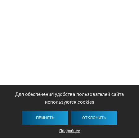
Для обеспечения удобства пользователей сайта
используются cookies
ПРИНЯТЬ
ОТКЛОНИТЬ
Подробнее