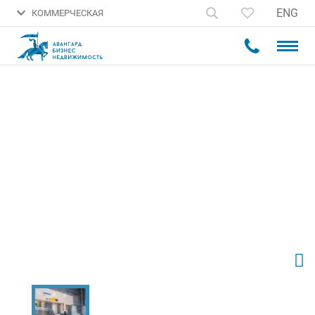
ENG
КОММЕРЧЕСКАЯ