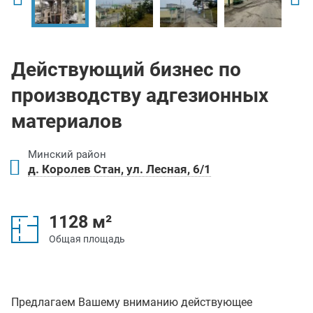
Действующий бизнес по
производству адгезионных
материалов
Минский район
д. Королев Стан, ул. Лесная, 6/1
1128 м²
Общая площадь
Предлагаем Вашему вниманию действующее