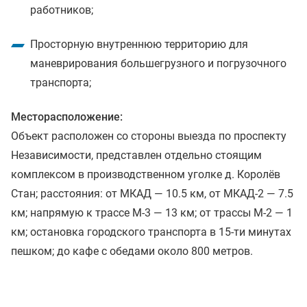
работников;
Просторную внутреннюю территорию для
маневрирования большегрузного и погрузочного
транспорта;
Месторасположение:
Объект расположен со стороны выезда по проспекту
Независимости, представлен отдельно стоящим
комплексом в производственном уголке д. Королёв
Стан; расстояния: от МКАД — 10.5 км, от МКАД-2 — 7.5
км; напрямую к трассе М-3 — 13 км; от трассы М-2 — 1
км; остановка городского транспорта в 15-ти минутах
пешком; до кафе с обедами около 800 метров.