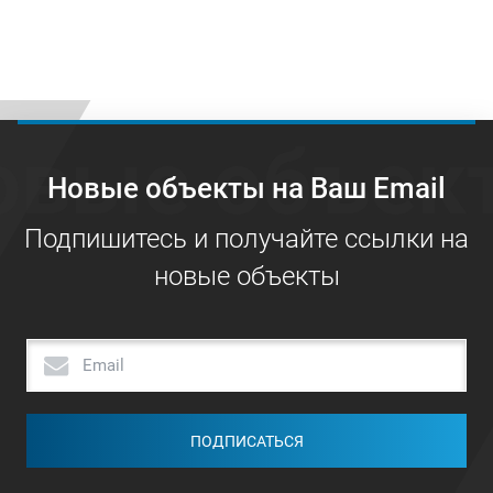
овые объек
Новые объекты на Ваш Email
Подпишитесь и получайте ссылки на
новые объекты
ПОДПИСАТЬСЯ