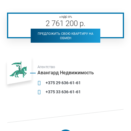
с НДС 0%
2 761 200
р
.
ПРЕДЛОЖИТЬ СВОЮ КВАРТИРУ НА
ОБМЕН
Агентство
Авангард Недвижимость
+375 29 636-61-61
+375 33 636-61-61