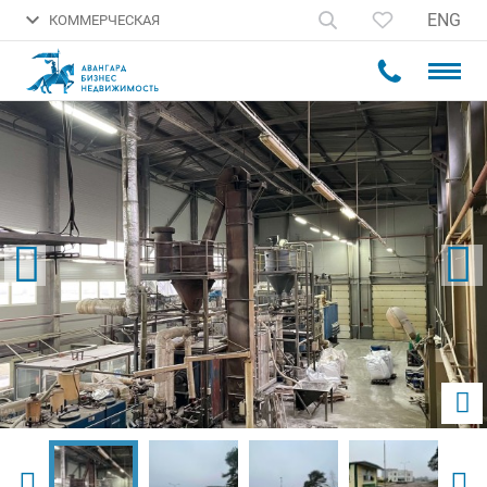
ENG
КОММЕРЧЕСКАЯ