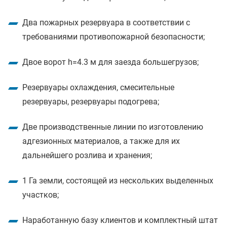
Два пожарных резервуара в соответствии с
требованиями противопожарной безопасности;
Двое ворот h=4.3 м для заезда большегрузов;
Резервуары охлаждения, смесительные
резервуары, резервуары подогрева;
Две производственные линии по изготовлению
адгезионных материалов, а также для их
дальнейшего розлива и хранения;
1 Га земли, состоящей из нескольких выделенных
участков;
Наработанную базу клиентов и комплектный штат