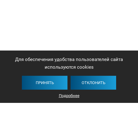
Для обеспечения удобства пользователей сайта
используются cookies
ПРИНЯТЬ
ОТКЛОНИТЬ
Подробнее
+375 44 732-5000
ЗАКАЗАТЬ ЗВОНОК