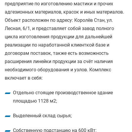
предприятие по изготовлению мастики и прочих
адгезионных материалов, красок и иных материалов.
Объект расположен по адресу: Королёв Стан, ул.
Лесная, 6/1, и представляет собой завод полного
цикла изготовления продукции для дальнейшей
реализации по наработанной клиенткой базе и
договорам поставок, также есть возможность
расширения линейки продукции за счёт наличия
необходимого оборудования и узлов. Комплекс
включает в себя:
Отдельно стоящее производственное здание
площадью 1128 м2;
Выделенный склад сырья;
Собственную подстанцию на 600 кВт;