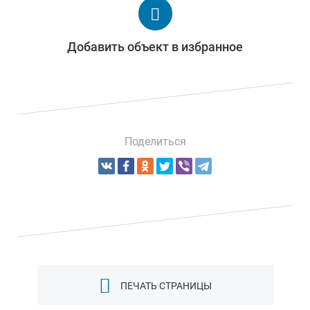
Добавить объект в избранное
Поделиться
ПЕЧАТЬ СТРАНИЦЫ