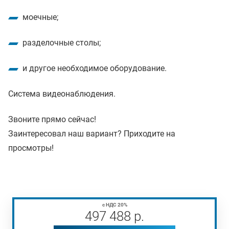
моечные;
разделочные столы;
и другое необходимое оборудование.
Система видеонаблюдения.
Звоните прямо сейчас!
Заинтересовал наш вариант? Приходите на
просмотры!
с НДС 20%
497 488
р
.