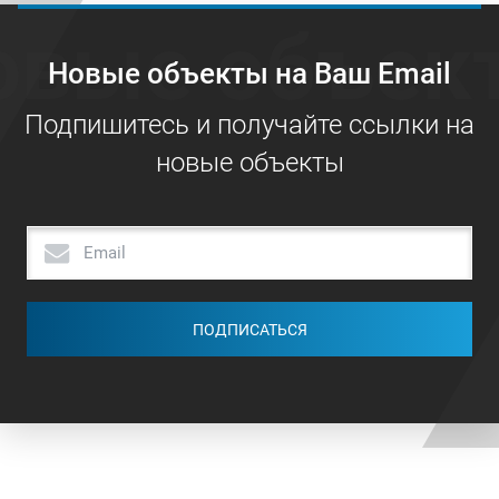
овые объек
Новые объекты на Ваш Email
Подпишитесь и получайте ссылки на
новые объекты
ПОДПИСАТЬСЯ