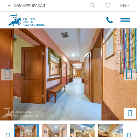
ENG
КОММЕРЧЕСКАЯ