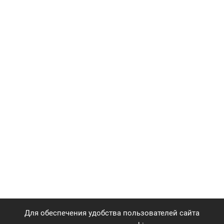
Для обеспечения удобства пользователей сайта