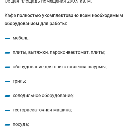
Общая площадь помещения 290.9 кв. м.
Кафе
полностью укомплектовано всем необходимым
оборудованием для работы:
мебель;
плиты, вытяжки, пароконвектомат, плиты;
оборудование для приготовления шаурмы;
гриль;
холодильное оборудование;
тестораскаточная машина;
посуда;