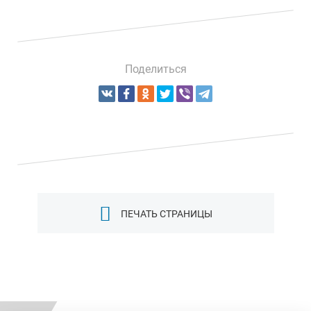
Поделиться
ПЕЧАТЬ СТРАНИЦЫ