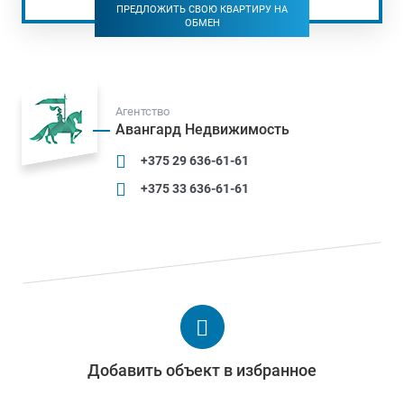
ПРЕДЛОЖИТЬ СВОЮ КВАРТИРУ НА
ОБМЕН
Агентство
Авангард Недвижимость
+375 29 636-61-61
+375 33 636-61-61
Добавить объект в избранное