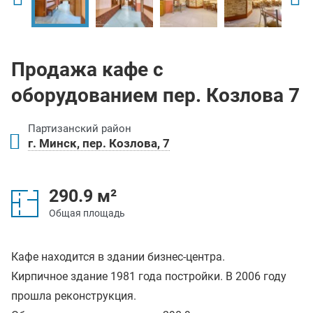
Продажа кафе с
оборудованием пер. Козлова 7
Партизанский район
г. Минск, пер. Козлова, 7
290.9 м²
Общая площадь
Кафе находится в здании бизнес-центра.
Кирпичное здание 1981 года постройки. В 2006 году
прошла реконструкция.