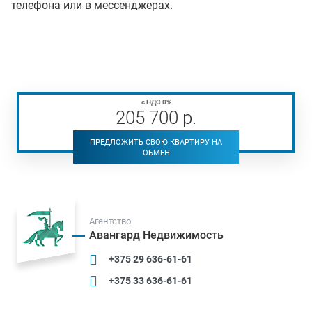
телефона или в мессенджерах.
с НДС 0%
205 700
р
.
ПРЕДЛОЖИТЬ СВОЮ КВАРТИРУ НА
ОБМЕН
Агентство
Авангард Недвижимость
+375 29 636-61-61
+375 33 636-61-61