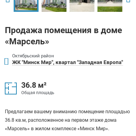
Продажа помещения в доме
«Марсель»
Октябрьский район
ЖК "Минск Мир", квартал "Западная Европа"
36.8 м²
Общая площадь
Предлагаем вашему вниманию помещение площадью
36.8 кв.м, расположенное на первом этаже дома
«Марсель» в жилом комплексе «Минск Мир».