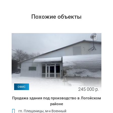
Похожие объекты
ОФИС
245 000 р.
Продажа здания под производство в Логойском
районе
гп. Плещеницы, м-н Военный