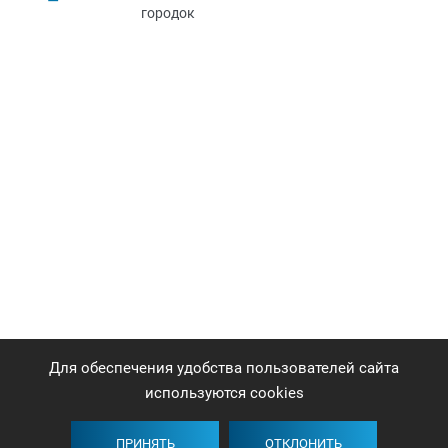
городок
Для обеспечения удобства пользователей сайта
используются cookies
ПРИНЯТЬ
ОТКЛОНИТЬ