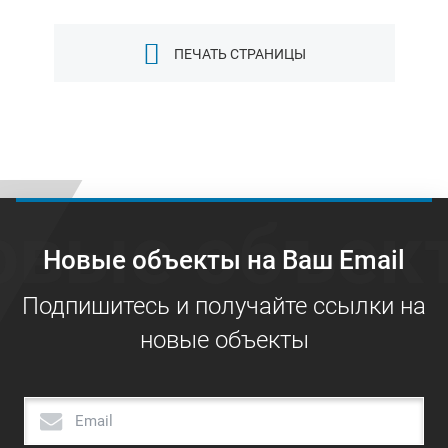
ПЕЧАТЬ СТРАНИЦЫ
овые объек
Новые объекты на Ваш Email
Подпишитесь и получайте ссылки на
новые объекты