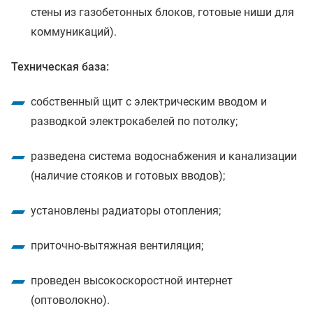
стены из газобетонных блоков, готовые ниши для
коммуникаций).
Техническая база:
собственный щит с электрическим вводом и
разводкой электрокабелей по потолку;
разведена система водоснабжения и канализации
(наличие стояков и готовых вводов);
установлены радиаторы отопления;
приточно-вытяжная вентиляция;
проведен высокоскоростной интернет
(оптоволокно).