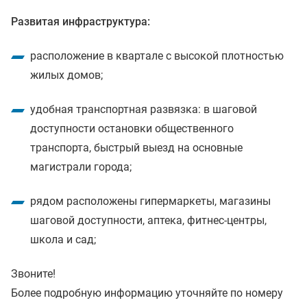
Развитая инфраструктура:
расположение в квартале с высокой плотностью
жилых домов;
удобная транспортная развязка: в шаговой
доступности остановки общественного
транспорта, быстрый выезд на основные
магистрали города;
рядом расположены гипермаркеты, магазины
шаговой доступности, аптека, фитнес-центры,
школа и сад;
Звоните!
Более подробную информацию уточняйте по номеру