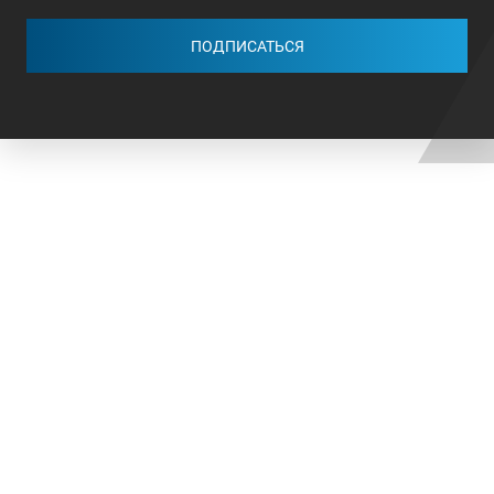
ПОДПИСАТЬСЯ