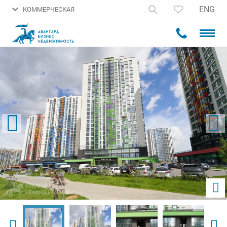
ENG
КОММЕРЧЕСКАЯ