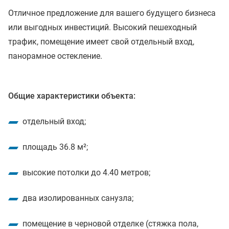
Отличное предложение для вашего будущего бизнеса
или выгодных инвестиций. Высокий пешеходный
трафик, помещение имеет свой отдельный вход,
панорамное остекление.
Общие характеристики объекта:
отдельный вход;
площадь 36.8 м²;
высокие потолки до 4.40 метров;
два изолированных санузла;
помещение в черновой отделке (стяжка пола,