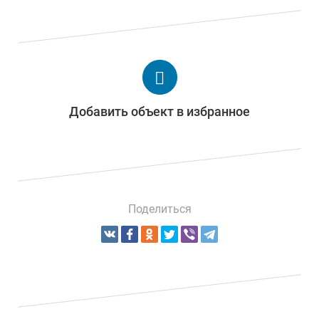
Добавить объект в избранное
Поделиться