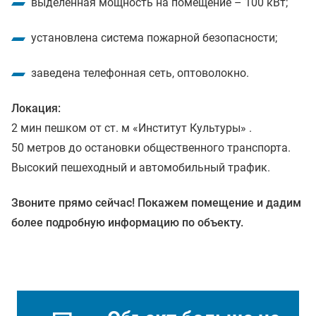
выделенная мощность на помещение – 100 кВт;
установлена система пожарной безопасности;
заведена телефонная сеть, оптоволокно.
Локация:
2 мин пешком от ст. м «Институт Культуры» .
50 метров до остановки общественного транспорта.
Высокий пешеходный и автомобильный трафик.
Звоните прямо сейчас! Покажем помещение и дадим
более подробную информацию по объекту.