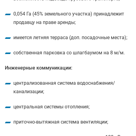
0,054 Га (45% земельного участка) принадлежит
продавцу на праве аренды;
имеется летняя терраса (доп. посадочные места);
собственная парковка со шлагбаумом на 8 м/м.
Инженерные коммуникации:
централизованная система водоснабжения/
канализации;
центральная системы отопления;
приточно-вытяжная система вентиляции;