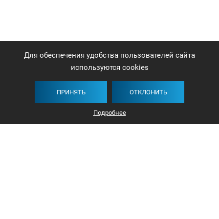
Для обеспечения удобства пользователей сайта
используются cookies
ПРИНЯТЬ
ОТКЛОНИТЬ
Подробнее
+375 44 732-5000
ЗАКАЗАТЬ ЗВОНОК
info@avangard-n.by