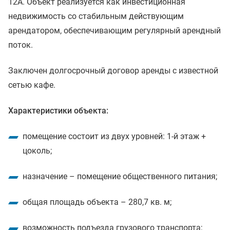
12А. Объект реализуется как инвестиционная
недвижимость со стабильным действующим
арендатором, обеспечивающим регулярный арендный
поток.
Заключен долгосрочный договор аренды с известной
сетью кафе.
Характеристики объекта:
помещение состоит из двух уровней: 1-й этаж +
цоколь;
назначение – помещение общественного питания;
общая площадь объекта – 280,7 кв. м;
возможность подъезда грузового транспорта;