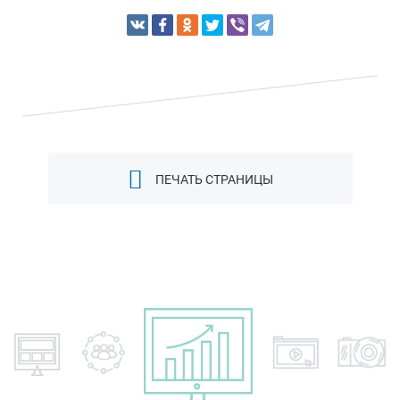
ПЕЧАТЬ СТРАНИЦЫ