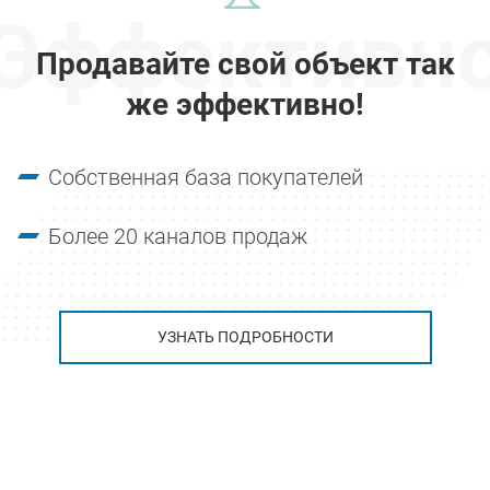
Эффективн
Продавайте свой объект так
же эффективно!
Собственная база покупателей
Более 20 каналов продаж
УЗНАТЬ ПОДРОБНОСТИ