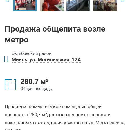
Продажа общепита возле
метро
Октябрьский район
Минск, ул. Могилевская, 12А
280.7 м²
Общая площадь
Продается коммерческое помещение общей
площадью 280,7 м², расположенное на первом и
цокольном этажах здания у метро по ул. Могилевская,