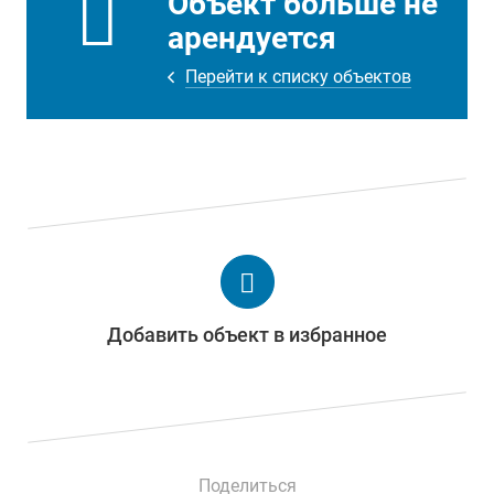
Объект больше не
арендуется
Перейти к списку объектов
Добавить объект в избранное
Поделиться