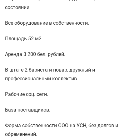
состоянии.
Все оборудование в собственности.
Площадь 52 м2
Аренда 3 200 бел. рублей.
В штате 2 бариста и повар, дружный и
профессиональный коллектив.
Рабочие соц. сети.
База поставщиков.
Форма собственности ООО на УСН, без долгов и
обременений.