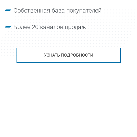
Собственная база покупателей
Более 20 каналов продаж
УЗНАТЬ ПОДРОБНОСТИ