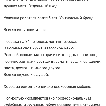
лучших мест. Отдельный вход.
Успешно работает более 5 лет. Узнаваемый бренд.
Всегда есть посетители.
Посадка на 24 человека, летняя терраса.
В кофейне своя кухня, авторское меню.
Разнообразные виды горячих и холодных напитков,
горячие завтраки весь день, салаты, вафли, сэндвичи,
паста, десерты и многое другое.
Всегда вкусно и с душой.
Хороший ремонт, кондиционер, хорошая мебель.
Полностью укомплектовано профессиональным
кофейным и кухонным оборудование, все в отличном