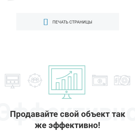
ПЕЧАТЬ СТРАНИЦЫ
Эффективн
Продавайте свой объект так
же эффективно!