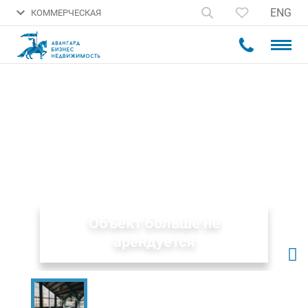
ENG
КОММЕРЧЕСКАЯ
Объект больше не
арендуется