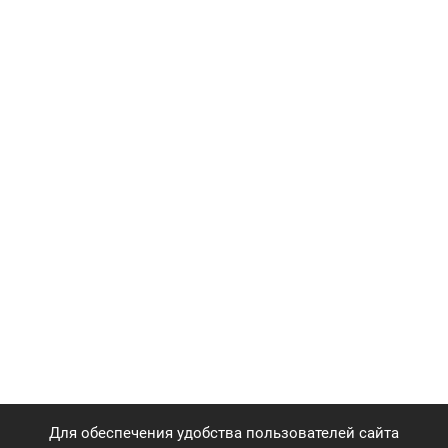
Для обеспечения удобства пользователей сайта