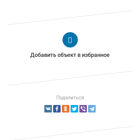
Добавить объект в избранное
Поделиться