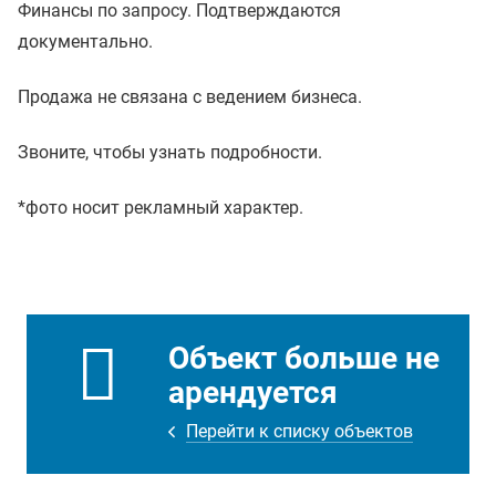
Финансы по запросу. Подтверждаются
документально.
Продажа не связана с ведением бизнеса.
Звоните, чтобы узнать подробности.
*фото носит рекламный характер.
Объект больше не
арендуется
Перейти к списку объектов