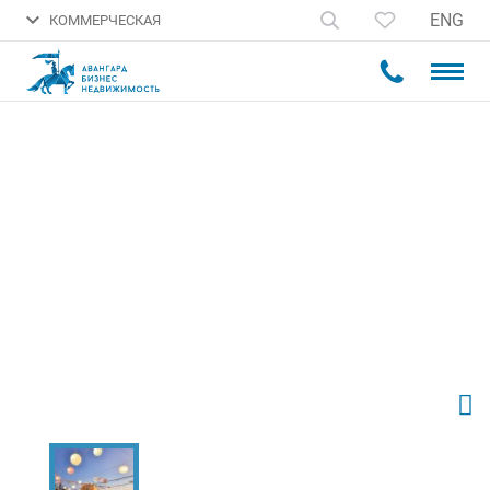
ENG
КОММЕРЧЕСКАЯ