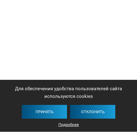
Для обеспечения удобства пользователей сайта
используются cookies
ПРИНЯТЬ
ОТКЛОНИТЬ
Подробнее