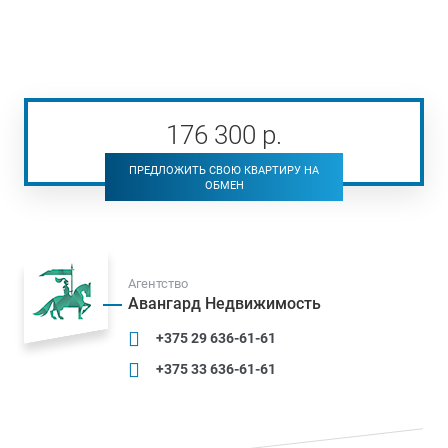
176 300
р
.
ПРЕДЛОЖИТЬ СВОЮ КВАРТИРУ НА
ОБМЕН
Агентство
Авангард Недвижимость
+375 29 636-61-61
+375 33 636-61-61