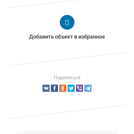
Добавить объект в избранное
Поделиться