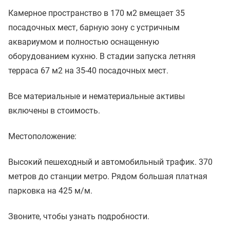
Камерное пространство в 170 м2 вмещает 35
посадочных мест, барную зону с устричным
аквариумом и полностью оснащенную
оборудованием кухню. В стадии запуска летняя
терраса 67 м2 на 35-40 посадочных мест.
Все материальные и нематериальные активы
включены в стоимость.
Местоположение:
Высокий пешеходный и автомобильный трафик. 370
метров до станции метро. Рядом большая платная
парковка на 425 м/м.
Звоните, чтобы узнать подробности.