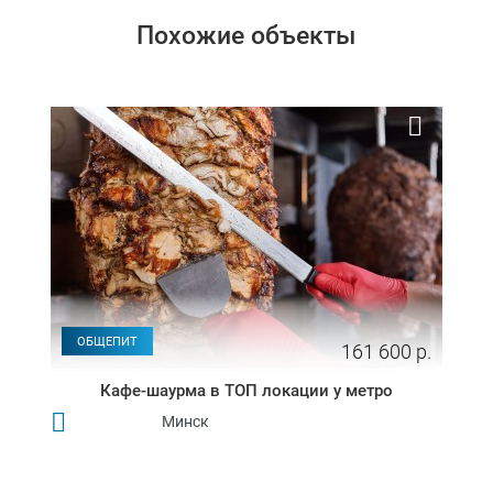
Похожие объекты
ОБЩЕПИТ
161 600 р.
Кафе-шаурма в ТОП локации у метро
Минск