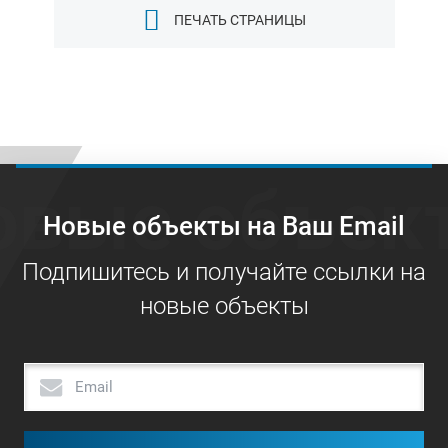
ПЕЧАТЬ СТРАНИЦЫ
овые объек
Новые объекты на Ваш Email
Подпишитесь и получайте ссылки на
новые объекты