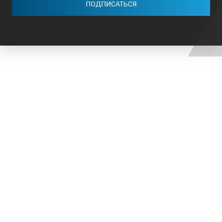
ПОДПИСАТЬСЯ