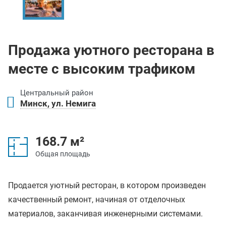
Продажа уютного ресторана в
месте с высоким трафиком
Центральный район
Минск, ул. Немига
168.7 м²
Общая площадь
Продается уютный ресторан, в котором произведен
качественный ремонт, начиная от отделочных
материалов, заканчивая инженерными системами.