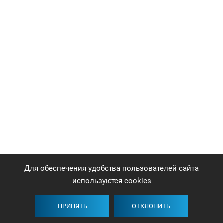
Для обеспечения удобства пользователей сайта
используются cookies
ПРИНЯТЬ
ОТКЛОНИТЬ