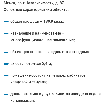
Минск, пр-т Независимости, д. 87.
Основные характеристики объекта:
общая площадь –
130,9 кв.м.;
назначение и наименование –
многофункциональное помещение;
объект расположен
в подвале жилого дома;
высота потолков
2,4 м;
помещение состоит из четырех кабинетов,
кладовой и санузла;
дополнительно в двух кабинетах заведена вода и
канализация;