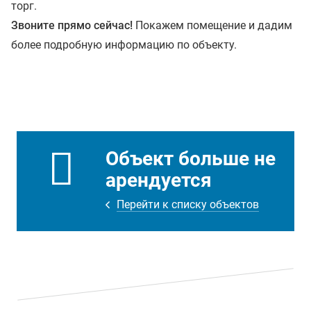
торг.
Звоните прямо сейчас!
Покажем помещение и дадим
более подробную информацию по объекту.
Объект больше не
арендуется
Перейти к списку объектов