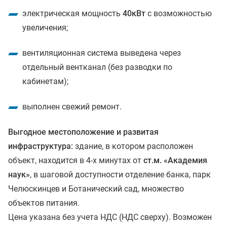
электрическая мощность
40кВт
с возможностью
увеличения;
вентиляционная система выведена через
отдельный вентканал (без разводки по
кабинетам);
выполнен свежий ремонт.
Выгодное местоположение и развитая
инфраструктура:
здание, в котором расположен
объект, находится в 4-х минутах от
ст.м. «Академия
наук»
, в шаговой доступности отделение банка, парк
Челюскинцев и Ботанический сад, множество
объектов питания.
Цена указана без учета НДС (НДС сверху). Возможен