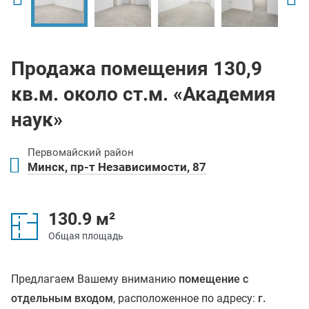
Продажа помещения 130,9
кв.м. около ст.м. «Академия
наук»
Первомайский район
Минск, пр-т Независимости, 87
130.9 м²
Общая площадь
Предлагаем Вашему вниманию
помещение с
отдельным входом
, расположенное по адресу:
г.