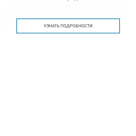
УЗНАТЬ ПОДРОБНОСТИ