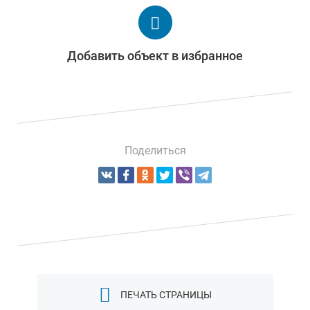
Добавить объект в избранное
Поделиться
ПЕЧАТЬ СТРАНИЦЫ