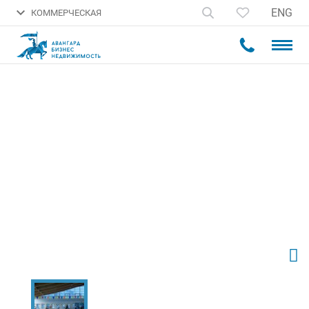
ENG
КОММЕРЧЕСКАЯ