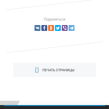
Поделиться
ПЕЧАТЬ СТРАНИЦЫ