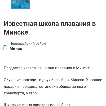
Известная школа плавания в
Минске.
Первомайский район
Минск
Продается известная школа плавания в Минске.
Обучение проходит в двух бассейнах Минска. Хорошие
локации, парковка, остановки общественного
транспорта, метро.
Школа успешно работает более 8 лет.