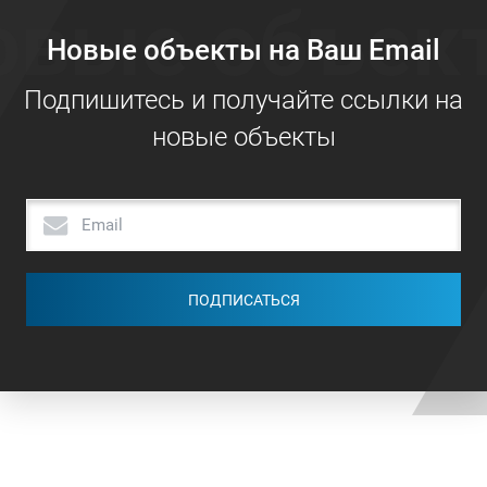
овые объек
Новые объекты на Ваш Email
Подпишитесь и получайте ссылки на
новые объекты
ПОДПИСАТЬСЯ