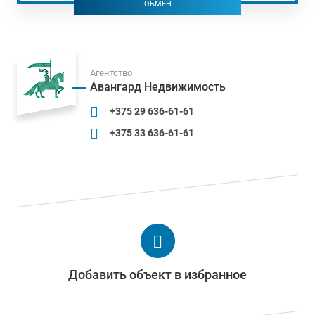
ОБМЕН
Агентство
Авангард Недвижимость
+375 29 636-61-61
+375 33 636-61-61
Добавить объект в избранное