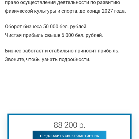
право осуществления деятельности по развитию
физической культуры и спорта, до конца 2027 года.
Оборот бизнеса 50 000 бел. рублей.
Чистая прибыль свыше 6 000 бел. рублей.
Бизнес работает и стабильно приносит прибыль.
Звоните, чтобы узнать подробности.
88 200
р
.
ПРЕДЛОЖИТЬ СВОЮ КВАРТИРУ НА