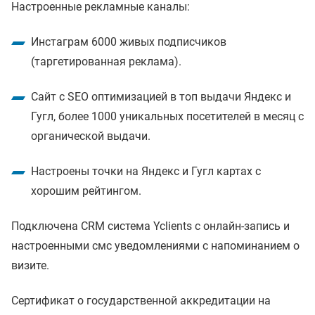
Настроенные рекламные каналы:
Инстаграм 6000 живых подписчиков
(таргетированная реклама).
Сайт с SEO оптимизацией в топ выдачи Яндекс и
Гугл, более 1000 уникальных посетителей в месяц с
органической выдачи.
Настроены точки на Яндекс и Гугл картах с
хорошим рейтингом.
Подключена CRM система Yclients с онлайн-запись и
настроенными смс уведомлениями с напоминанием о
визите.
Сертификат о государственной аккредитации на