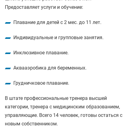
Предоставляет услуги и обучение:
Плавание для детей с 2 мес. до 11 лет.
Индивидуальные и групповые занятия.
Инклюзивное плавание.
Аквааэробика для беременных.
Грудничковое плавание.
В штате профессиональные тренера высшей
категории, тренера с медицинским образованием,
управляющие. Всего 14 человек, готовы остаться с
новым собственником.