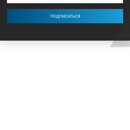
ПОДПИСАТЬСЯ