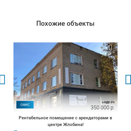
Похожие объекты
с НДС 0%
ОФИС
350 000 р.
Рентабельное помещение с арендаторами в
центре Жлобина!