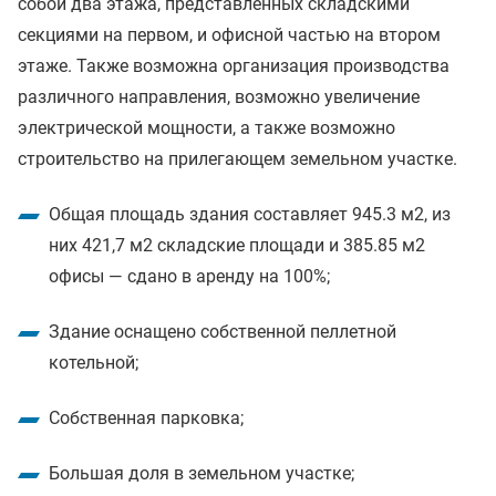
собой два этажа, представленных складскими
секциями на первом, и офисной частью на втором
этаже. Также возможна организация производства
различного направления, возможно увеличение
электрической мощности, а также возможно
строительство на прилегающем земельном участке.
Общая площадь здания составляет 945.3 м2, из
них 421,7 м2 складские площади и 385.85 м2
офисы — сдано в аренду на 100%;
Здание оснащено собственной пеллетной
котельной;
Собственная парковка;
Большая доля в земельном участке;