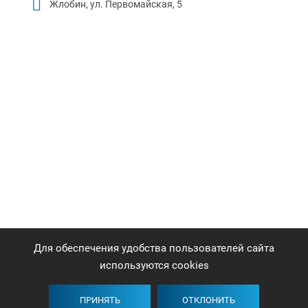
Жлобин, ул. Первомайская, 5
Для обеспечения удобства пользователей сайта
используются cookies
ПРИНЯТЬ
ОТКЛОНИТЬ