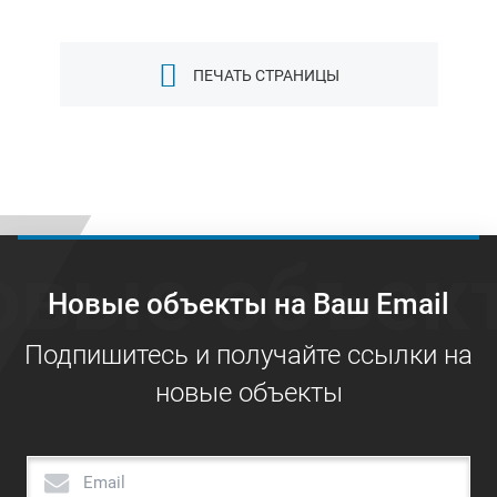
ПЕЧАТЬ СТРАНИЦЫ
овые объек
Новые объекты на Ваш Email
Подпишитесь и получайте ссылки на
новые объекты