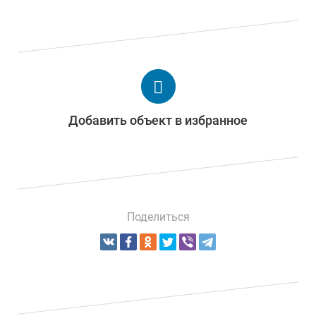
Добавить объект в избранное
Поделиться