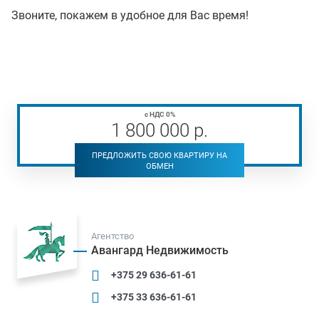
Звоните, покажем в удобное для Вас время!
с НДС 0%
1 800 000
р
.
ПРЕДЛОЖИТЬ СВОЮ КВАРТИРУ НА
ОБМЕН
Агентство
Авангард Недвижимость
+375 29 636-61-61
+375 33 636-61-61