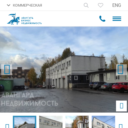
ENG
КОММЕРЧЕСКАЯ