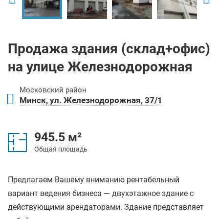
Продажа здания (склад+офис)
на улице Железнодорожная
Московский район
Минск, ул. Железнодорожная, 37/1
945.5 м²
Общая площадь
Предлагаем Вашему вниманию рентабельный
вариант ведения бизнеса — двухэтажное здание с
действующими арендаторами. Здание представляет