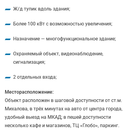
Ж/д тупик вдоль здания;
Более 100 кВт с возможностью увеличения;
Назначение — многофункциональное здание;
Охраняемый объект, видеонаблюдение,
сигнализация;
2 отдельных входа;
Месторасположение:
Объект расположен в шаговой доступности от ст.м.
Михалова, в трёх минутах на авто от центра города,
удобный выезд на МКАД; в пешей доступности
несколько кафе и магазинов, ТЦ «Глобо», паркинг.