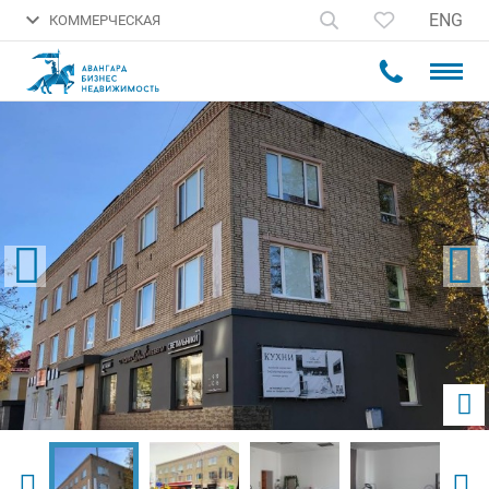
ENG
КОММЕРЧЕСКАЯ