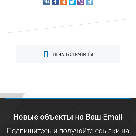
ПЕЧАТЬ СТРАНИЦЫ
овые объек
Новые объекты на Ваш Email
Подпишитесь и получайте ссылки на