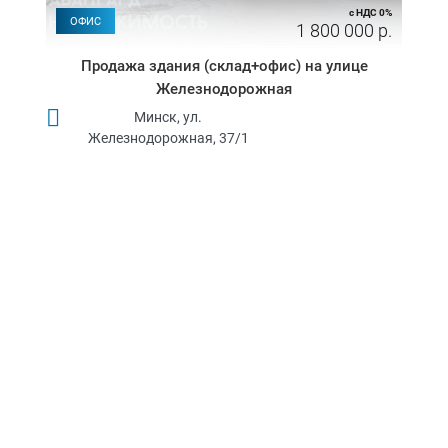
с НДС 0%
ОФИС
1 800 000 р.
Продажа здания (склад+офис) на улице
Железнодорожная
Минск, ул.
Железнодорожная, 37/1