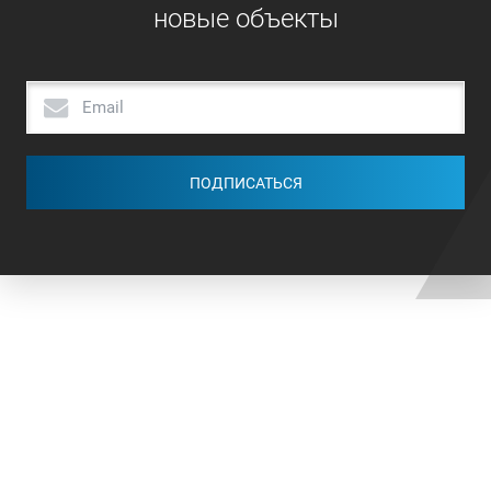
новые объекты
ПОДПИСАТЬСЯ