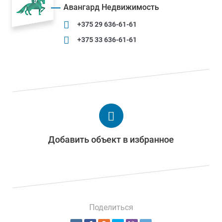
Авангард Недвижимость
+375 29 636-61-61
+375 33 636-61-61
Добавить объект в избранное
Поделиться