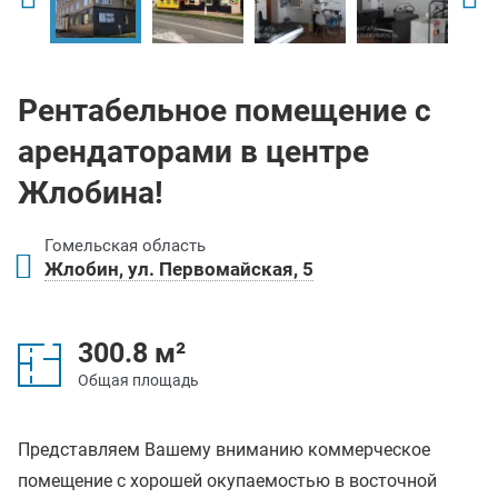
Рентабельное помещение с
арендаторами в центре
Жлобина!
Гомельская область
Жлобин, ул. Первомайская, 5
300.8 м²
Общая площадь
Представляем Вашему вниманию коммерческое
помещение с хорошей окупаемостью в восточной