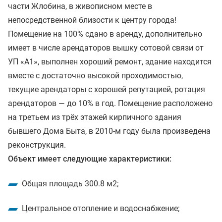
части Жлобина, в живописном месте в
непосредственной близости к центру города!
Помещение на 100% сдано в аренду, дополнительно
имеет в числе арендаторов вышку сотовой связи от
УП «A1», выполнен хороший ремонт, здание находится
вместе с достаточно высокой проходимостью,
текущие арендаторы с хорошей репутацией, ротация
арендаторов — до 10% в год. Помещение расположено
на третьем из трёх этажей кирпичного здания
бывшего Дома Быта, в 2010-м году была произведена
реконструкция.
Объект имеет следующие характеристики:
Общая площадь 300.8 м2;
Центральное отопление и водоснабжение;