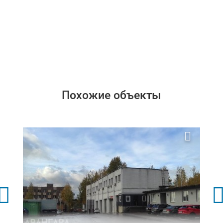
Похожие объекты