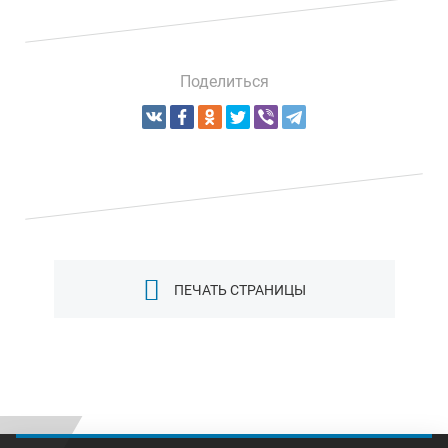
Поделиться
ПЕЧАТЬ СТРАНИЦЫ