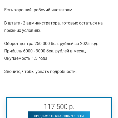
Есть хороший рабочий инстаграм.
В штате - 2 администратора, готовых остаться на
прежних условиях.
Оборот центра 250 000 бел. рублей за 2025 год.
Прибыль 6000 - 9000 бел. рублей в месяц.
Окупаемость 1.5 года.
Звоните, чтобы узнать подробности.
117 500
р
.
ПРЕДЛОЖИТЬ СВОЮ КВАРТИРУ НА