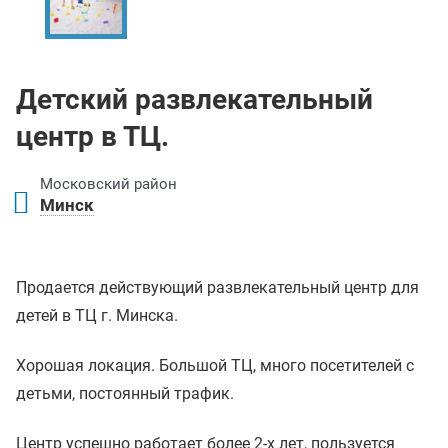
Детский развлекательный
центр в ТЦ.
Московский район
Минск
Продается действующий развлекательный центр для
детей в ТЦ г. Минска.
Хорошая локация. Большой ТЦ, много посетителей с
детьми, постоянный трафик.
Центр успешно работает более 2-х лет, пользуется