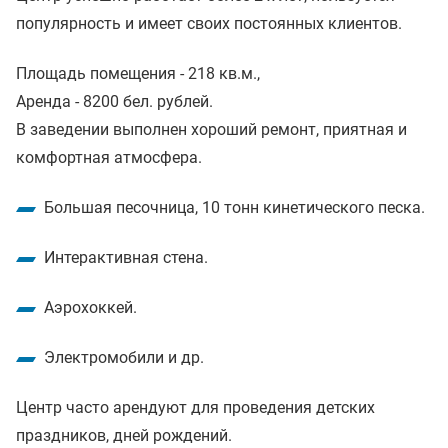
популярность и имеет своих постоянных клиентов.
Площадь помещения - 218 кв.м.,
Аренда - 8200 бел. рублей.
В заведении выполнен хороший ремонт, приятная и
комфортная атмосфера.
Большая песочница, 10 тонн кинетического песка.
Интерактивная стена.
Аэрохоккей.
Электромобили и др.
Центр часто арендуют для проведения детских
праздников, дней рождений.