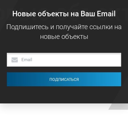
овые объек
Новые объекты на Ваш Email
Подпишитесь и получайте ссылки на
новые объекты
ПОДПИСАТЬСЯ