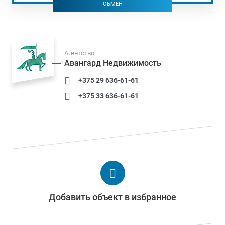
ОБМЕН
Агентство
Авангард Недвижимость
+375 29 636-61-61
+375 33 636-61-61
Добавить объект в избранное