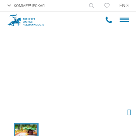
ENG
КОММЕРЧЕСКАЯ