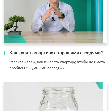
Как купить квартиру с хорошими соседями?
Рассказываем, как выбрать квартиру, чтобы не иметь
проблем с шумными соседями.