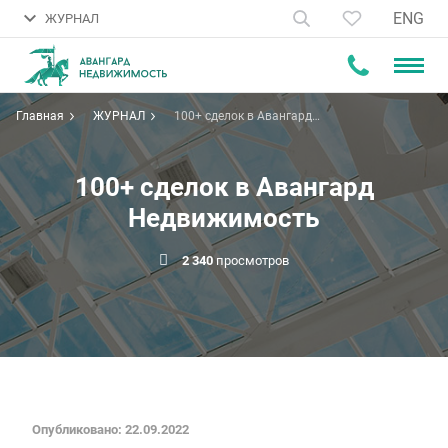
ENG
ЖУРНАЛ
Главная
ЖУРНАЛ
100+ сделок в Авангард
Недвижимость
100+ сделок в Авангард
Недвижимость
2 340
просмотров
Опубликовано: 22.09.2022