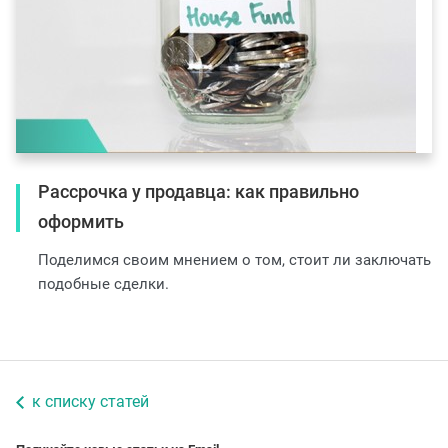
Рассрочка у продавца: как правильно
оформить
Поделимся своим мнением о том, стоит ли заключать
подобные сделки.
к списку статей