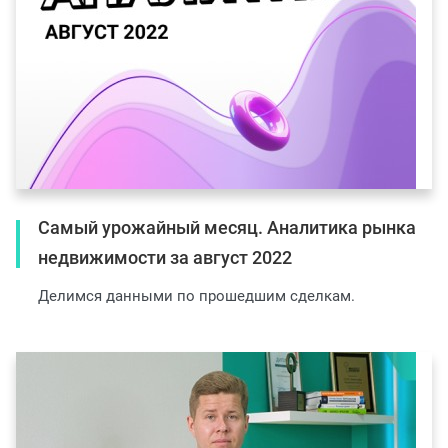
Самый урожайный месяц. Аналитика рынка
недвижимости за август 2022
Делимся данными по прошедшим сделкам.