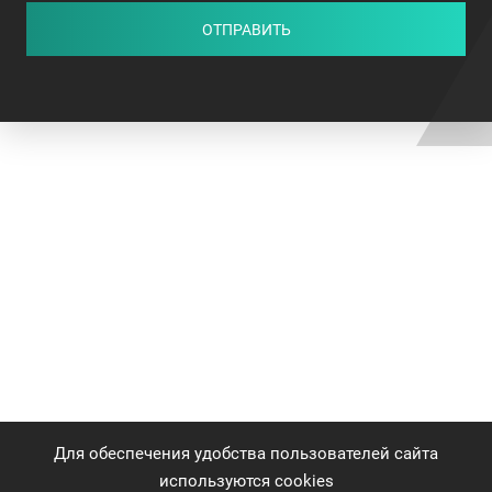
ОТПРАВИТЬ
Для обеспечения удобства пользователей сайта
используются cookies