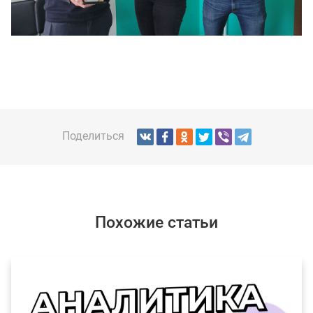
Поделиться
Похожие статьи