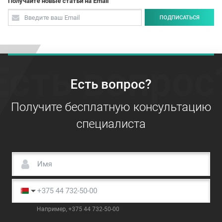
Получайте новые статьи на Email
ПОДПИСАТЬСЯ
Есть вопрос
Есть вопрос?
Получите бесплатную консультацию
специалиста
Например, +375 44 732-50-00