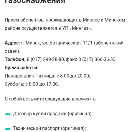
газоснабжения
Прием абонентов, проживающих в Минске и Минском
районе осуществляется в УП «Мингаз».
Адрес:
г. Минск, ул. Ботаническая, 11/1 (абонентский
отдел).
Телефон:
8 (017) 299-28-80, факс 8 (017) 366-36-33
Время работы:
Понедельник-Пятница: с 8:00 до 20:00;
Суббота: с 8:00 до 17:00.
С собой возьмите следующие документы:
Договор купли-продажи (оригинал);
Технический паспорт (оригинал);