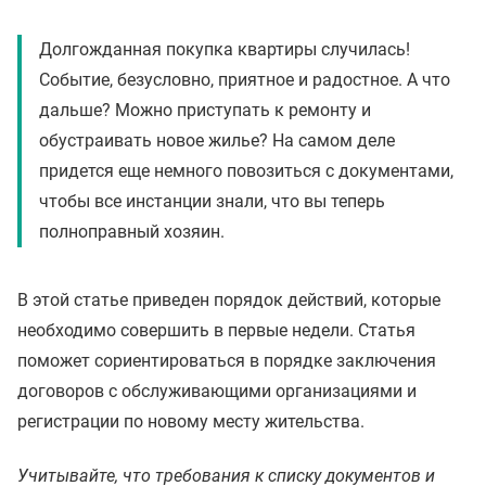
Долгожданная покупка квартиры случилась!
Событие, безусловно, приятное и радостное. А что
дальше? Можно приступать к ремонту и
обустраивать новое жилье? На самом деле
придется еще немного повозиться с документами,
чтобы все инстанции знали, что вы теперь
полноправный хозяин.
В этой статье приведен порядок действий, которые
необходимо совершить в первые недели. Статья
поможет сориентироваться в порядке заключения
договоров с обслуживающими организациями и
регистрации по новому месту жительства.
Учитывайте, что требования к списку документов и