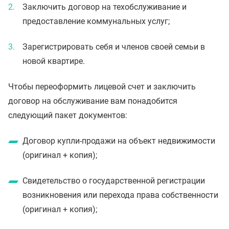
Заключить договор на техобслуживание и
предоставление коммунальных услуг;
Зарегистрировать себя и членов своей семьи в
новой квартире.
Чтобы переоформить лицевой счет и заключить
договор на обслуживание вам понадобится
следующий пакет документов:
Договор купли-продажи на объект недвижимости
(оригинал + копия);
Свидетельство о государственной регистрации
возникновения или перехода права собственности
(оригинал + копия);