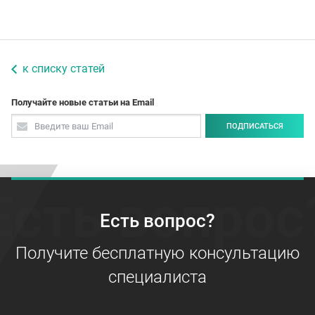
к списку статей
Получайте новые статьи на Email
ПОДПИСАТЬСЯ
Есть вопрос
Есть вопрос?
Получите бесплатную консультацию
специалиста