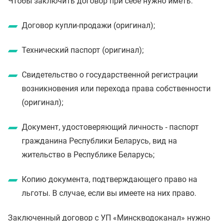
Чтобы заключить договор при себе нужно иметь:
Договор купли-продажи (оригинал);
Технический паспорт (оригинал);
Свидетельство о государственной регистрации
возникновения или перехода права собственности
(оригинал);
Документ, удостоверяющий личность - паспорт
гражданина Республики Беларусь, вид на
жительство в Республике Беларусь;
Копию документа, подтверждающего право на
льготы. В случае, если вы имеете на них право.
Заключенный договор с УП «Минскводоканал» нужно