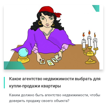
Какое агентство недвижимости выбрать для
купли-продажи квартиры
Каким должно быть агентство недвижимости, чтобы
доверить продажу своего объекта?