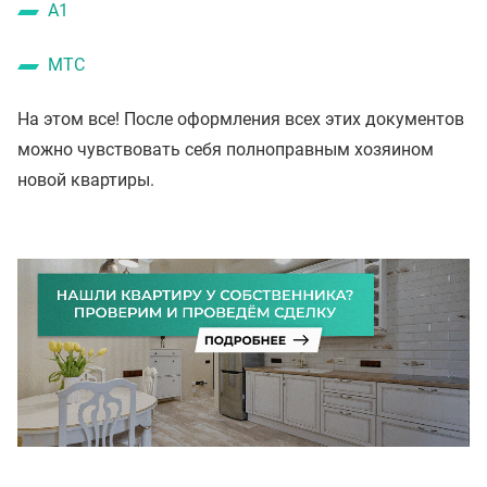
A1
MTС
На этом все! После оформления всех этих документов
можно чувствовать себя полноправным хозяином
новой квартиры.