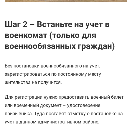
Шаг 2 – Встаньте на учет в
военкомат (только для
военнообязанных граждан)
Без постановки военнообязанного на учет,
зарегистрироваться по постоянному месту
жительства не получится.
Для регистрации нужно предоставить военный билет
или временный документ – удостоверение
призывника. Туда поставят отметку о постановке на
учет в данном административном районе.