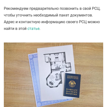
Рекомендуем предварительно позвонить в свой РСЦ,
чтобы уточнить необходимый пакет документов.
Адрес и контактную информацию своего РСЦ можно
найти в этой
статье
.