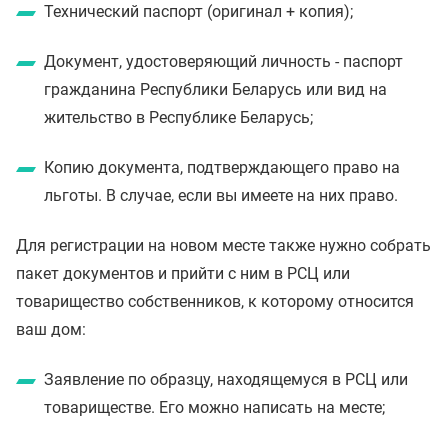
Технический паспорт (оригинал + копия);
Документ, удостоверяющий личность - паспорт
гражданина Республики Беларусь или вид на
жительство в Республике Беларусь;
Копию документа, подтверждающего право на
льготы. В случае, если вы имеете на них право.
Для регистрации на новом месте также нужно собрать
пакет документов и прийти с ним в РСЦ или
товарищество собственников, к которому относится
ваш дом:
Заявление по образцу, находящемуся в РСЦ или
товариществе. Его можно написать на месте;