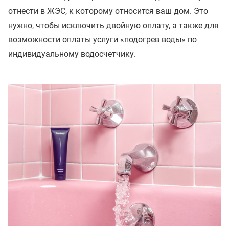
отнести в ЖЭС, к которому относится ваш дом. Это
нужно, чтобы исключить двойную оплату, а также для
возможности оплаты услуги «подогрев воды» по
индивидуальному водосчетчику.