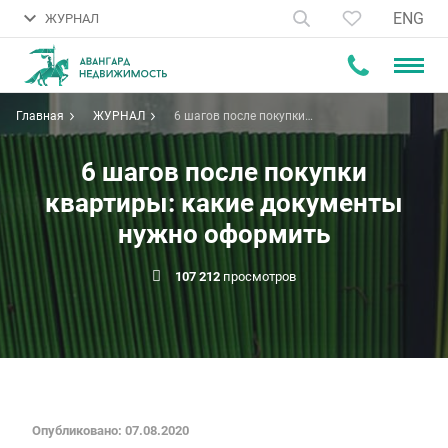
ENG
ЖУРНАЛ
Главная
ЖУРНАЛ
6 шагов после покупки
квартиры: какие документы
нужно оформить
6 шагов после покупки
квартиры: какие документы
нужно оформить
107 212
просмотров
Опубликовано: 07.08.2020