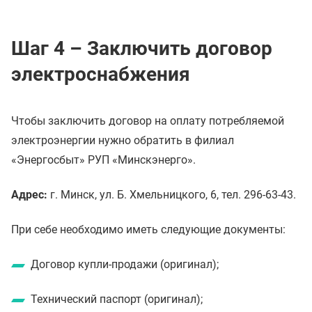
Шаг 4 – Заключить договор
электроснабжения
Чтобы заключить договор на оплату потребляемой
электроэнергии нужно обратить в филиал
«Энергосбыт» РУП «Минскэнерго».
Адрес:
г. Минск, ул. Б. Хмельницкого, 6, тел. 296-63-43.
При себе необходимо иметь следующие документы:
Договор купли-продажи (оригинал);
Технический паспорт (оригинал);