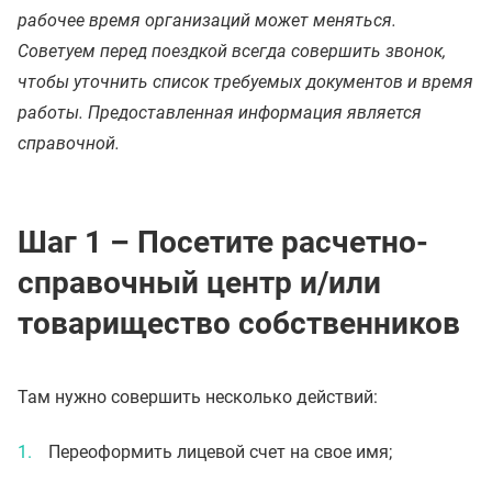
рабочее время организаций может меняться.
Советуем перед поездкой всегда совершить звонок,
чтобы уточнить список требуемых документов и время
работы. Предоставленная информация является
справочной.
Шаг 1 – Посетите расчетно-
справочный центр и/или
товарищество собственников
Там нужно совершить несколько действий:
Переоформить лицевой счет на свое имя;