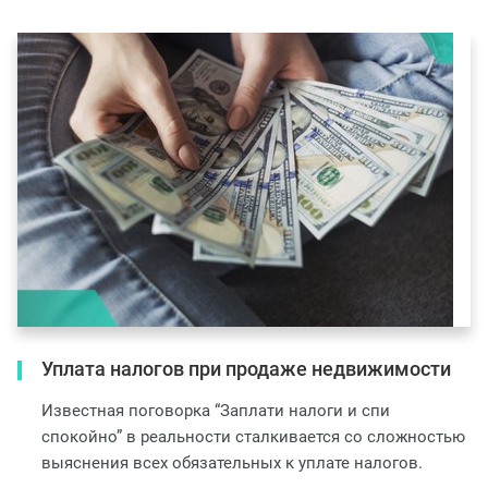
Уплата налогов при продаже недвижимости
Известная поговорка “Заплати налоги и спи
спокойно” в реальности сталкивается со сложностью
выяснения всех обязательных к уплате налогов.