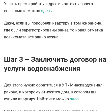
Узнать время работы, адрес и контакты своего
военкомата можно
здесь
.
Даже, если вы приобрели квартиру в том же районе,
где были зарегистрированы ранее, то новая отметка
военкомата все равно нужна.
Шаг 3 – Заключить договор на
услуги водоснабжения
Для этого нужно обратиться в УП «Минскводоканал»
района, к которому относится дом, в котором вы
купили квартиру. Найти его можно
здесь
.