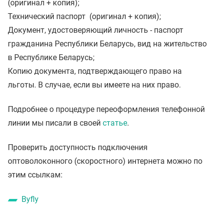
(оригинал + копия);
Технический паспорт (оригинал + копия);
Документ, удостоверяющий личность - паспорт
гражданина Республики Беларусь, вид на жительство
в Республике Беларусь;
Копию документа, подтверждающего право на
льготы. В случае, если вы имеете на них право.
Подробнее о процедуре переоформления телефонной
линии мы писали в своей
статье
.
Проверить доступность подключения
оптоволоконного (скоростного) интернета можно по
этим ссылкам:
Byfly