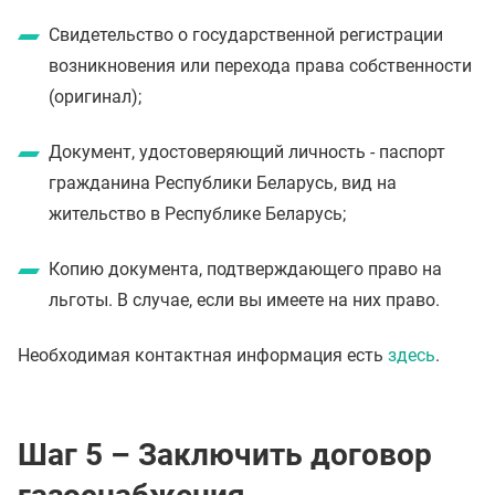
Свидетельство о государственной регистрации
возникновения или перехода права собственности
(оригинал);
Документ, удостоверяющий личность - паспорт
гражданина Республики Беларусь, вид на
жительство в Республике Беларусь;
Копию документа, подтверждающего право на
льготы. В случае, если вы имеете на них право.
Необходимая контактная информация есть
здесь
.
Шаг 5 – Заключить договор