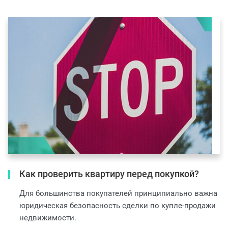
Как проверить квартиру перед покупкой?
Для большинства покупателей принципиально важна
юридическая безопасность сделки по купле-продажи
недвижимости.