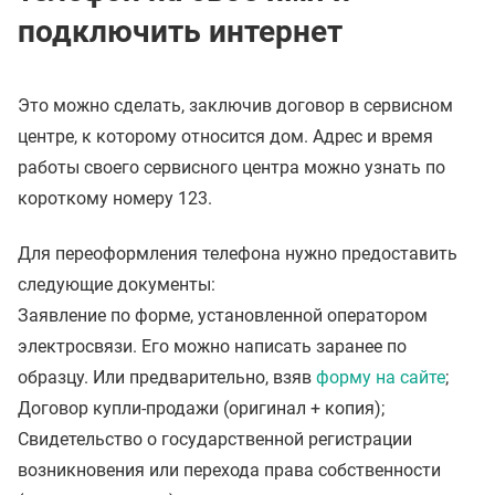
подключить интернет
Это можно сделать, заключив договор в сервисном
центре, к которому относится дом. Адрес и время
работы своего сервисного центра можно узнать по
короткому номеру 123.
Для переоформления телефона нужно предоставить
следующие документы:
Заявление по форме, установленной оператором
электросвязи. Его можно написать заранее по
образцу. Или предварительно, взяв
форму на сайте
;
Договор купли-продажи (оригинал + копия);
Свидетельство о государственной регистрации
возникновения или перехода права собственности