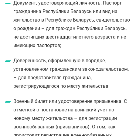
Документ, удостоверяющий личность. Паспорт
гражданина Республики Беларусь или вид на
жительство в Республике Беларусь, свидетельство
о рождении – для граждан Республики Беларусь,
не достигших шестнадцатилетнего возраста и не
имеющих паспортов;
Доверенность, оформленную в порядке,
установленном гражданским законодательством,
– для представителя гражданина,
регистрирующегося по месту жительства;
Военный билет или удостоверение призывника. С
отметкой о постановке на воинский учет по
новому месту жительства – для регистрации
военнообязанных (призывников). О том, как
происходит регистрация военнообязанных