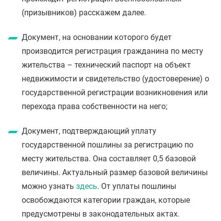
(призывников) расскажем далее.
Документ, на основании которого будет
производится регистрация гражданина по месту
жительства – технический паспорт на объект
недвижимости и свидетельство (удостоверение) о
государственной регистрации возникновения или
перехода права собственности на него;
Документ, подтверждающий уплату
государственной пошлины за регистрацию по
месту жительства. Она составляет 0,5 базовой
величины. Актуальный размер базовой величины
можно узнать
здесь
. От уплаты пошлины
освобождаются категории граждан, которые
предусмотрены в законодательных актах.