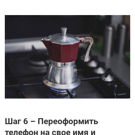
Шаг 6 – Переоформить
телефон на свое имя и