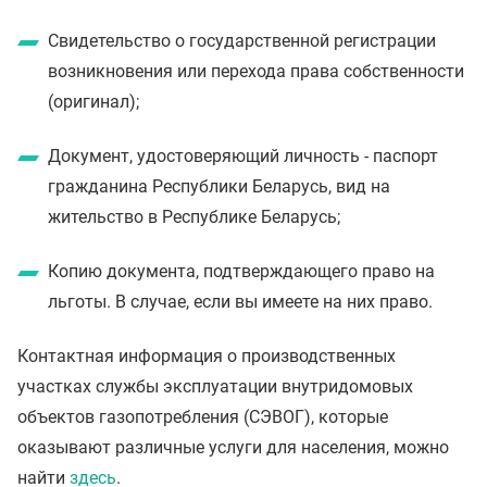
Свидетельство о государственной регистрации
возникновения или перехода права собственности
(оригинал);
Документ, удостоверяющий личность - паспорт
гражданина Республики Беларусь, вид на
жительство в Республике Беларусь;
Копию документа, подтверждающего право на
льготы. В случае, если вы имеете на них право.
Контактная информация о производственных
участках службы эксплуатации внутридомовых
объектов газопотребления (СЭВОГ), которые
оказывают различные услуги для населения, можно
найти
здесь
.