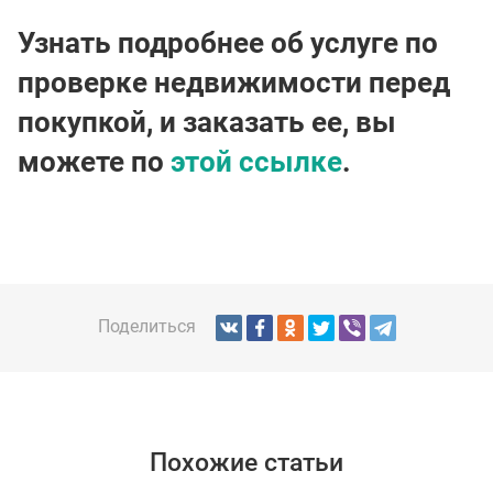
Узнать подробнее об услуге по
проверке недвижимости перед
покупкой, и заказать ее, вы
можете по
этой ссылке
.
Поделиться
Похожие статьи