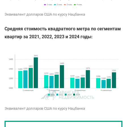
Эквивалент долларов США по курсу Нацбанка
Средняя стоимость квадратного метра по сегментам
квартир за 2021, 2022, 2023 и 2024 годы:
Эквивалент долларов США по курсу Нацбанка