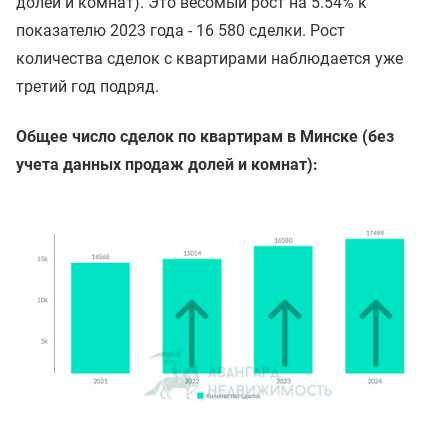
долей и комнат). Это весомый рост на 5.54% к
показателю 2023 года - 16 580 сделки. Рост
количества сделок с квартирами наблюдается уже
третий год подряд.
Общее число сделок по квартирам в Минске (без
учета данных продаж долей и комнат):