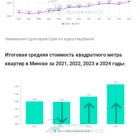
Эквивалент долларов США по курсу Нацбанка
Итоговая средняя стоимость квадратного метра
квартир в Минске за 2021, 2022, 2023 и 2024 годы: