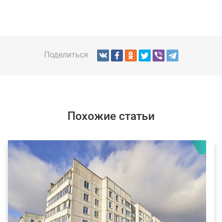
Поделиться
Похожие статьи