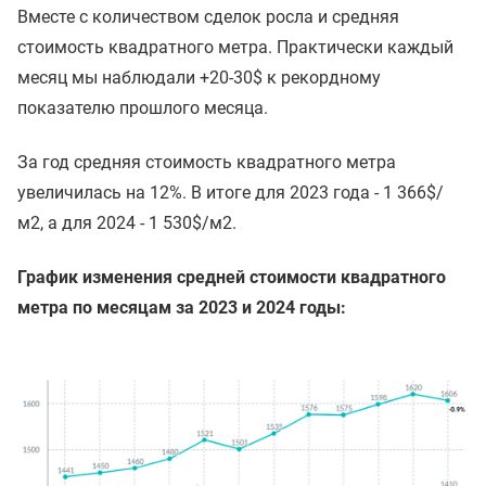
Вместе с количеством сделок росла и средняя
стоимость квадратного метра. Практически каждый
месяц мы наблюдали +20-30$ к рекордному
показателю прошлого месяца.
За год средняя стоимость квадратного метра
увеличилась на 12%. В итоге для 2023 года - 1 366$/
м2, а для 2024 - 1 530$/м2.
График изменения средней стоимости квадратного
метра по месяцам за 2023 и 2024 годы: