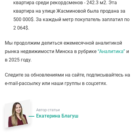
квартира среди рекордсменов - 242.3 м2. Эта
квартира на улице Жасминовой была продана за
500 000$. За каждый метр покупатель заплатил по
2 064$.
Мы продолжим делиться ежемесячной аналитикой
рынка недвижимости Минска в рубрике
“Аналитика”
и
в 2025 году.
Следите за обновлениями на сайте, подписывайтесь на
e-mail-рассылку или наши группы в соцсетях.
Автор статьи
Екатерина Благуш