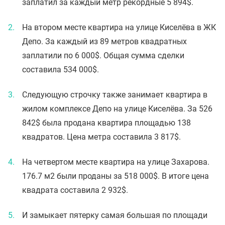
заплатил за каждый метр рекордные 5 894$.
На втором месте квартира на улице Киселёва в ЖК
Депо. За каждый из 89 метров квадратных
заплатили по 6 000$. Общая сумма сделки
составила 534 000$.
Следующую строчку также занимает квартира в
жилом комплексе Депо на улице Киселёва. За 526
842$ была продана квартира площадью 138
квадратов. Цена метра составила 3 817$.
На четвертом месте квартира на улице Захарова.
176.7 м2 были проданы за 518 000$. В итоге цена
квадрата составила 2 932$.
И замыкает пятерку самая большая по площади