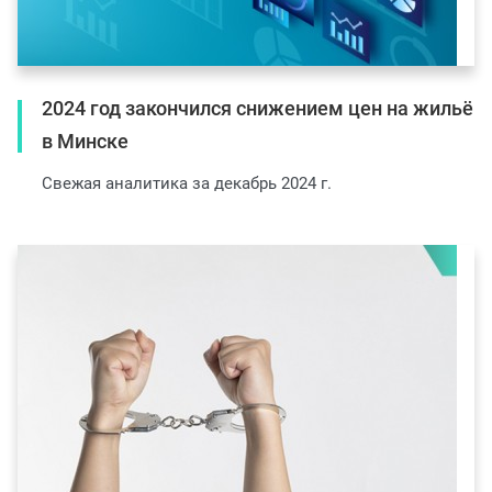
2024 год закончился снижением цен на жильё
в Минске
Свежая аналитика за декабрь 2024 г.