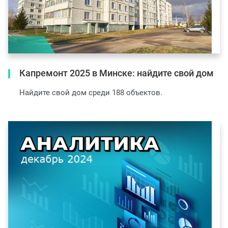
Капремонт 2025 в Минске: найдите свой дом
Найдите свой дом среди 188 объектов.