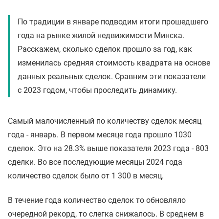
По традиции в январе подводим итоги прошедшего
года на рынке жилой недвижимости Минска.
Расскажем, сколько сделок прошло за год, как
изменилась средняя стоимость квадрата на основе
данных реальных сделок. Сравним эти показатели
с 2023 годом, чтобы проследить динамику.
Самый малочисленный по количеству сделок месяц
года - январь. В первом месяце года прошло 1030
сделок. Это на 28.3% выше показателя 2023 года - 803
сделки. Во все последующие месяцы 2024 года
количество сделок было от 1 300 в месяц.
В течение года количество сделок то обновляло
очередной рекорд, то слегка снижалось. В среднем в