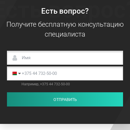
Есть вопрос
Есть вопрос?
Получите бесплатную консультацию
специалиста
Например, +375 44 732-50-00
ОТПРАВИТЬ