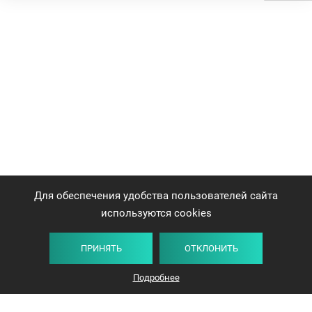
Для обеспечения удобства пользователей сайта
используются cookies
ПРИНЯТЬ
ОТКЛОНИТЬ
Подробнее