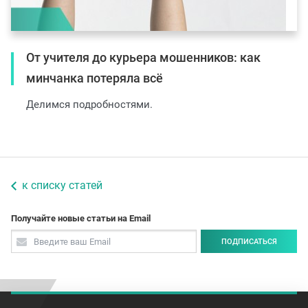
От учителя до курьера мошенников: как
минчанка потеряла всё
Делимся подробностями.
к списку статей
Получайте новые статьи на Email
ПОДПИСАТЬСЯ