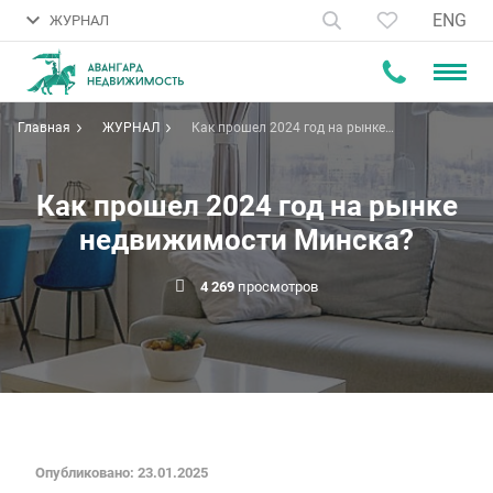
ENG
ЖУРНАЛ
Главная
ЖУРНАЛ
Как прошел 2024 год на рынке
недвижимости Минска?
Как прошел 2024 год на рынке
недвижимости Минска?
4 269
просмотров
Опубликовано: 23.01.2025