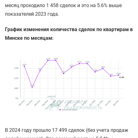
месяц проходило 1 458 сделок и это на 5.6% выше
показателей 2023 года.
График изменения количества сделок по квартирам в
Минске по месяцам:
В 2024 году прошло 17 499 сделок (без учета продаж