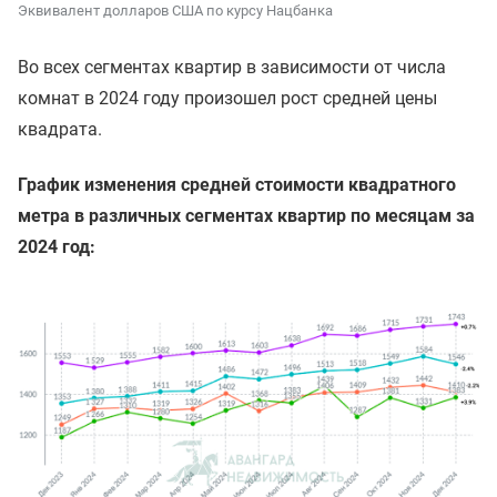
Эквивалент долларов США по курсу Нацбанка
Во всех сегментах квартир в зависимости от числа
комнат в 2024 году произошел рост средней цены
квадрата.
График изменения средней стоимости квадратного
метра в различных сегментах квартир по месяцам за
2024 год: