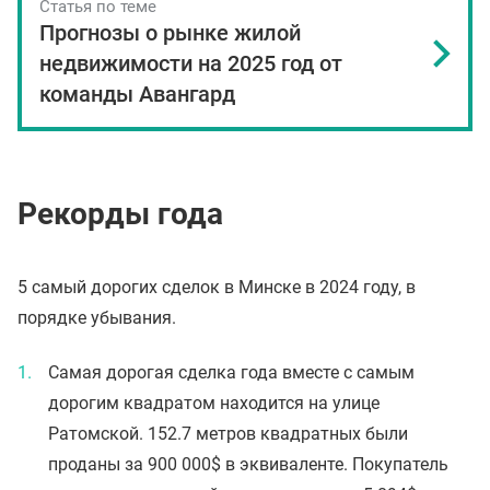
Статья по теме
Прогнозы о рынке жилой
недвижимости на 2025 год от
команды Авангард
Рекорды года
5 самый дорогих сделок в Минске в 2024 году, в
порядке убывания.
Самая дорогая сделка года вместе с самым
дорогим квадратом находится на улице
Ратомской. 152.7 метров квадратных были
проданы за 900 000$ в эквиваленте. Покупатель