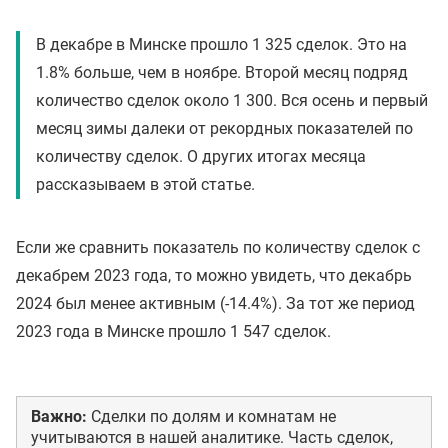
В декабре в Минске прошло 1 325 сделок. Это на
1.8% больше, чем в ноябре. Второй месяц подряд
количество сделок около 1 300. Вся осень и первый
месяц зимы далеки от рекордных показателей по
количеству сделок. О других итогах месяца
рассказываем в этой статье.
Если же сравнить показатель по количеству сделок с
декабрем 2023 года, то можно увидеть, что декабрь
2024 был менее активным (-14.4%). За тот же период
2023 года в Минске прошло 1 547 сделок.
Важно:
Сделки по долям и комнатам не
учитываются в нашей аналитике. Часть сделок,