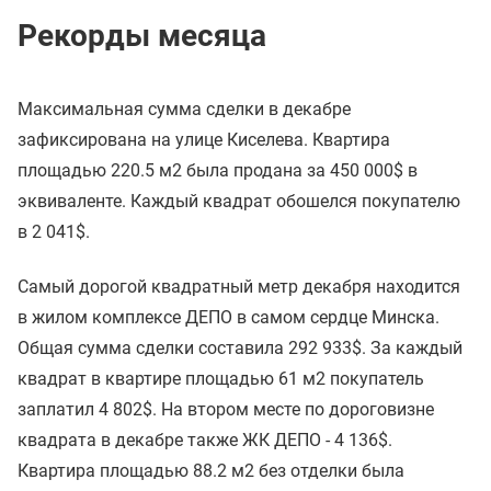
Рекорды месяца
Максимальная сумма сделки в декабре
зафиксирована на улице Киселева. Квартира
площадью 220.5 м2 была продана за 450 000$ в
эквиваленте. Каждый квадрат обошелся покупателю
в 2 041$.
Самый дорогой квадратный метр декабря находится
в жилом комплексе ДЕПО в самом сердце Минска.
Общая сумма сделки составила 292 933$. За каждый
квадрат в квартире площадью 61 м2 покупатель
заплатил 4 802$. На втором месте по дороговизне
квадрата в декабре также ЖК ДЕПО - 4 136$.
Квартира площадью 88.2 м2 без отделки была