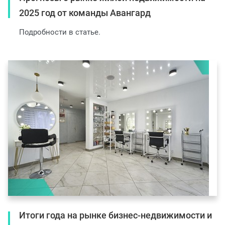
2025 год от команды Авангард
Подробности в статье.
Итоги года на рынке бизнес-недвижимости и