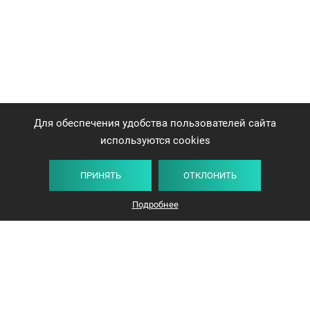
Для обеспечения удобства пользователей сайта
используются cookies
ПРИНЯТЬ
ОТКЛОНИТЬ
Подробнее
+375 44 732-5000
ЗАКАЗАТЬ ЗВОНОК