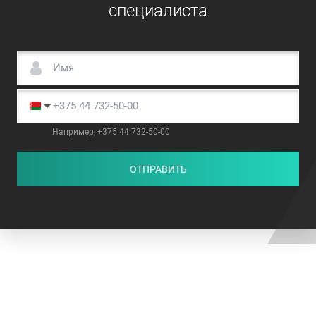
специалиста
Например, +375 44 732-50-00
ОТПРАВИТЬ