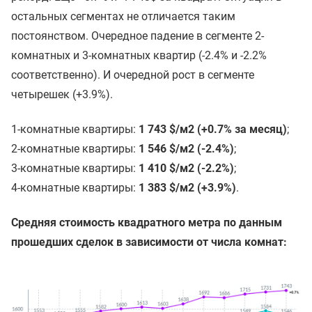
остальных сегментах не отличается таким
постоянством. Очередное падение в сегменте 2-
комнатных и 3-комнатных квартир (-2.4% и -2.2%
соответственно). И очередной рост в сегменте
четырешек (+3.9%).
1-комнатные квартиры:
1 743 $/м2 (+0.7% за месяц)
;
2-комнатные квартиры:
1 546 $/м2 (-2.4%)
;
3-комнатные квартиры:
1 410 $/м2 (-2.2%)
;
4-комнатные квартиры:
1 383 $/м2 (+3.9%)
.
Средняя стоимость квадратного метра по данным
прошедших сделок в зависимости от числа комнат: