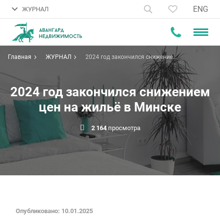
ENG
ЖУРНАЛ
Главная
ЖУРНАЛ
2024 год закончился снижением
цен на жильё в Минске
2024 год закончился снижением
цен на жильё в Минске
2 164
просмотра
Опубликовано: 10.01.2025