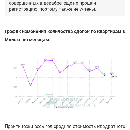
совершенных в декабре, еще не прошли
регистрацию, поэтому также не учтены.
График изменения количества сделок по квартирам в
Минске по месяцам:
Практически весь год средняя стоимость квадратного