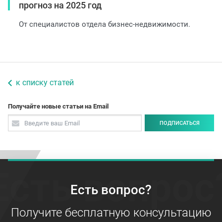
прогноз на 2025 год
От специалистов отдела бизнес-недвижимости.
к списку статей
Получайте новые статьи на Email
ПОДПИСАТЬСЯ
Есть вопрос
Есть вопрос?
Получите бесплатную консультацию