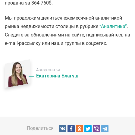
продана за 364 760$.
Мы продолжим делиться ежемесячной аналитикой
рынка недвижимости столицы в рубрике
“Аналитика”
.
Следите за обновлениями на сайте, подписывайтесь на
e-mail-рассылку или наши группы в соцсетях.
Автор статьи
Екатерина Благуш
Поделиться