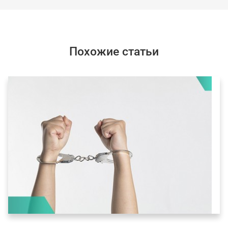
Похожие статьи