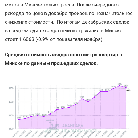
метра в Минске только росла. После очередного
рекорда по цене в декабре произошло незначительное
снижение стоимости. По итогам декабрьских сделок
в среднем один квадратный метр жилья в Минске
стоит 1 606$ (-0.9% от показателя ноября).
Средняя стоимость квадратного метра квартир в
Минске по данным прошедших сделок: