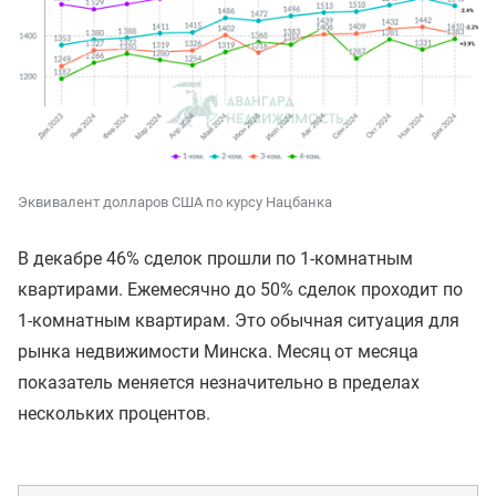
Эквивалент долларов США по курсу Нацбанка
В декабре 46% сделок прошли по 1-комнатным
квартирами. Ежемесячно до 50% сделок проходит по
1-комнатным квартирам. Это обычная ситуация для
рынка недвижимости Минска. Месяц от месяца
показатель меняется незначительно в пределах
нескольких процентов.