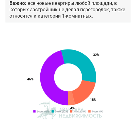
Важно:
все новые квартиры любой площади, в
которых застройщик не делал перегородок, также
относятся к категории 1-комнатных.