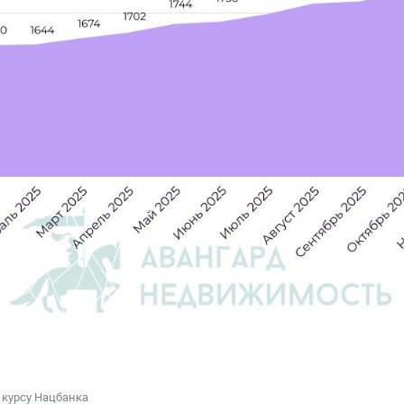
 курсу Нацбанка