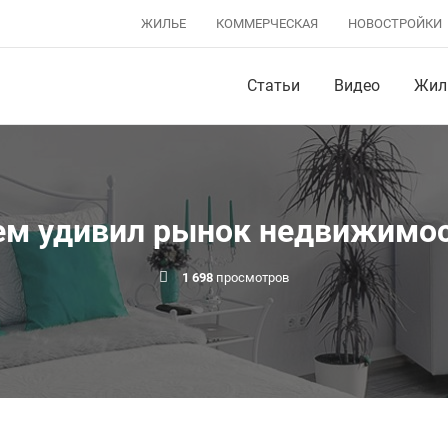
ЖИЛЬЕ
КОММЕРЧЕСКАЯ
НОВОСТРОЙКИ
Статьи
Видео
Жил
чем удивил рынок недвижимос
1 698
просмотров