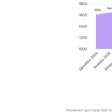
Эквивалент долларов США по