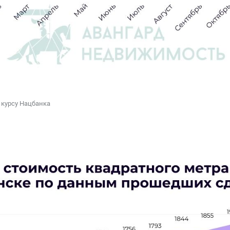
 курсу Нацбанка